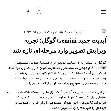
آپدیت جدید Gemini گوگل؛ تجربه
ویرایش تصویر وارد مرحله‌ای تازه شد
گوگل با انتشار به‌روزرسانی جدیدی برای دستیار هوش مصنوعی
Gemini، گام مهمی در ساده‌تر و تعاملی‌تر کردن کار با تصاویر برداشته
است. این آپدیت، قابلیت‌هایی را در اختیار کاربران قرار می‌دهد که
ویرایش تصاویر، حاشیه‌نویسی و حتی تشخیص محتوای تولیدشده با
هوش مصنوعی را سریع‌تر و لذت‌بخش‌تر از گذشته می‌کند.
در این نسخه، جمنای دیگر صرفاً یک ابزار متنی نیست، بلکه به یک محیط
تعاملی برای کار مستقیم با تصاویر تبدیل شده است؛ تغییری که
می‌تواند کاربردهای این هوش مصنوعی را برای کاربران عمومی و
حرفه‌ای به‌طور هم‌زمان گسترش دهد.