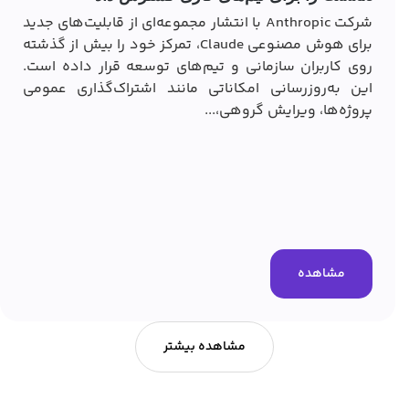
شرکت Anthropic با انتشار مجموعه‌ای از قابلیت‌های جدید
برای هوش مصنوعی Claude، تمرکز خود را بیش از گذشته
روی کاربران سازمانی و تیم‌های توسعه قرار داده است.
این به‌روزرسانی امکاناتی مانند اشتراک‌گذاری عمومی
پروژه‌ها، ویرایش گروهی،...
مشاهده
مشاهده بیشتر