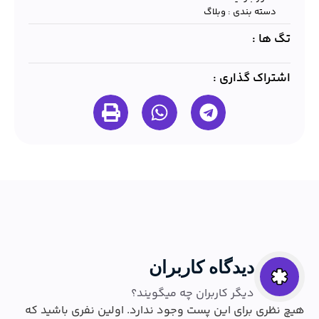
دسته بندی :
وبلاگ
تگ ها :
اشتراک گذاری :
دیدگاه کاربران
دیگر کاربران چه میگویند؟
هیچ نظری برای این پست وجود ندارد. اولین نفری باشید که