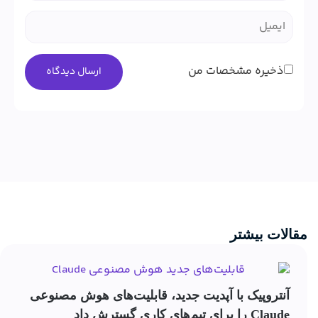
ذخیره مشخصات من
مقالات بیشتر
آنتروپیک با آپدیت جدید، قابلیت‌های هوش مصنوعی
Claude را برای تیم‌های کاری گسترش داد