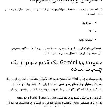
قابلیت‌های جدید Gemini هم‌اکنون برای کاربران در پلتفرم‌های زیر فعال
شده است:
اندروید
iOS
نسخه وب
به‌محض بارگذاری اولین تصویر، محیط ویرایش جدید به کاربر معرفی
می‌شود و نیازی به فعال‌سازی دستی ندارد.
جمع‌بندی؛ Gemini یک قدم جلوتر از یک
چت‌بات ساده
به‌روزرسانی جدید Gemini نشان می‌دهد گوگل به‌دنبال تبدیل این ابزار
به یک
است؛ ابزاری که نه‌تنها متن تولید
دستیار چندمنظوره واقعی
می‌کند، بلکه امکان کار عملی با تصویر و ویدیو را نیز فراهم می‌سازد.
افزودن ویرایش تصویری تعاملی، مدل Nano Banana و توسعه
SynthID، همگی نشان‌دهنده تمرکز گوگل بر آینده‌ای هستند که در آن