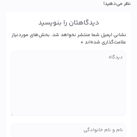
نظر می‌دهید!
دیدگاهتان را بنویسید
نشانی ایمیل شما منتشر نخواهد شد.
بخش‌های موردنیاز
علامت‌گذاری شده‌اند
*