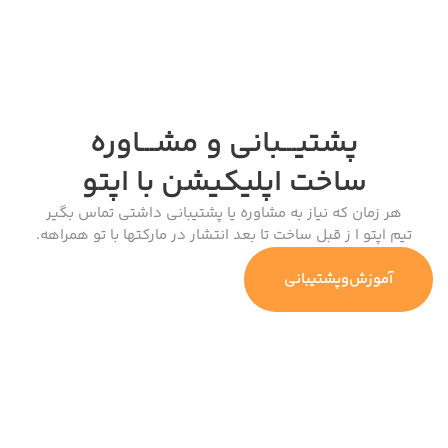
پشتیـــبانی و مشـــاوره
ساخت اپلیکیشن
با اپتو
هر زمان که نیاز به مشاوره یا پشتیبانی داشتی تماس بگیر
تیم اپتو ا ز قبل ساخت تا بعد انتشار در مارکتها با تو همراهه.
آموزش‌وپشتیبانی