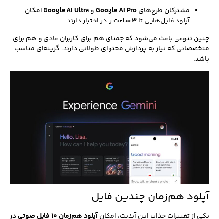
مشترکان طرح‌های
Google AI Pro
و
Google AI Ultra
امکان
آپلود فایل‌هایی تا
۳ ساعت
را در اختیار دارند.
چنین تنوعی باعث می‌شود که جمنای هم برای کاربران عادی و هم برای
متخصصانی که نیاز به پردازش محتوای طولانی دارند، گزینه‌ای مناسب
باشد.
آپلود هم‌زمان چندین فایل
یکی از تغییرات جذاب این آپدیت، امکان
آپلود هم‌زمان ۱۰ فایل صوتی
در