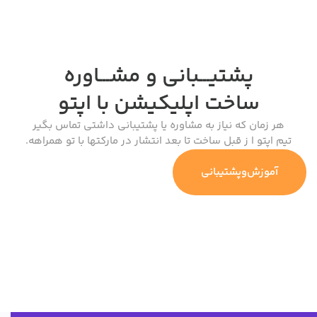
پشتیـــبانی و مشـــاوره
ساخت اپلیکیشن
با اپتو
هر زمان که نیاز به مشاوره یا پشتیبانی داشتی تماس بگیر
تیم اپتو ا ز قبل ساخت تا بعد انتشار در مارکتها با تو همراهه.
آموزش‌وپشتیبانی