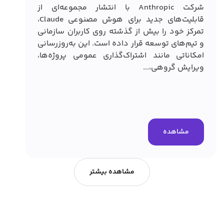
شرکت Anthropic با انتشار مجموعه‌ای از
قابلیت‌های جدید برای هوش مصنوعی Claude،
تمرکز خود را بیش از گذشته روی کاربران سازمانی
کارب
و تیم‌های توسعه قرار داده است. این به‌روزرسانی
امکاناتی مانند اشتراک‌گذاری عمومی پروژه‌ها،
ویرایش گروهی،...
خود 
این 
اضاف
سریع
مشاهده
مشاهده بیشتر