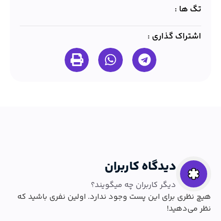
تگ ها :
اشتراک گذاری :
دیدگاه کاربران
دیگر کاربران چه میگویند؟
هیچ نظری برای این پست وجود ندارد. اولین نفری باشید که
نظر می‌دهید!