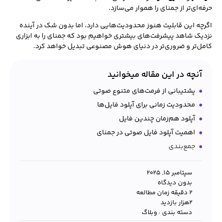
حرفه‌ای‌تر از جمنای را هموار می‌سازد.
اگرچه این قابلیت هنوز محدودیت‌هایی دارد، اما بدون شک در آینده
نزدیک شاهد پیشرفت‌های بیشتری خواهیم بود که جمنای را به ابزاری
کامل‌تر و ضروری‌تر در دنیای هوش مصنوعی تبدیل خواهد کرد.
آنچه در این مقاله میخوانید
پشتیبانی از فرمت‌های متنوع صوتی
محدودیت زمانی برای آپلود فایل‌ها
آپلود هم‌زمان چندین فایل
اهمیت آپلود فایل صوتی در جمنای
جمع‌بندی
سپتامبر 15, 2025
بدون دیدگاه
2 دقیقه زمان مطالعه
۲هزار بازدید
دسته بندی :
وبلاگ