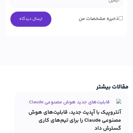
ذخیره مشخصات من
مقالات بیشتر
آنتروپیک با آپدیت جدید، قابلیت‌های هوش
مصنوعی Claude را برای تیم‌های کاری
گسترش داد