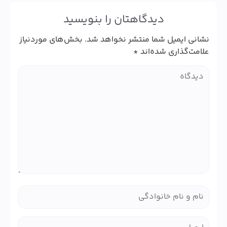
دیدگاهتان را بنویسید
نشانی ایمیل شما منتشر نخواهد شد.
بخش‌های موردنیاز
علامت‌گذاری شده‌اند
*