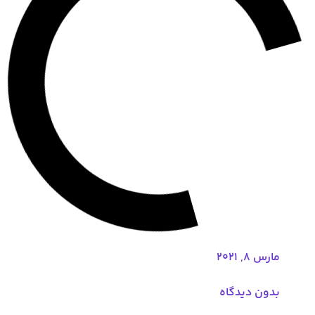
مارس 8, 2021
بدون دیدگاه