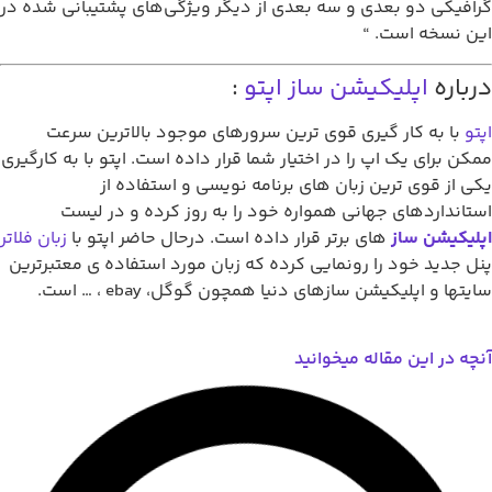
رافیکی دو بعدی و سه بعدی از دیگر ویژگی‌های پشتیبانی شده در
ین نسخه است. “
رباره
اپلیکیشن ساز
اپتو
:
پتو
با به کار گیری قوی ترین سرورهای موجود بالاترین سرعت
مکن برای یک اپ را در اختیار شما قرار داده است. اپتو با به کارگیری
کی از قوی ترین زبان های برنامه نویسی و استفاده از
ستانداردهای جهانی همواره خود را به روز کرده و در لیست
پلیکیشن ساز
های برتر قرار داده است. درحال حاضر اپتو با
زبان فلاتر
نل جدید خود را رونمایی کرده که زبان مورد استفاده ی معتبرترین
ایتها و اپلیکیشن سازهای دنیا همچون گوگل، ebay ، … است.
نچه در این مقاله میخوانید