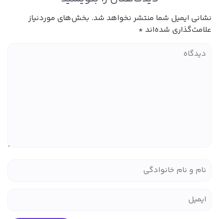
نشانی ایمیل شما منتشر نخواهد شد.
بخش‌های موردنیاز
علامت‌گذاری شده‌اند
*