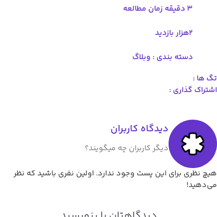
3 دقیقه زمان مطالعه
۲هزار بازدید
دسته بندی :
وبلاگ
گ ها :
شتراک گذاری :
دیدگاه کاربران
دیگر کاربران چه میگویند؟
یچ نظری برای این پست وجود ندارد. اولین نفری باشید که نظر
ی‌دهید!
دیدگاهتان را بنویسید