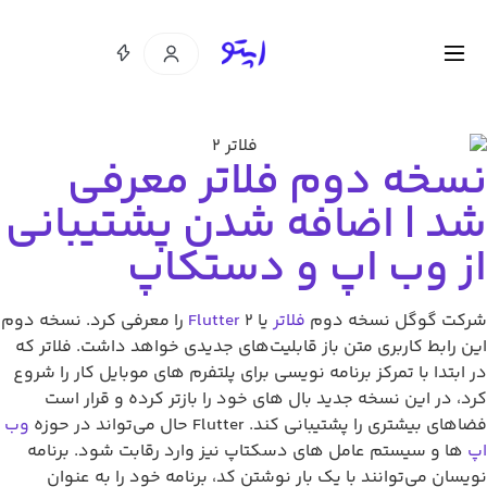
سخه دوم فلاتر معرفی
د | اضافه شدن پشتیبانی
ز وب اپ و دستکاپ
رکت گوگل نسخه دوم
فلاتر
یا
Flutter
2 را معرفی کرد. نسخه دوم
ین رابط کاربری متن باز قابلیت‌های جدیدی خواهد داشت. فلاتر که
ر ابتدا با تمرکز برنامه نویسی برای پلتفرم های موبایل کار را شروع
رد، در این نسخه جدید بال های خود را بازتر کرده و قرار است
اهای بیشتری را پشتیبانی کند. Flutter حال می‌تواند در حوزه
وب
پ
ها و سیستم عامل های دسکتاپ نیز وارد رقابت شود. برنامه
ویسان می‌توانند با یک بار نوشتن کد، برنامه خود را به عنوان