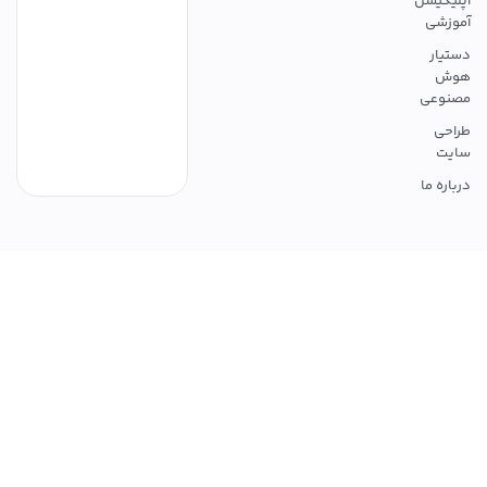
اپلیکیشن
آموزشی
دستیار
هوش
مصنوعی
طراحی
سایت
درباره ما