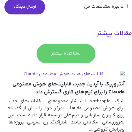
ذخیره مشخصات من
قالات بیشتر
مشاهده بیشتر
آنتروپیک با آپدیت جدید، قابلیت‌های هوش مصنوعی
Claude را برای تیم‌های کاری گسترش داد
شرکت Anthropic با انتشار مجموعه‌ای از قابلیت‌های جدید
برای هوش مصنوعی Claude، تمرکز خود را بیش از گذشته
روی کاربران سازمانی و تیم‌های توسعه قرار داده است. این
به‌روزرسانی امکاناتی مانند اشتراک‌گذاری عمومی پروژه‌ها،
ویرایش گروهی،...