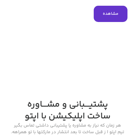
مشاهده
پشتیـــبانی و مشـــاوره
ساخت اپلیکیشن
با اپتو
هر زمان که نیاز به مشاوره یا پشتیبانی داشتی تماس بگیر
تیم اپتو ا ز قبل ساخت تا بعد انتشار در مارکتها با تو همراهه.