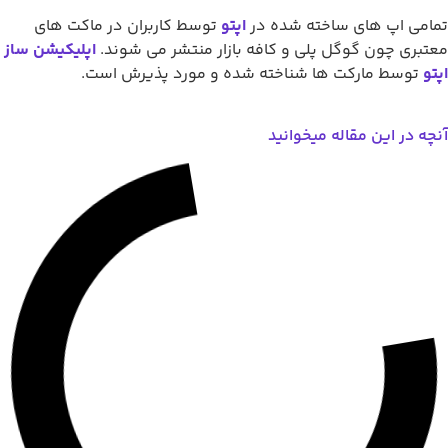
اپ های ساخته شده در
اپتو
توسط کاربران در ماکت های
 چون گوگل پلی و کافه بازار منتشر می شوند.
اپلیکیشن ساز
ط مارکت ها شناخته شده و مورد پذیرش است.
 این مقاله میخوانید