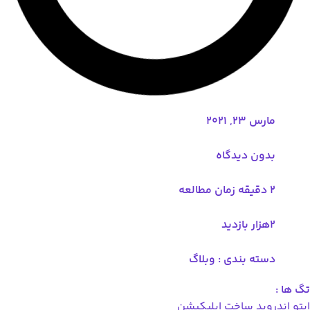
مارس 23, 2021
بدون دیدگاه
2 دقیقه زمان مطالعه
۲هزار بازدید
دسته بندی :
وبلاگ
دروید
ساخت اپلیکیشن