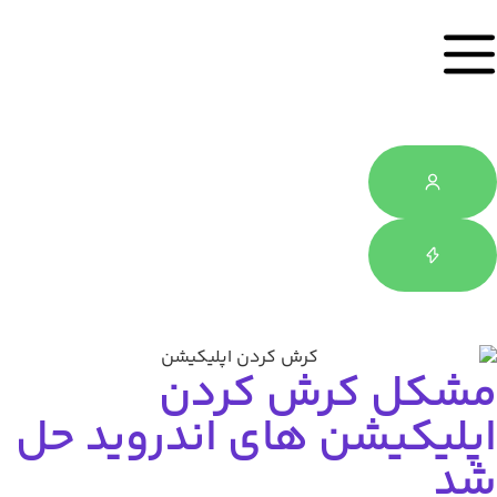
کل کرش کردن
یکیشن های اندروید حل