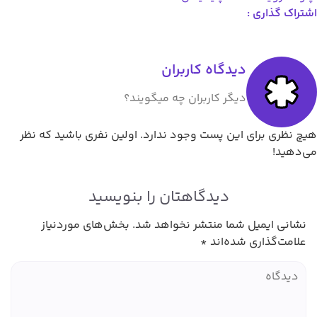
گذاری :
دیدگاه کاربران
دیگر کاربران چه میگویند؟
ری برای این پست وجود ندارد. اولین نفری باشید که نظر
د!
دیدگاهتان را بنویسید
ی ایمیل شما منتشر نخواهد شد.
بخش‌های موردنیاز
ت‌گذاری شده‌اند
*