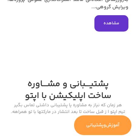
ایش گروهی،...
مشاهده
پشتیـــبانی و مشـــاوره
ساخت اپلیکیشن
با اپتو
هر زمان که نیاز به مشاوره یا پشتیبانی داشتی تماس بگیر
م اپتو ا ز قبل ساخت تا بعد انتشار در مارکتها با تو همراهه.
آموزش‌وپشتیبانی