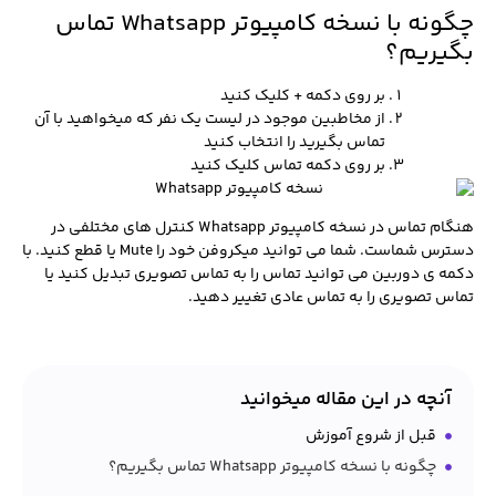
چگونه با نسخه کامپیوتر Whatsapp تماس
بگیریم؟
بر روی دکمه + کلیک کنید
از مخاطبین موجود در لیست یک نفر که میخواهید با آن
تماس بگیرید را انتخاب کنید
بر روی دکمه تماس کلیک کنید
هنگام تماس در نسخه کامپیوتر Whatsapp کنترل های مختلفی در
دسترس شماست. شما می توانید میکروفن خود را Mute یا قطع کنید. با
دکمه ی دوربین می توانید تماس را به تماس تصویری تبدیل کنید یا
تماس تصویری را به تماس عادی تغییر دهید.
آنچه در این مقاله میخوانید
قبل از شروع آموزش
چگونه با نسخه کامپیوتر Whatsapp تماس بگیریم؟