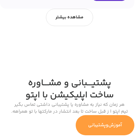
مشاهده بیشتر
پشتیـــبانی و مشـــاوره
ساخت اپلیکیشن
با اپتو
هر زمان که نیاز به مشاوره یا پشتیبانی داشتی تماس بگیر
تیم اپتو ا ز قبل ساخت تا بعد انتشار در مارکتها با تو همراهه.
آموزش‌وپشتیبانی