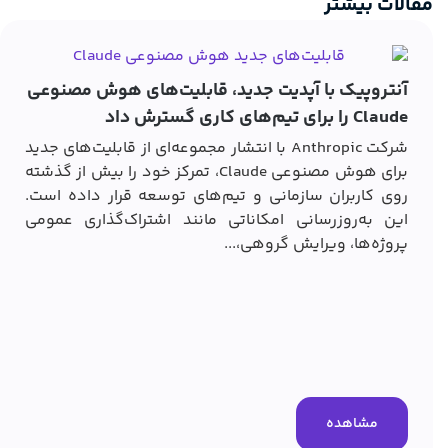
مقالات بیشتر
آنتروپیک با آپدیت جدید، قابلیت‌های هوش مصنوعی
Claude را برای تیم‌های کاری گسترش داد
شرکت Anthropic با انتشار مجموعه‌ای از قابلیت‌های جدید
برای هوش مصنوعی Claude، تمرکز خود را بیش از گذشته
روی کاربران سازمانی و تیم‌های توسعه قرار داده است.
این به‌روزرسانی امکاناتی مانند اشتراک‌گذاری عمومی
پروژه‌ها، ویرایش گروهی،...
مشاهده