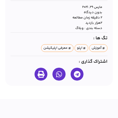
مارس 29, 2021
بدون دیدگاه
2 دقیقه زمان مطالعه
۲هزار بازدید
دسته بندی :
وبلاگ
تگ ها :
آموزش
اپتو
معرفی اپلیکیشن
اشتراک گذاری :