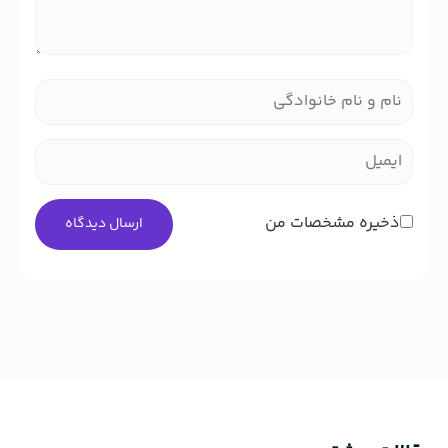
ذخیره مشخصات من