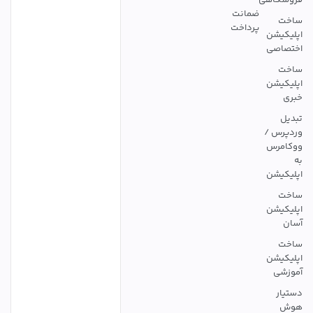
ضمانت
ساخت
پرداخت
اپلیکیشن
اختصاصی
ساخت
اپلیکیشن
خبری
تبدیل
وردپرس /
ووکامرس
به
اپلیکیشن
ساخت
اپلیکیشن
آسان
ساخت
اپلیکیشن
آموزشی
دستیار
هوش