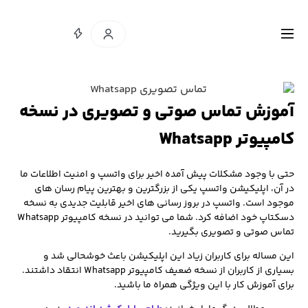
آموزش تماس صوتی و تصویری در نسخه
کامپیوتر Whatsapp
حتی با وجود مشکلات پیش آمده اخیر برای واتسپ و امنیت اطلاعات ما
در آن، اپلیکیشن واتسپ یکی از بزرگترین و بهترین پیام رسان های
موجود است. واتسپ در بروز رسانی های اخیر قابلیت جدیدی به نسخه
دسکتاپ خود اضافه کرد. شما می توانید در نسخه کامپیوتر Whatsapp
تماس صوتی و تصویری بگیرید.
این مساله برای کاربران زیاد این اپلیکیشن باعث خوشحالی شد و
بسیاری از کاربران از نسخه ضعیف کامپیوتر Whatsapp انتقاد داشتند.
برای آموزش کار با این ویژگی همراه ما باشید.