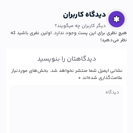
دیدگاه کاربران
دیگر کاربران چه میگویند؟
هیچ نظری برای این پست وجود ندارد. اولین نفری باشید که
نظر می‌دهید!
دیدگاهتان را بنویسید
نشانی ایمیل شما منتشر نخواهد شد.
بخش‌های موردنیاز
علامت‌گذاری شده‌اند
*