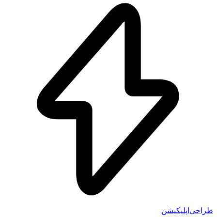
احی‌اپلیکیشن