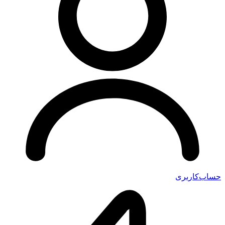
اب‌کاربری