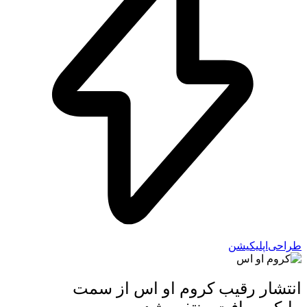
احی‌اپلیکیشن
تشار رقیب کروم او اس از سمت