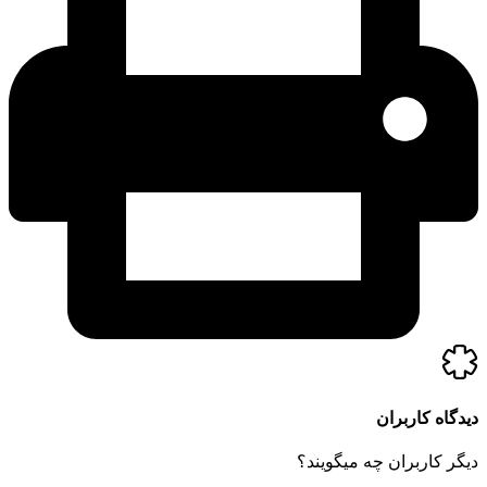
گاه کاربران
ر کاربران چه میگویند؟