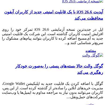
آپدیت iOS 26.6 با یک قابلیت امنیتی جدید از کاربران آیفون
افظت می‌کند
اپل در جدیدترین نسخه آزمایشی iOS 26.6 تمرکز خود را روی
زایش امنیت کاربران گذاشته است. این شرکت یک قابلیت امنیتی
د به آی‌مسیج اضافه کرده تا کاربران بتوانند پیام‌های مشکوک را
ع‌تر شناسایی کنند و...
مشاهده
گل والت حالا بسته‌های پستی را به‌صورت خودکار
گیری می‌کند
گوگل با اضافه کردن یک قابلیت جدید به اپلیکیشن Google Wallet،
ریت خریدهای آنلاین را ساده‌تر از گذشته کرده است. از این پس،
بران می‌توانند بدون نیاز به مراجعه مداوم به ایمیل‌ها یا وب‌سایت
کت‌های حمل‌ونقل،...