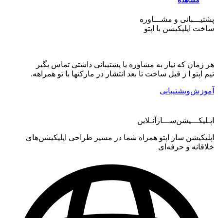
مشاهده
یـــبانی و مشـــاوره
خت اپلیکیشن
با اپتو
زمان که نیاز به مشاوره یا پشتیبانی داشتی تماس بگیر
 اپتو ا ز قبل ساخت تا بعد انتشار در مارکتها با تو همراهه.
وزش‌وپشتیبانی
لیکـــیشن‌ســـازآنـلاین
لیکیشن ساز اپتو همراه شما در مسیر طراحی اپلیکیشن‌های
قانه و حرفه‌ای