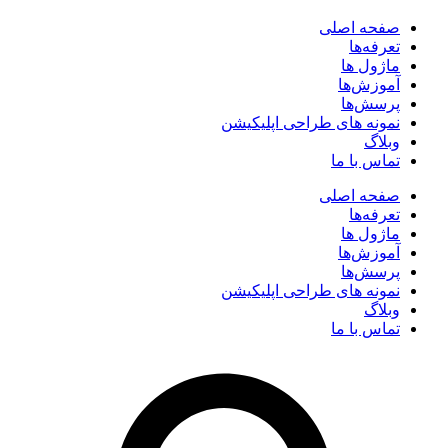
صفحه اصلی
تعرفه‌ها
ماژول ها
آموزش‌ها
پرسش‌ها
نمونه های طراحی اپلیکیشن
وبلاگ
تماس با ما
صفحه اصلی
تعرفه‌ها
ماژول ها
آموزش‌ها
پرسش‌ها
نمونه های طراحی اپلیکیشن
وبلاگ
تماس با ما