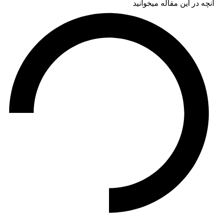
ه در این مقاله میخوانید