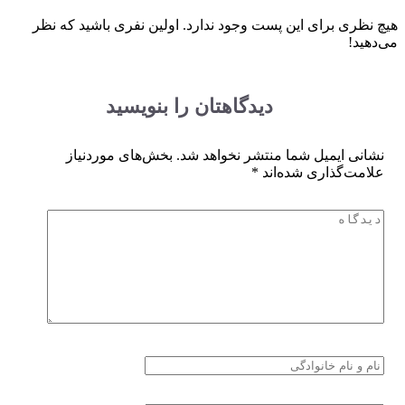
چ نظری برای این پست وجود ندارد. اولین نفری باشید که نظر
دهید!
دیدگاهتان را بنویسید
نشانی ایمیل شما منتشر نخواهد شد.
بخش‌های موردنیاز
علامت‌گذاری شده‌اند
*