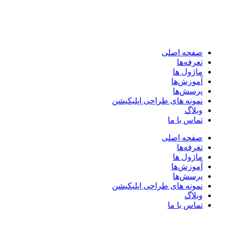
صفحه اصلی
تعرفه‌ها
ماژول ها
آموزش‌ها
پرسش‌ها
نمونه های طراحی اپلیکیشن
وبلاگ
تماس با ما
صفحه اصلی
تعرفه‌ها
ماژول ها
آموزش‌ها
پرسش‌ها
نمونه های طراحی اپلیکیشن
وبلاگ
تماس با ما