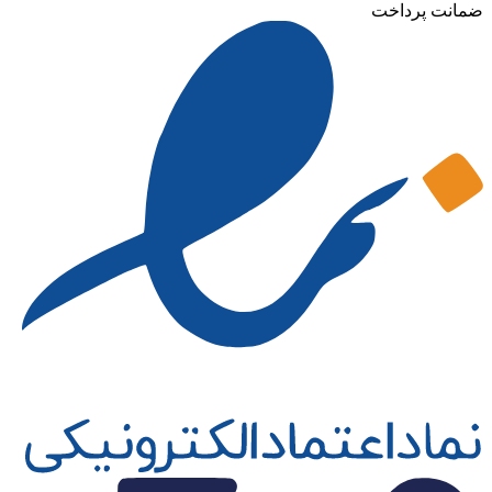
انت پرداخت