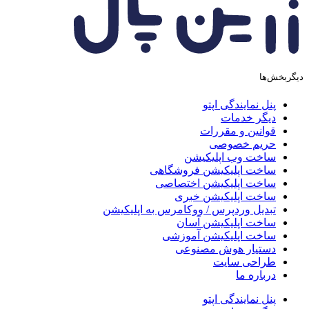
ربخش‌ها
پنل نمایندگی اپتو
دیگر خدمات
قوانین و مقررات
حریم خصوصی
ساخت وب اپلیکیشن
ساخت اپلیکیشن فروشگاهی
ساخت اپلیکیشن اختصاصی
ساخت اپلیکیشن خبری
تبدیل وردپرس / ووکامرس به اپلیکیشن
ساخت اپلیکیشن آسان
ساخت اپلیکیشن آموزشی
دستیار هوش مصنوعی
طراحی سایت
درباره ما
پنل نمایندگی اپتو