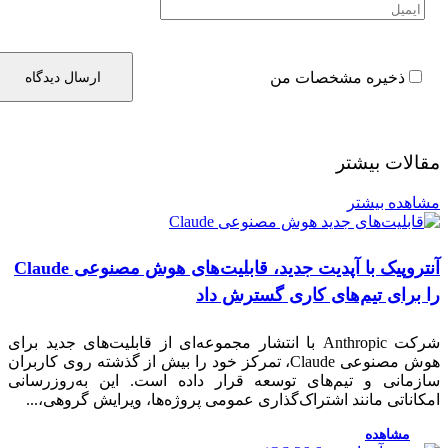
ذخیره مشخصات من
الات بیشتر
اهده بیشتر
آنتروپیک با آپدیت جدید، قابلیت‌های هوش مصنوعی Claude
 برای تیم‌های کاری گسترش داد
شرکت Anthropic با انتشار مجموعه‌ای از قابلیت‌های جدید برای
هوش مصنوعی Claude، تمرکز خود را بیش از گذشته روی کاربران
زمانی و تیم‌های توسعه قرار داده است. این به‌روزرسانی
اناتی مانند اشتراک‌گذاری عمومی پروژه‌ها، ویرایش گروهی،...
مشاهده