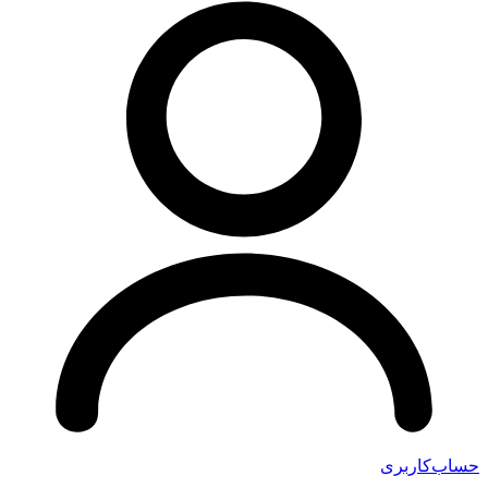
اب‌کاربری