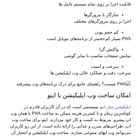
قابلیت اجرا بر روی تمام سیستم عامل ها
سازگار با مرورگرها
اجرا بر روی مرورگر‌های مختلف
کم‌ حجم بودن
PWA بسیار کم‌حجمتر از برنامه‌های موبایل است
واکنش گرا
نمایش صفحات مناسب با سایز گوشی
سرعت و امنیت
سرعت، دقت و عملکرد عالی وب اپلیکیشن ها
امکان ساخت وب اپلیکیشن با اپتو
اپلیکیشن ساز اپتو
سیستمی است که در آن کاربران قادرند در
کوتاه‌ترین زمان و با کمترین هزینه ممکن به ساخت PWA یا همان وب
اپ پیشرو مربوط به کسب و کار خود بپردازند. اپتو برای ساخت وب
اپ، طراحی­‌های مدرن و جذابی را ارائه داده است، از این رو کاربران
می­‌توانند وب اپ­های متنوعی بسازند. ساخت وب اپلیکیشن و انتشار آن