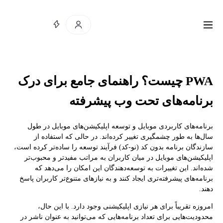
PWA چیست؟ راهنمای جامع برای درک
برنامه‌های تحت وب پیشرفته
برنامه‌های کاربردی موبایل و توسعه اپلیکیشن‌های موبایل در طول
سال‌ها به طور چشمگیری تغییر کرده‌اند. در حالی که استفاده از
سازندگان برنامه بدون کد (نو-کد) فرآیند توسعه را ساده‌تر کرده است،
اپلیکیشن‌های موبایل در میان کاربران به مراتب مفیدتر و محبوب‌تر
شده‌اند. این تغییرات به توسعه‌دهندگان این امکان را می‌دهد که
برنامه‌های پیشرفته‌تری ایجاد کنند و به نیازهای متنوع‌تر کاربران پاسخ
دهند.
امروزه تقریباً برای هر نیازی اپلیکیشنی وجود دارد. با این حال،
محدودیت‌هایی برای تعداد برنامه‌هایی که می‌توانید به عنوان ناشر در