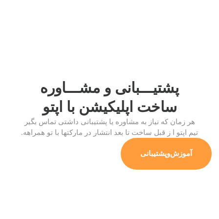
پشتیـــبانی و مشـــاوره
ساخت اپلیکیشن
با اپتو
هر زمان که نیاز به مشاوره یا پشتیبانی داشتی تماس بگیر
تیم اپتو ا ز قبل ساخت تا بعد انتشار در مارکتها با تو همراهه.
آموزش‌وپشتیبانی