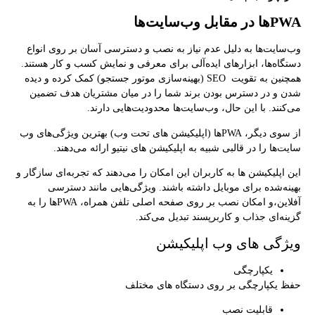
PWA‌ها در مقابل وب‌سایت‌ها
وب‌سایت‌ها به دلیل عدم نیاز به نصب و دسترسی آسان بر روی انواع
دستگاه‌ها، ابزارهای ایده‌آلی برای معرفی و نمایش کسب و کار هستند.
همچنین به تقویت SEO (بهینه‌سازی موتور جستجو) کمک کرده و دیده
شدن و در دسترس بودن برند شما را در میان مشتریان هدف تضمین
می‌کنند. با این حال، وب‌سایت‌ها محدودیت‌هایی دارند.
از سوی دیگر، PWAها (اپلیکیشن های تحت وب) بهترین ویژگی‌های وب‌
سایت‌ها را در قالبی شبیه به اپلیکیشن های نیتیو ارائه می‌دهند.
این اپلیکیشن ها به کاربران این امکان را می‌دهند که تجربه‌ای سازگار و
بهینه‌شده برای موبایل داشته باشند. ویژگی‌هایی مانند دسترسی
آفلاین،و امکان نصب بر روی صفحه اصلی تلفن همراه، PWAها را به
گزینه‌ای جذاب و کاربرپسند تبدیل می‌کند.
ویژگی های وب اپلیکیشن
یکپارچگی
حفظ یکپارچگی بر روی دستگاه های مختلف
قابلیت نصب