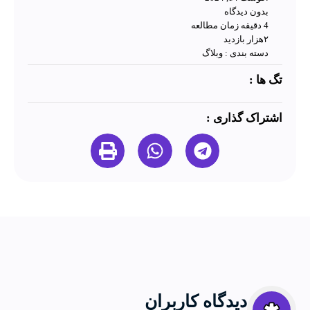
بدون دیدگاه
4 دقیقه زمان مطالعه
۲هزار بازدید
دسته بندی :
وبلاگ
تگ ها :
اشتراک گذاری :
دیدگاه کاربران