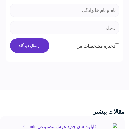
ذخیره مشخصات من
مقالات بیشتر