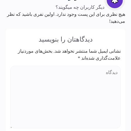
دیگر کاربران چه میگویند؟
هیچ نظری برای این پست وجود ندارد. اولین نفری باشید که نظر
می‌دهید!
دیدگاهتان را بنویسید
نشانی ایمیل شما منتشر نخواهد شد.
بخش‌های موردنیاز
علامت‌گذاری شده‌اند
*