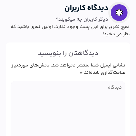
دیدگاه کاربران
دیگر کاربران چه میگویند؟
هیچ نظری برای این پست وجود ندارد. اولین نفری باشید که
نظر می‌دهید!
دیدگاهتان را بنویسید
نشانی ایمیل شما منتشر نخواهد شد.
بخش‌های موردنیاز
علامت‌گذاری شده‌اند
*