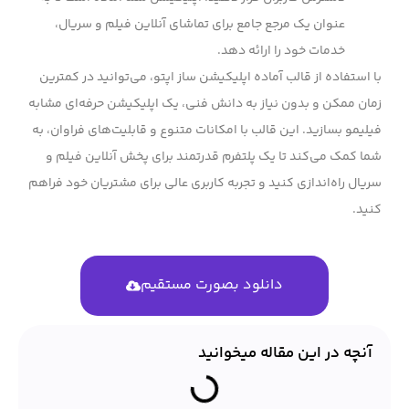
عنوان یک مرجع جامع برای تماشای آنلاین فیلم و سریال،
خدمات خود را ارائه دهد.
با استفاده از قالب آماده اپلیکیشن ساز اپتو، می‌توانید در کمترین
زمان ممکن و بدون نیاز به دانش فنی، یک اپلیکیشن حرفه‌ای مشابه
فیلیمو بسازید. این قالب با امکانات متنوع و قابلیت‌های فراوان، به
شما کمک می‌کند تا یک پلتفرم قدرتمند برای پخش آنلاین فیلم و
سریال راه‌اندازی کنید و تجربه کاربری عالی برای مشتریان خود فراهم
کنید.
دانلود بصورت مستقیم
آنچه در این مقاله میخوانید