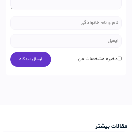
ذخیره مشخصات من
مقالات بیشتر