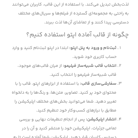
لذت‌بخش تبدیل می‌کند. با استفاده از این قالب، کاربران می‌توانند
به راحتی به مجموعه‌ای گسترده از فیلم‌ها و سریال‌های مختلف
دسترسی پیدا کنند و از تماشای آن‌ها لذت ببرند.
چگونه از قالب آماده اپتو استفاده کنیم؟
ثبت‌نام و ورود به پنل اپتو:
ابتدا در اپتو ثبت‌نام کنید و وارد
حساب کاربری خود شوید.
انتخاب قالب شبیه‌ساز فیلیمو:
از میان قالب‌های موجود،
قالب شبیه‌ساز فیلیمو را انتخاب کنید.
سفارشی‌سازی قالب:
با استفاده از ابزارهای اپتو، قالب را با
محتوای خود پر کنید. تصاویر، متن‌ها، و رنگ‌ها را به دلخواه
تغییر دهید. شما می‌توانید بخش‌های مختلف اپلیکیشن را
مطابق با نیازهای کسب‌وکار خود تنظیم کنید.
انتشار اپلیکیشن:
پس از انجام تنظیمات نهایی و بررسی
تمامی جزئیات، اپلیکیشن خود را منتشر کنید و آن را در
دسترس کاربران قرار دهید. اپلیکیشن شما آماده است تا به