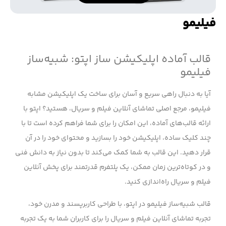
فیلیمو
قالب آماده اپلیکیشن ساز اپتو: شبیه‌ساز
فیلیمو
آیا به دنبال راهی سریع و آسان برای ساخت یک اپلیکیشن مشابه
فیلیمو، مرجع اصلی تماشای آنلاین فیلم و سریال، هستید؟ اپتو با
ارائه قالب‌های آماده، این امکان را برای شما فراهم کرده است تا با
چند کلیک ساده، اپلیکیشن خود را بسازید و محتوای خود را در آن
قرار دهید. این قالب به شما کمک می‌کند تا بدون نیاز به دانش فنی
و در کوتاه‌ترین زمان ممکن، یک پلتفرم قدرتمند برای پخش آنلاین
فیلم و سریال راه‌اندازی کنید.
قالب شبیه‌ساز فیلیمو در اپتو، با طراحی کاربرپسند و مدرن خود،
تجربه تماشای آنلاین فیلم و سریال را برای کاربران شما به یک تجربه