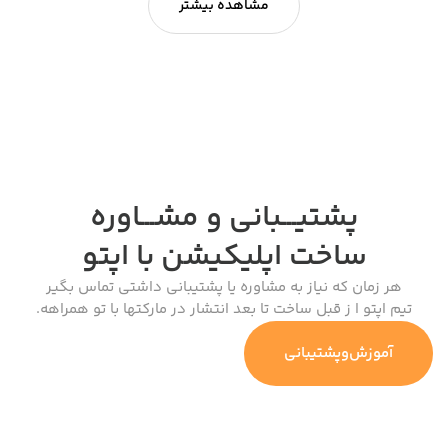
مشاهده بیشتر
پشتیـــبانی و مشـــاوره
ساخت اپلیکیشن
با اپتو
هر زمان که نیاز به مشاوره یا پشتیبانی داشتی تماس بگیر
تیم اپتو ا ز قبل ساخت تا بعد انتشار در مارکتها با تو همراهه.
آموزش‌وپشتیبانی