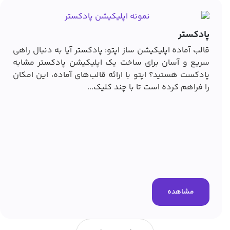
پادکستر
قالب آماده اپلیکیشن ساز اپتو: پادکستر آیا به دنبال راهی
سریع و آسان برای ساخت یک اپلیکیشن پادکستر مشابه
پادکست هستید؟ اپتو با ارائه قالب‌های آماده، این امکان
را فراهم کرده است تا با چند کلیک...
مشاهده