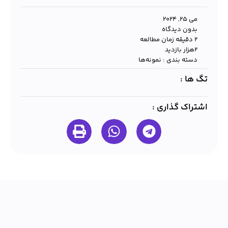
می 25, 2024
بدون دیدگاه
2 دقیقه زمان مطالعه
۲هزار بازدید
دسته بندی :
نمونه‌ها
تگ ها :
اشتراک گذاری :