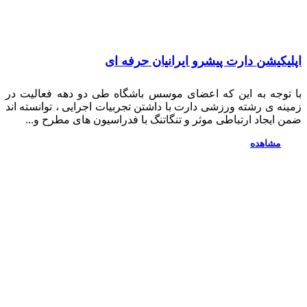
لیکیشن دارت پیشرو ایرانیان حرفه ای
 توجه به این که اعضای موسس باشگاه طی دو دهه فعالیت در
ینه ی رشته ورزشی دارت با داشتن تجربیات اجرایی ، توانسته اند
 ایجاد ارتباطی موثر و تنگاتنگ با فدراسیون های مطرح و...
مشاهده