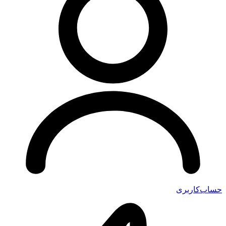
اب‌کاربری