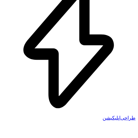
احی‌اپلیکیشن