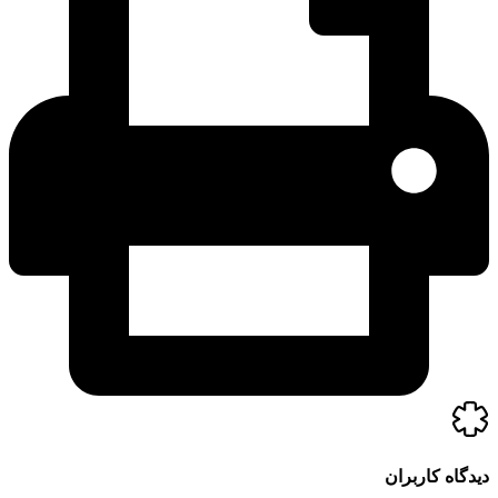
گاه کاربران