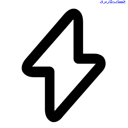
اب‌کاربری