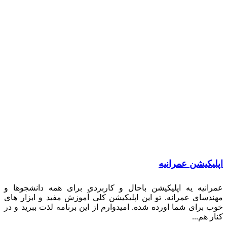
لیکیشن عمرانیه
رانیه یه اپلیکیشن باحال و کاربردی برای همه دانشجوها و
ندسای عمرانه. تو این اپلیکیشن کلی آموزش مفید و ابزار های
ب برای شما اورده شده. امیدوارم از این برنامه لذت ببرید و در
ر هم...