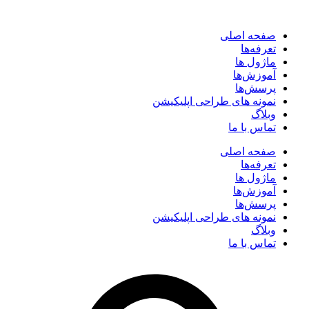
صفحه اصلی
تعرفه‌ها
ماژول ها
آموزش‌ها
پرسش‌ها
نمونه های طراحی اپلیکیشن
وبلاگ
تماس با ما
صفحه اصلی
تعرفه‌ها
ماژول ها
آموزش‌ها
پرسش‌ها
نمونه های طراحی اپلیکیشن
وبلاگ
تماس با ما