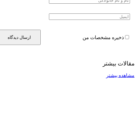
ذخیره مشخصات من
الات بیشتر
اهده بیشتر