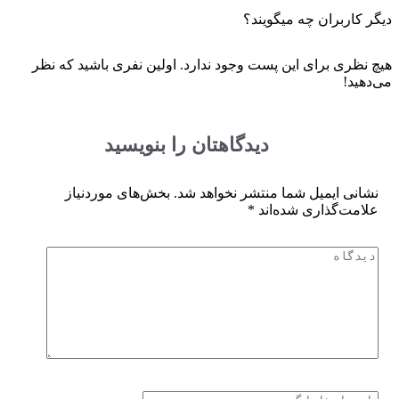
ر کاربران چه میگویند؟
چ نظری برای این پست وجود ندارد. اولین نفری باشید که نظر
دهید!
دیدگاهتان را بنویسید
نشانی ایمیل شما منتشر نخواهد شد.
بخش‌های موردنیاز
علامت‌گذاری شده‌اند
*