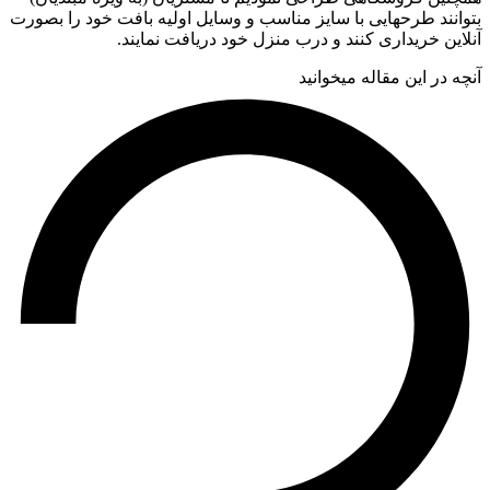
وانند طرحهایی با سایز مناسب و وسایل اولیه بافت خود را بصورت
این خریداری کنند و درب منزل خود دریافت نمایند.
ه در این مقاله میخوانید