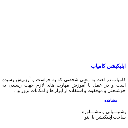
لیکیشن کامیاب
میاب در لغت به معنی شخصی که به خواست و آرزویش رسیده
ت و در عمل با آموزش مهارت های لازم جهت رسیدن به
بختی و موفقیت و استفاده از ابزار ها و امکانات بروز و...
مشاهده
یـــبانی و مشـــاوره
خت اپلیکیشن
با اپتو