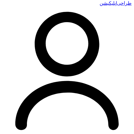
احی‌اپلیکیشن