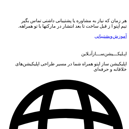
زمان که نیاز به مشاوره یا پشتیبانی داشتی تماس بگیر
 اپتو ا ز قبل ساخت تا بعد انتشار در مارکتها با تو همراهه.
وزش‌وپشتیبانی
لیکـــیشن‌ســـازآنـلاین
لیکیشن ساز اپتو همراه شما در مسیر طراحی اپلیکیشن‌های
قانه و حرفه‌ای