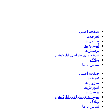
صفحه اصلی
تعرفه‌ها
ماژول ها
آموزش‌ها
پرسش‌ها
نمونه های طراحی اپلیکیشن
وبلاگ
تماس با ما
صفحه اصلی
تعرفه‌ها
ماژول ها
آموزش‌ها
پرسش‌ها
نمونه های طراحی اپلیکیشن
وبلاگ
تماس با ما