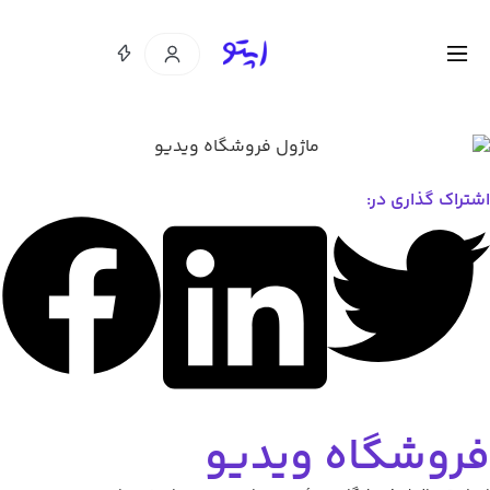
اشتراک گذاری در:
فروشگاه ویدیو