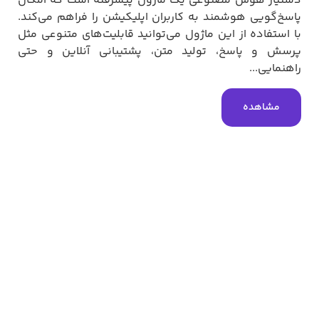
دستیار هوش مصنوعی یک ماژول پیشرفته است که امکان
پاسخ‌گویی هوشمند به کاربران اپلیکیشن را فراهم می‌کند.
با استفاده از این ماژول می‌توانید قابلیت‌های متنوعی مثل
پرسش و پاسخ، تولید متن، پشتیبانی آنلاین و حتی
راهنمایی...
مشاهده