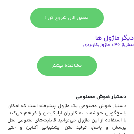
همین الان شروع کن !
دیگر ماژول ها
بیش‌از ۴۰+ ماژول‌کاربردی
مشاهده بیشتر
دستیار هوش مصنوعی
دستیار هوش مصنوعی یک ماژول پیشرفته است که امکان
پاسخ‌گویی هوشمند به کاربران اپلیکیشن را فراهم می‌کند.
با استفاده از این ماژول می‌توانید قابلیت‌های متنوعی مثل
پرسش و پاسخ، تولید متن، پشتیبانی آنلاین و حتی