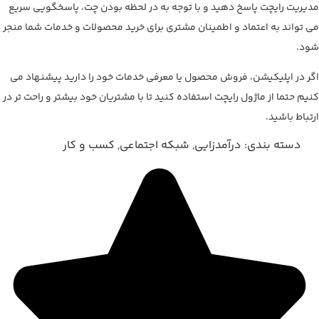
مدیریت رایچت پاسخ دهید و با توجه به در لحظه بودن چت، پاسخگویی سریع
می تواند به اعتماد و اطمینان مشتری برای خرید محصولات و خدمات شما منجر
شود.
اگر در اپلیکیشن، فروش محصول یا معرفی خدمات خود را دارید پیشنهاد می
کنیم حتما از ماژول رایچت استفاده کنید تا با مشتریان خود بیشتر و راحت تر در
ارتباط باشید.
دسته بندی:
درآمد‌زایی
,
شبکه اجتماعی
,
کسب و کار