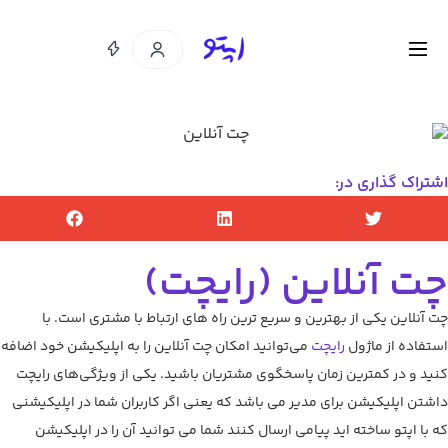
اشتراک گذاری در:
چت آنلاین (رایچت)
چت آنلاین یکی از بهترین و سریع ترین راه های ارتباط با مشتری است. با
استفاده از ماژول
رایچت
می‌توانید امکان چت آنلاین را به اپلیکیشن خود اضافه
کنید و در کمترین زمان پاسخگوی مشتریان باشید. یکی از ویژگی‌های رایچت
داشتن اپلیکیشن برای مدیر می باشد که یعنی اگر کاربران شما در اپلیکیشنی
که با اپتو ساخته اید پیامی ارسال کنند شما می توانید آن را در اپلیکیشن