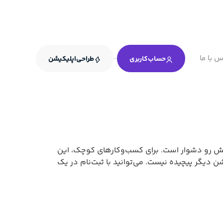
س با ما
حساب‌کاربری
طراحی‌اپلیکیشن
 پیش رو دشوار است. برای کسب‌وکارهای کوچک، این
 دیگر پیچیده نیست. می‌توانید با ثبت‌نام در یک