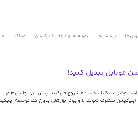
زش‌ها
پرسش‌ها
نمونه های طراحی اپلیکیشن
وبلاگ
تما
ن موبایل تبدیل کنید!
ای باشد. وقتی با یک ایده ساده شروع می‌کنید، پیش‌بینی چالش‌های
اپلیکیشن منصرف شوند. با وجود ابزارهای بدون کد، توسعه اپلیکیشن