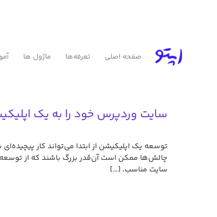
صفحه اصلی
تعرفه‌ها
ماژول ها
آمو
سایت وردپرس خود را به یک اپلیکیش
توسعه یک اپلیکیشن از ابتدا می‌تواند کار پیچیده‌
چالش‌ها ممکن است آن‌قدر بزرگ باشند که از توسعه 
سایت مناسب، […]