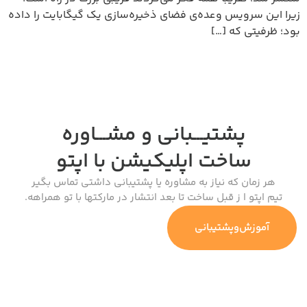
زیرا این سرویس وعده‌ی فضای ذخیره‌سازی یک گیگابایت را داده
بود؛ ظرفیتی که […]
پشتیـــبانی و مشـــاوره
ساخت اپلیکیشن
با اپتو
هر زمان که نیاز به مشاوره یا پشتیبانی داشتی تماس بگیر
تیم اپتو ا ز قبل ساخت تا بعد انتشار در مارکتها با تو همراهه.
آموزش‌وپشتیبانی