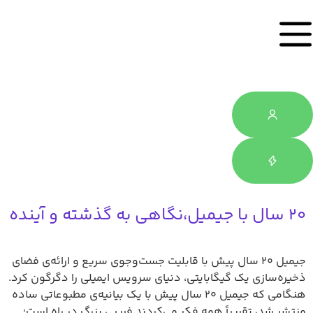
۲۰ سال با جیمیل،نگاهی به گذشته و آینده
جیمیل ۲۰ سال پیش با قابلیت جست‌وجوی سریع و ارائه‌ی فضای
ذخیره‌سازی یک گیگابایتی، دنیای سرویس ایمیلی را دگرگون کرد.
هنگامی که جیمیل ۲۰ سال پیش با یک بیانیه‌ی مطبوعاتی ساده‌
منتشر شد، تقریباً همه فکر می‌کردند فریبی بزرگ در راه است؛