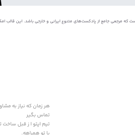
ست که مرجعی جامع از پادکست‌های متنوع ایرانی و خارجی باشد. این قالب 
هر زمان که نیاز به مشاو
تماس بگیر
تیم اپتو ا ز قبل ساخت تا
با تو همراهه.