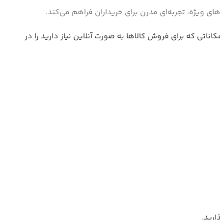
ی ویژه، تجربه‌ای مدرن برای خریداران فراهم می‌کند.
ناتی که برای فروش کالاها به صورت آنلاین نیاز دارید را در
ارید.