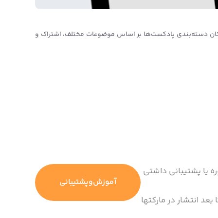
امکان دسته‌بندی پادکست‌ها بر اساس موضوعات مختلف، اشتراک و
ره یا پشتیبانی داشتی
آموزش‌وپشتیبانی
 بعد انتشار در مارکتها