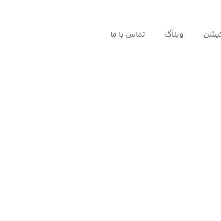
کیشن
وبلاگ
تماس با ما