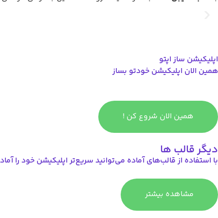
اپلیکیشن ساز اپتو
همین الان اپلیکیشن خودتو بساز
همین الان شروع کن !
دیگر قالب ها
با استفاده از قالب‌های آماده می‌توانید سریع‌تر اپلیکیشن خود را آماد
مشاهده بیشتر