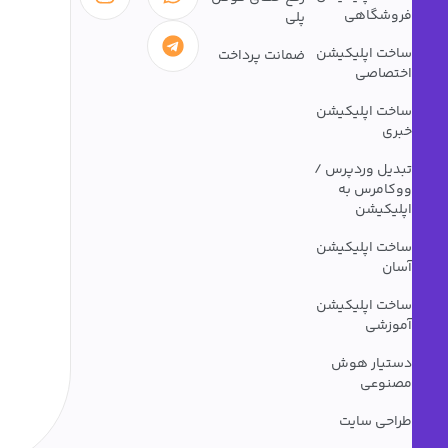
فروشگاهی
پلی
ساخت اپلیکیشن
ضمانت پرداخت
اختصاصی
ساخت اپلیکیشن
خبری
تبدیل وردپرس /
ووکامرس به
اپلیکیشن
ساخت اپلیکیشن
آسان
ساخت اپلیکیشن
آموزشی
دستیار هوش
مصنوعی
طراحی سایت