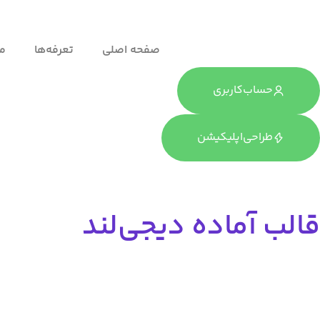
صفحه اصلی
تعرفه‌ها
ما
حساب‌کاربری
طراحی‌اپلیکیشن
قالب آماده دیجی‌لند