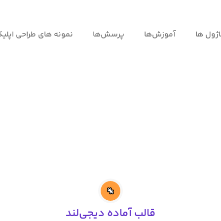
ژول ها
آموزش‌ها
پرسش‌ها
نمونه های طراحی اپلی
قالب آماده دیجی‌لند