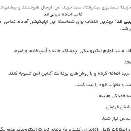
بسازید! جستجوی پیشرفته، سبد خرید امن، ارسال هوشمند و پیشنهادها
جی لند”
بهترین انتخاب برای شماست! این اپلیکیشن آماده، تمامی امکا
‌کند.
انند لوازم الکترونیکی، پوشاک، خانه و آشپزخانه، و غیره.
ها.
خرید اضافه کرده و با روش‌های پرداخت آنلاین امن تسویه کنند.
ند و نظرات خود را ثبت کنند.
 خودکار هزینه.
فزایش فروش.
ساس نیاز شما.
 امکانات کامل راه‌اندازی کنید و به دنیای تجارت الکترونیک قدم بگذ