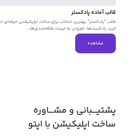
قالب آماده پادکستر
قالب "پادکستر" بهترین انتخاب برای ساخت اپلیکیشنی حرفه‌ای ا
خرید پادکست‌ها، افزودن به لیست علاقه‌مندی‌ها...
مشاهده
پشتیـــبانی و مشـــاوره
ساخت اپلیکیشن
با اپتو