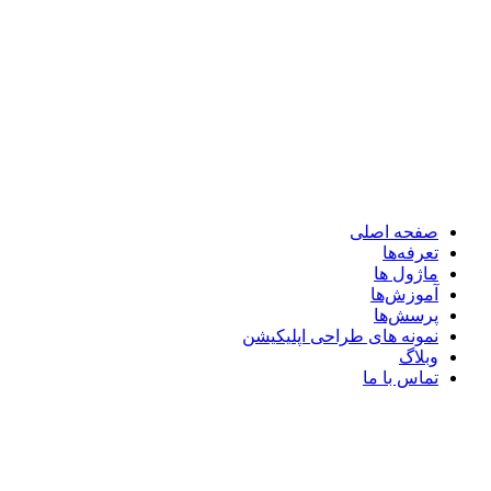
صفحه اصلی
تعرفه‌ها
ماژول ها
آموزش‌ها
پرسش‌ها
نمونه های طراحی اپلیکیشن
وبلاگ
تماس با ما