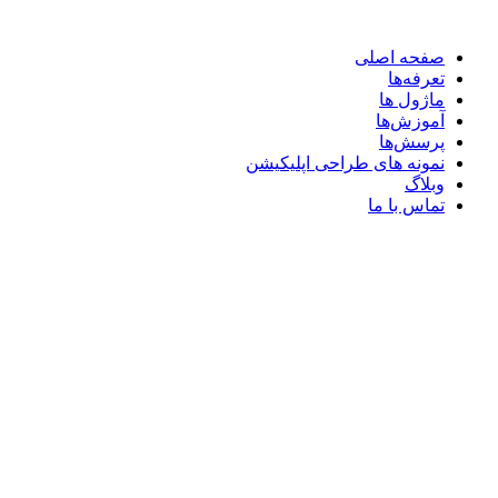
صفحه اصلی
تعرفه‌ها
ماژول ها
آموزش‌ها
پرسش‌ها
نمونه های طراحی اپلیکیشن
وبلاگ
تماس با ما