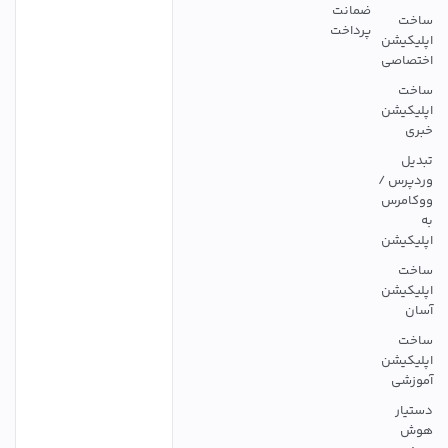
ضمانت
ساخت
پرداخت
اپلیکیشن
اختصاصی
ساخت
اپلیکیشن
خبری
تبدیل
وردپرس /
ووکامرس
به
اپلیکیشن
ساخت
اپلیکیشن
آسان
ساخت
اپلیکیشن
آموزشی
دستیار
هوش