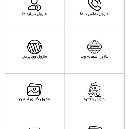
ماژول تماس با ما
ماژول درباره ما
ماژول صفحه وب
ماژول وردپرس
ماژول محتوا
ماژول گالری آنلاین