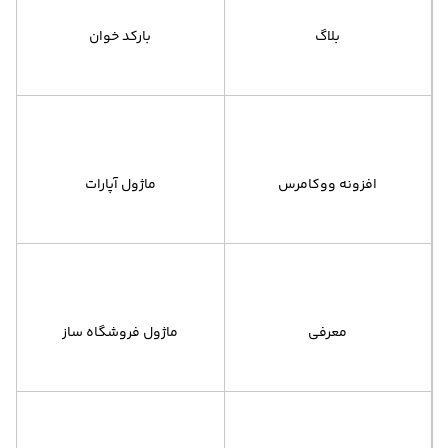
بلاگ
بارکد خوان
افزونه ووکامرس
ماژول آپارات
معرفی
ماژول فروشگاه ساز