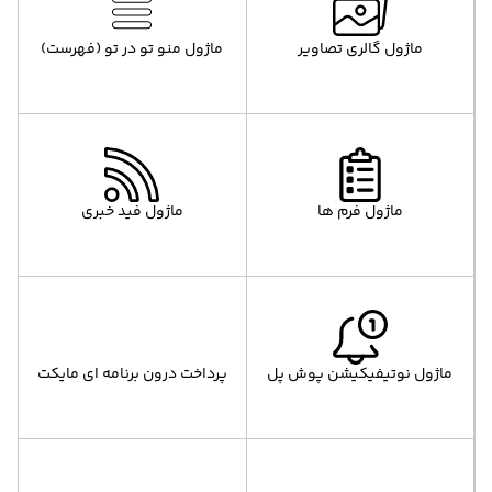
ماژول گالری تصاویر
ماژول منو تو در تو (فهرست)
ماژول فرم ها
ماژول فید خبری
ماژول نوتیفیکیشن پوش پل
پرداخت درون برنامه ای مایکت