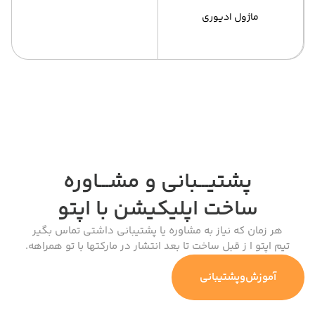
ماژول ادیوری
پشتیـــبانی و مشـــاوره
ساخت اپلیکیشن
با اپتو
هر زمان که نیاز به مشاوره یا پشتیبانی داشتی تماس بگیر
تیم اپتو ا ز قبل ساخت تا بعد انتشار در مارکتها با تو همراهه.
آموزش‌وپشتیبانی