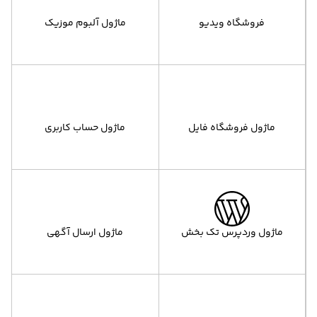
فروشگاه ویدیو
ماژول آلبوم موزیک
ماژول فروشگاه فایل
ماژول حساب کاربری
ماژول وردپرس تک بخش
ماژول ارسال آگهی