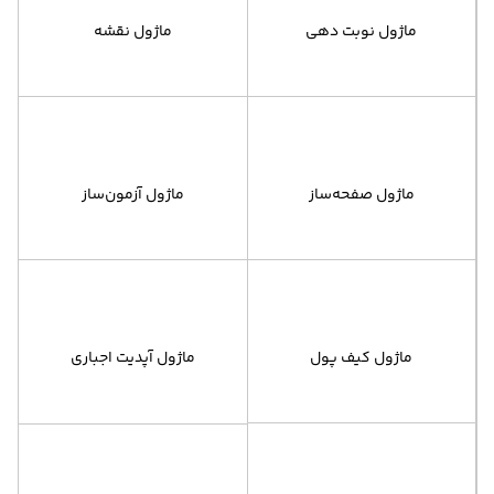
ماژول نوبت دهی
ماژول نقشه
ماژول صفحه‌ساز
ماژول آزمون‌ساز
ماژول کیف پول
ماژول آپدیت اجباری