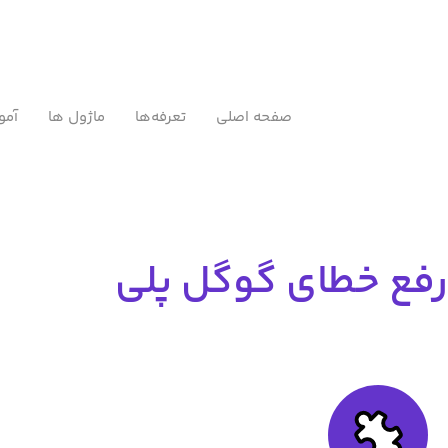
صفحه اصلی
تعرفه‌ها
ماژول ها
آمو
رفع خطای گوگل پلی