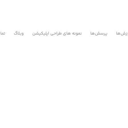
زش‌ها
پرسش‌ها
نمونه های طراحی اپلیکیشن
وبلاگ
تما