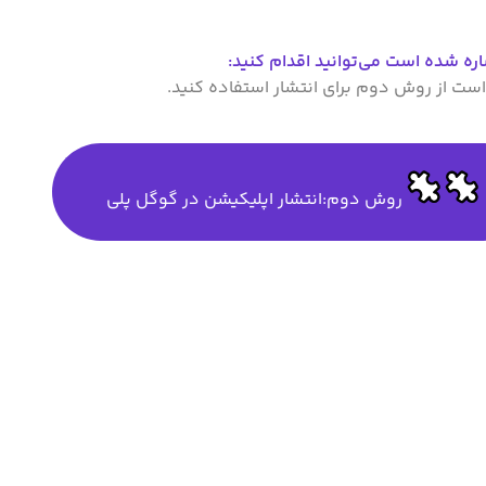
اره شده است می‌توانید اقدام کنید:
ست از روش دوم برای انتشار استفاده کنید.
روش دوم:انتشار اپلیکیشن در گوگل پلی