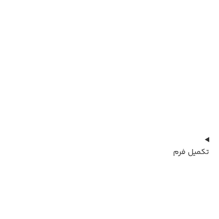
تکمیل فرم