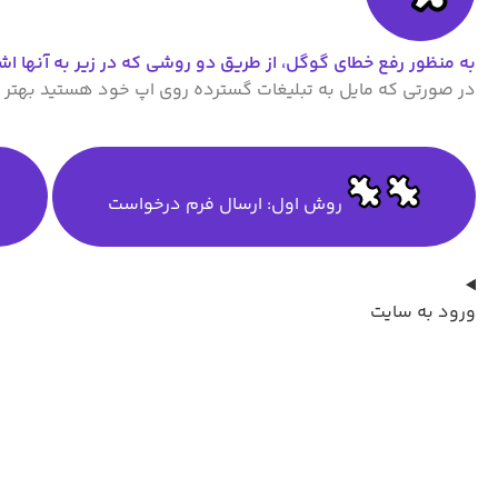
به منظور رفع خطای گوگل، از طریق دو روشی که در زیر به آنها اش
در صورتی که مایل به تبلیغات گسترده روی اپ خود هستید بهتر ا
روش اول: ارسال فرم درخواست
ورود به سایت