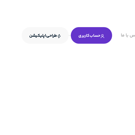
س با ما
حساب‌کاربری
طراحی‌اپلیکیشن