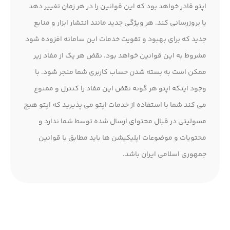
اپتو قادر خواهد بود که این قوانین را در هر زمان تغییر دهد
یا بروزرسانی کند. هر ویژگی جدید مانند انتشار ابزار و منابع
جدید که برای بهبود و تقویت خدمات این سامانه افزوده شود
مشروط به این قوانین خواهد بود. نقض هر یک از مفاد زیر
ممکن است به بسته شدن حساب کاربری شما منجر شود. با
وجود اینکه اپتو هر گونه نقض این مفاد را کنترل و ممنوع
می کند شما با استفاده از خدمات اپتو می پذیرید که اپتو هیچ
مسولیتی در قبال محتوای ارسال شده توسط شما ندارد و
محتویات و موضوعات اپلیکیشن ها باید مطابق با قوانین
جمهوری اسلامی ایران باشد.