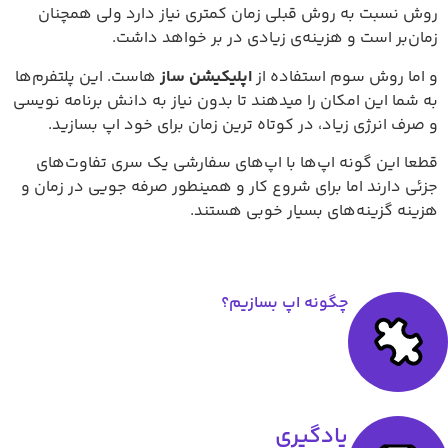
روش نسبت به روش قبلی زمان کمتری نیاز دارد ولی همچنان
زمان‌بر است و هزینه‌ی زیادی در بر خواهد داشت.
و اما روش سوم استفاده از
اپلیکیشن ساز
هاست. این پلتفرم‌ها
به شما این امکان را میدهند تا بدون نیاز به دانش برنامه نویسی
و صرف انرژی زیاد، در کوتاه ترین زمان برای خود اپ بسازید.
قطعا این گونه اپ‌ها با اپ‌های سفارشی یک سری تفاوت‌های
جزئی دارند اما برای شروع کار و همینطور صرفه جویی در زمان و
هزینه گزینه‌های بسیار خوبی هستند.
چگونه اپ بسازیم؟
یادگیری