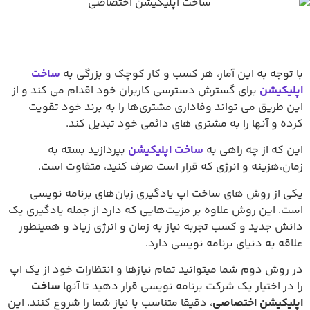
با توجه به این آمار، هر کسب و کار کوچک و بزرگی به
ساخت
اپلیکیشن
برای گسترش دسترسی کاربران خود اقدام می کند و از
این طریق می تواند وفاداری مشتری‌ها را به برند خود تقویت
کرده و آنها را به مشتری های دائمی خود تبدیل کند.
این که از چه راهی به
ساخت اپلیکیشن
بپردازید بسته به
زمان،هزینه و انرژی که قرار است صرف کنید، متفاوت است.
یکی از روش های ساخت اپ یادگیری زبان‌های برنامه نویسی
است. این روش علاوه بر مزیت‌هایی که دارد از جمله یادگیری یک
دانش جدید و کسب تجربه نیاز به زمان و انرژی زیاد و همینطور
علاقه به دنیای برنامه نویسی دارد.
در روش دوم شما میتوانید تمام نیازها و انتظارات خود از یک اپ
را در اختیار یک شرکت برنامه نویسی قرار دهید تا آنها
ساخت
اپلیکیشن اختصاصی
، دقیقا متناسب با نیاز شما را شروع کنند. این