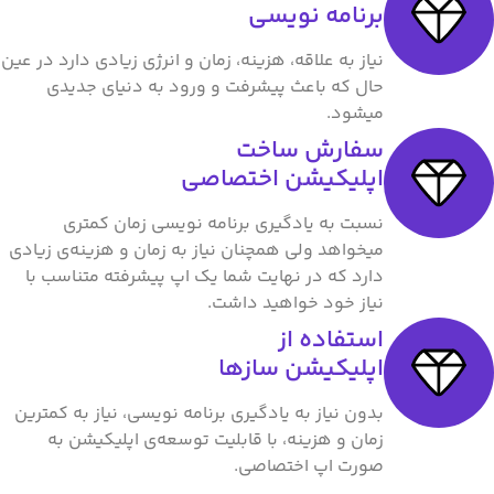
برنامه نویسی
نیاز به علاقه، هزینه، زمان و انرژی زیادی دارد در عین
حال که باعث پیشرفت و ورود به دنیای جدیدی
میشود.
سفارش ساخت
اپلیکیشن اختصاصی
نسبت به یادگیری برنامه نویسی زمان کمتری
میخواهد ولی همچنان نیاز به زمان و هزینه‌ی زیادی
دارد که در نهایت شما یک اپ پیشرفته متناسب با
نیاز خود خواهید داشت.
استفاده از
اپلیکیشن سازها
بدون نیاز به یادگیری برنامه نویسی، نیاز به کمترین
زمان و هزینه، با قابلیت توسعه‌ی اپلیکیشن به
صورت اپ اختصاصی.