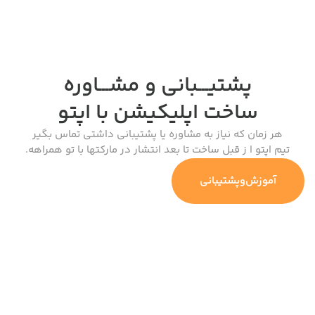
پشتیـــبانی و مشـــاوره
ساخت اپلیکیشن
با اپتو
هر زمان که نیاز به مشاوره یا پشتیبانی داشتی تماس بگیر
تیم اپتو ا ز قبل ساخت تا بعد انتشار در مارکتها با تو همراهه.
آموزش‌وپشتیبانی