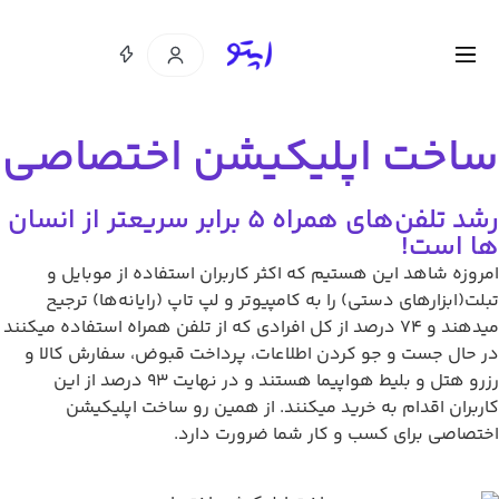
ساخت اپلیکیشن اختصاصی
رشد تلفن‌های همراه 5 برابر سریعتر از انسان
ها است!
امروزه شاهد این هستیم که اکثر کاربران استفاده از موبایل و
تبلت(ابزارهای دستی) را به کامپیوتر و لپ تاپ (رایانه‌ها) ترجیح
میدهند و 74 درصد از کل افرادی که از تلفن همراه استفاده میکنند
در حال جست و جو کردن اطلاعات، پرداخت قبوض، سفارش کالا و
رزرو هتل و بلیط هواپیما هستند و در نهایت 93 درصد از این
کاربران اقدام به خرید میکنند. از همین رو ساخت اپلیکیشن
اختصاصی برای کسب و کار شما ضرورت دارد.