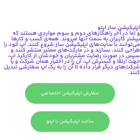
اپلیکیشن ساز اپتو
و اما در آخر راهکارهای دوم و سوم مواردی هستند که
بیشتر کاربران به سمت آنها میروند. همه‌ی کسب و کارها
می‌توانند با سایت‌های اپلیکیشن ساز شروع کنند; اپ خود را
طراحی کنند، بسازند و در مارکت‌های معتبر منتشر کنند و
سپس در صورت رضایت مشتریان و خودشان از کارکرد اپ،
جهت ارتقا و گسترش اپ، آن را در اختیار همان شرکت و یا
شرکت‌های دیگر قرار داده تا آن را به یک اپ سفارشی تبدیل
کنند.
سفارش اپلیکیشن اختصاصی
ساخت اپلیکیشن با اپتو