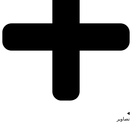
تصاویر