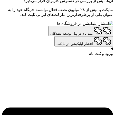
آن‌ها، پس از بررسی در دسترس کاربران قرار می‌گیرد.
مایکت با بیش از ۲۸ میلیون نصب فعال توانسته جایگاه خود را به
عنوان یکی از پرطرفدارترین مارکت‌های ایرانی ثابت کند.
ثبت نام در پنل توسعه دهندگان
انتشار اپلیکیشن در مایکت
ورود و ثبت نام