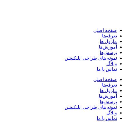
صفحه اصلی
تعرفه‌ها
ماژول ها
آموزش‌ها
پرسش‌ها
نمونه های طراحی اپلیکیشن
وبلاگ
تماس با ما
صفحه اصلی
تعرفه‌ها
ماژول ها
آموزش‌ها
پرسش‌ها
نمونه های طراحی اپلیکیشن
وبلاگ
تماس با ما