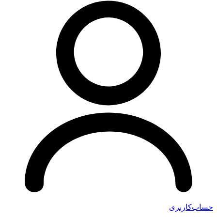
حساب‌کاربری