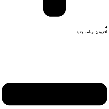
افزودن برنامه جدید