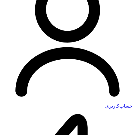
حساب‌کاربری