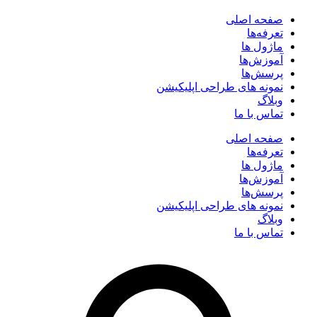
صفحه اصلی
تعرفه‌ها
ماژول ها
آموزش‌ها
پرسش‌ها
نمونه های طراحی اپلیکیشن
وبلاگ
تماس با ما
صفحه اصلی
تعرفه‌ها
ماژول ها
آموزش‌ها
پرسش‌ها
نمونه های طراحی اپلیکیشن
وبلاگ
تماس با ما