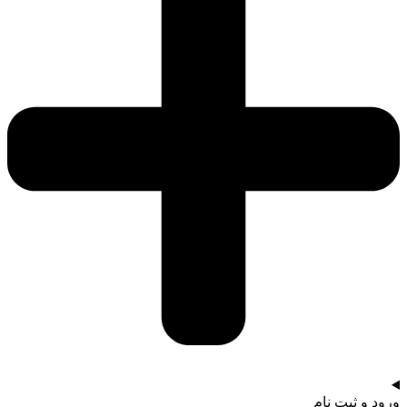
ورود و ثبت نام