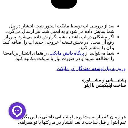
بعد از بررسی اپ توسط مایکت استور نتیجه انتشار در پنل
شما نمایش داده می‌شود و به ایمیل شما نیز ارسال می‌گردد.
اگر مشکلی در اپ باشد به شما گزارش داده می‌شود. پس از
رفع آن مجددا در بخش نسخه٬ خروجی جدید اپ را اضافه کنید
و آن را منتشر کنید.
شما می‌توانید از
پایگاه دانش مایکت
، راهنمای انتشار برنامه‌ها
را مطالعه نمایید و در صورت نیاز با مایکت مکاتبه کنید.
ورود به پنل توسعه دهندگان در مایکت
پشتیـــبانی و مشـــاوره
ساخت اپلیکیشن
با اپتو
هر زمان که نیاز به مشاوره یا پشتیبانی داشتی تماس بگیر
تیم اپتو ا ز قبل ساخت تا بعد انتشار در مارکتها با تو همراهه.