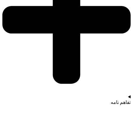
تفاهم نامه