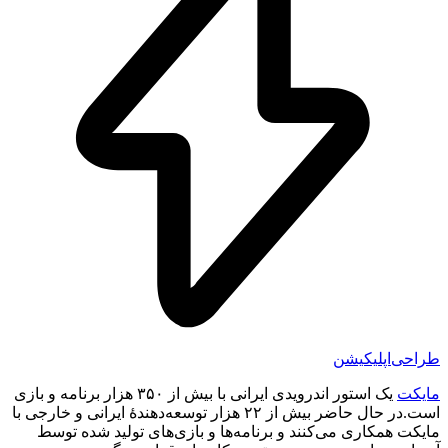
طراحی‌اپلیکیشن
مایکت
یک استور اندرویدی ایرانی با بیش از ۳۵۰ هزار برنامه و بازی
است.در حال حاضر بیش از ۲۲ هزار توسعه‌دهندهٔ ایرانی و خارجی با
مایکت همکاری می‌کنند و برنامه‌ها و بازی‌های تولید شده توسط