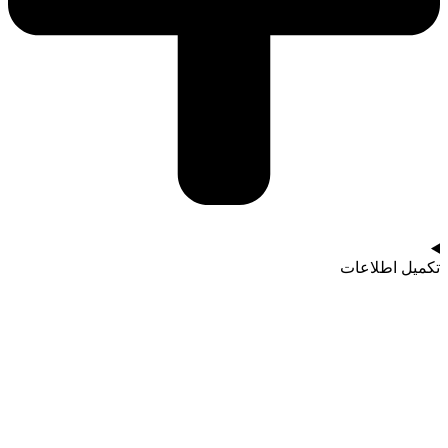
تکمیل اطلاعات