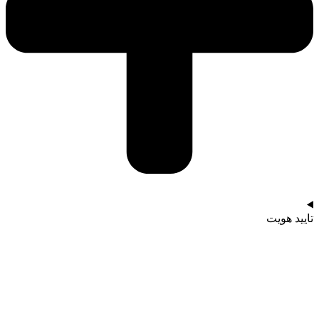
تایید هویت