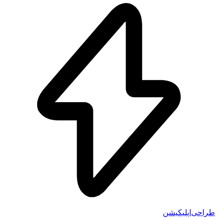
طراحی‌اپلیکیشن