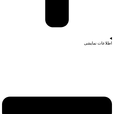
اطلاعات نمایشی