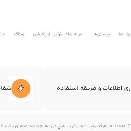
زش‌ها
پرسش‌ها
نمونه های طراحی اپلیکیشن
وبلاگ
تما
ی اطلاعات و طریقه استفاده
شفاف
ی”)، ما مفاد حریم خصوصی شما را در زیر شرح می دهیم تا شما مطمئن باشید ک