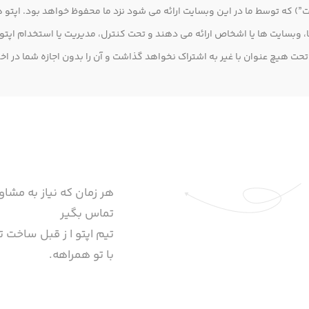
 (“خدمات”) که توسط ما در این وبسایت ارائه می شود نزد ما محفوظ خواهد بود. ا
وبسایت ها یا اشخاص ارائه می دهند و تحت کنترل، مدیریت یا استخدام اپتو نیس
 هیچ عنوان با غیر به اشتراک نخواهد گذاشت و آن را بدون اجازه شما در اخ
هر زمان که نیاز به مشاو
تماس بگیر
تیم اپتو ا ز قبل ساخت تا
با تو همراهه.