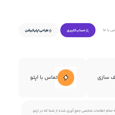
س با ما
حساب‌کاربری
طراحی‌اپلیکیشن
 سازی
تماس با اپتو
ه تمام اطلاعات شخصی جمع آوری شده از شما که در اپتو