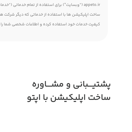
appeto.ir (“وبسایت”) برای استفاده از تمام خدماتی
ساخت اپلیکیشن ها با استفاده از خدماتی که دیگر شرکت ها، 
کیفیت خدمات خود استفاده کرده و اطلاعات شخصی شما را تحت
پشتیـــبانی و مشـــاوره
ساخت اپلیکیشن
با اپتو