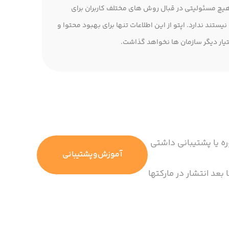
پتو هیچ مسئولیتی در قبال روش های مختلف کاربران برای
تند ندارد. اپتو از این اطلاعات تنها برای بهبود محتوا و
تیار دیگر سازمان ها نخواهد گذاشت.
ره یا پشتیبانی داشتی
آموزش‌وپشتیبانی
 بعد انتشار در مارکتها