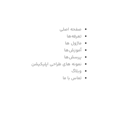
صفحه اصلی
تعرفه‌ها
ماژول ها
آموزش‌ها
پرسش‌ها
نمونه های طراحی اپلیکیشن
وبلاگ
تماس با ما