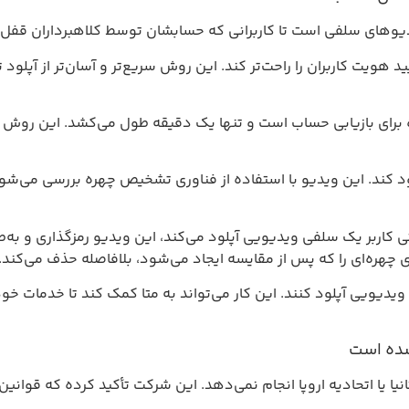
وهای سلفی است تا کاربرانی که حسابشان توسط کلاهبرداران قفل شده
د هویت کاربران را راحت‌تر کند. این روش سریع‌تر و آسان‌تر از آپل
 برای بازیابی حساب است و تنها یک دقیقه طول می‌کشد. این روش ت
 کند. این ویدیو با استفاده از فناوری تشخیص چهره بررسی می‌شود
 تأیید هویت Face ID در آیفون است. وقتی کاربر یک سلفی ویدیویی آپلود می‌کند، این وی
 چهره‌ای را که پس از مقایسه ایجاد می‌شود، بلافاصله حذف می‌کند.
ویدیویی آپلود کنند. این کار می‌تواند به متا کمک کند تا خدمات خ
نشده است
یا اتحادیه اروپا انجام نمی‌دهد. این شرکت تأکید کرده که قوانین 