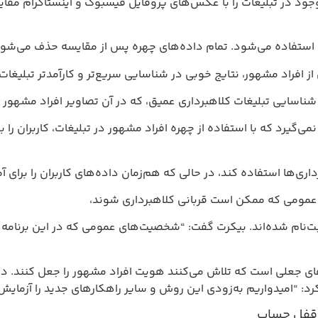
ود در تبلیغات را با عکس‌های پروفایل فیسبوک و اینستاگرام مقای
داری استفاده می‌شود. تمام داده‌های چهره پس از مقایسه حذف می‌ش
 افراد مشهور، نتایج خوبی در شناسایی سریع‌تر و کارآمدتر تبلیغات
گیرد که با استفاده از چهره افراد مشهور در تبلیغات، کاربران را 
داری‌ها استفاده کند، در حالی که هم‌زمان داده‌های کاربران را برای
ی عمومی که ممکن است قربانی کلاهبرداری شوند،
ت‌نام شده‌اند. بیکرت گفت: “شخصیت‌های عمومی که در این برنامه ثب
ای جعلی است که تلاش می‌کنند هویت افراد مشهور را جعل کنند. 
: “امیدواریم به‌زودی این روش و سایر راهکارهای جدید را آزمایش 
 قفل حساب