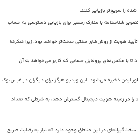
 را سریع‌تر بازیابی کنند.
ود تصویر شناسنامه یا مدارک رسمی برای بازیابی دسترسی به حساب
أیید هویت از روش‌های سنتی سخت‌تر خواهد بود، زیرا هکرها
 تا با عکس‌های پروفایل حسابی که کاربر می‌خواهد به آن
دیو رمزگذاری و به‌طور ایمن ذخیره می‌شود. این ویدیو هرگز برای دیگران در فیس‌بوک
ود را در زمینه هویت دیجیتال گسترش دهد، به شرطی که تعداد
سخت‌گیرانه‌ای در این مناطق وجود دارد که نیاز به رضایت صریح