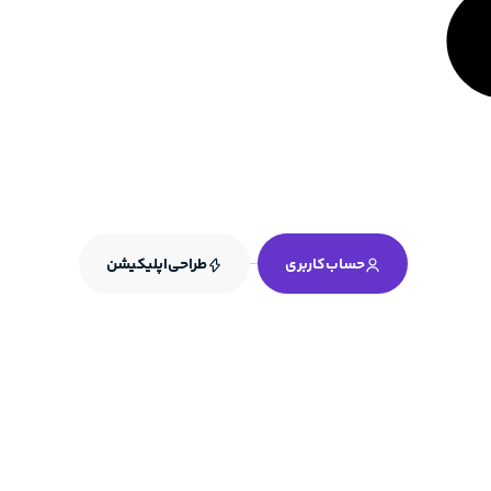
حساب‌کاربری
طراحی‌اپلیکیشن