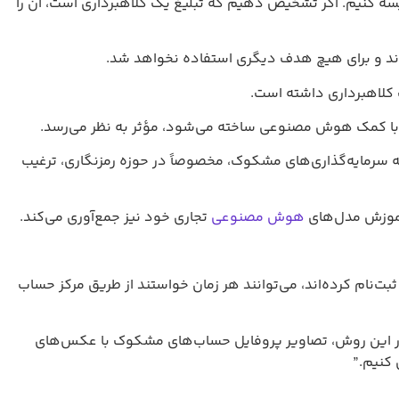
سه کنیم. اگر تشخیص دهیم که تبلیغ یک کلاهبرداری است، آن را
وند و برای هیچ هدف دیگری استفاده نخواهد شد.
 کلاهبرداری داشته است.
به سرمایه‌گذاری‌های مشکوک، مخصوصاً در حوزه رمزنگاری، ترغیب
 آموزش مدل‌های
هوش مصنوعی
تجاری خود نیز جمع‌آوری می‌کند.
ت‌نام کرده‌اند، می‌توانند هر زمان خواستند از طریق مرکز حساب
در این روش، تصاویر پروفایل حساب‌های مشکوک با عکس‌های
کنیم.”