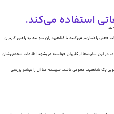
اتی استفاده می‌کند.
دهد.
ی را آسان‌تر می‌کنند تا کلاهبرداران نتوانند به راحتی کاربران
ود. در این سایت‌ها از کاربران خواسته می‌شود اطلاعات شخصی‌شان
صویر یک شخصیت عمومی باشد، سیستم متا آن را بیشتر بررسی