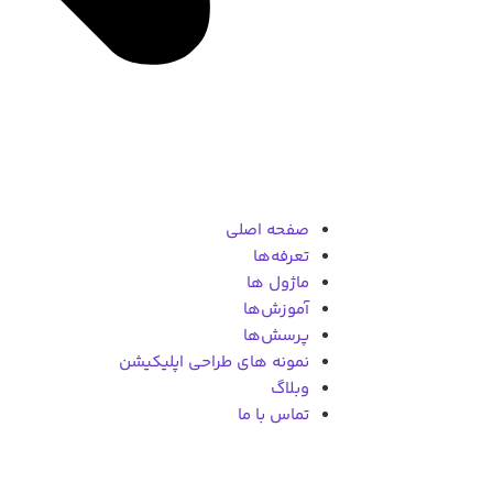
صفحه اصلی
تعرفه‌ها
ماژول ها
آموزش‌ها
پرسش‌ها
نمونه های طراحی اپلیکیشن
وبلاگ
تماس با ما