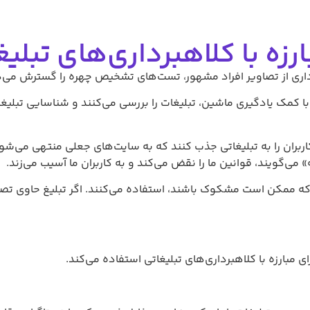
زه با کلاهبرداری‌های تبلیغ
رداری از تصاویر افراد مشهور، تست‌های تشخیص چهره را گسترش می‌
مک یادگیری ماشین، تبلیغات را بررسی می‌کنند و شناسایی تبلیغات جعل
کاربران را به تبلیغاتی جذب کنند که به سایت‌های جعلی منتهی می‌ش
می‌گویند، قوانین ما را نقض می‌کند و به کاربران ما آسیب می‌زند.
ی که ممکن است مشکوک باشند، استفاده می‌کنند. اگر تبلیغ حاوی ت