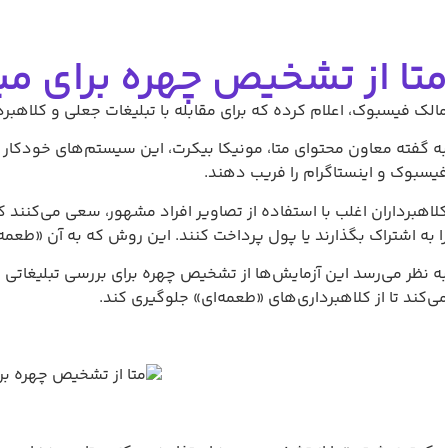
تا از تشخیص چهره برای مبار
الک فیسبوک، اعلام کرده که برای مقابله با تبلیغات جعلی و کلاهب
ه گفته معاون محتوای متا، مونیکا بیکرت، این سیستم‌های خودکار با ک
یسبوک و اینستاگرام را فریب دهند.
لاهبرداران اغلب با استفاده از تصاویر افراد مشهور، سعی می‌کنند 
ا به اشتراک بگذارند یا پول پرداخت کنند. این روش که به آن «طعمه» 
ه نظر می‌رسد این آزمایش‌ها از تشخیص چهره برای بررسی تبلیغات
ی‌کند تا از کلاهبرداری‌های «طعمه‌ای» جلوگیری کند.