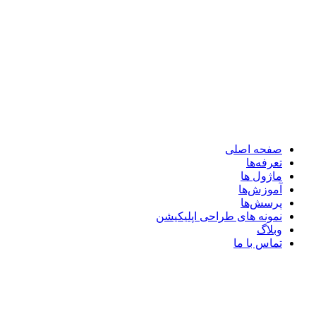
صفحه اصلی
تعرفه‌ها
ماژول ها
آموزش‌ها
پرسش‌ها
نمونه های طراحی اپلیکیشن
وبلاگ
تماس با ما