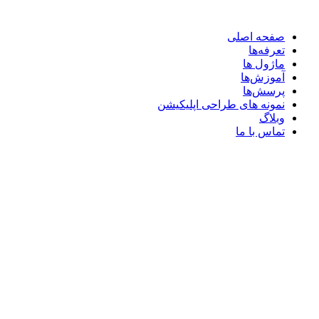
صفحه اصلی
تعرفه‌ها
ماژول ها
آموزش‌ها
پرسش‌ها
نمونه های طراحی اپلیکیشن
وبلاگ
تماس با ما