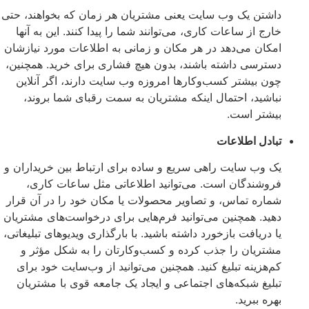
داشتن یک وب سایت یعنی مشتریان هر زمان که بخواهند، حتی
خارج از ساعات کاری، می‌توانند شما را پیدا کنند. این به آنها
امکان می‌دهد در هر مکان و زمانی به اطلاعات مورد نیازشان
دسترسی داشته باشند، بدون هیچ فشاری برای خرید. همچنین،
چون بیشتر کسب‌وکارها امروزه وب سایت دارند، اگر آنلاین
نباشید، احتمال اینکه مشتریان به سمت رقبای شما بروند،
بیشتر است.
تبادل اطلاعات
یک وب سایت راهی سریع و ساده برای ارتباط بین خریداران و
فروشندگان است. می‌توانید اطلاعاتی مثل ساعات کاری،
شماره تماس، و تصاویر محصولات یا مکان خود را در آن قرار
دهید. همچنین می‌توانید فرم‌هایی برای درخواست‌های مشتریان
یا دریافت بازخورد داشته باشید. با بارگذاری ویدیوهای تبلیغاتی،
مشتریان را جذب کرده و کسب‌وکارتان را به شکل مؤثر و
کم‌هزینه تبلیغ کنید. همچنین می‌توانید از وب‌سایت خود برای
تبلیغ شبکه‌های اجتماعی و ایجاد یک جامعه قوی با مشتریان
بهره ببرید.