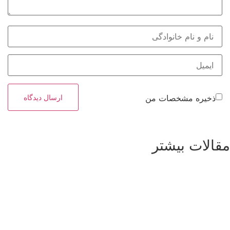
یره مشخصات من
ات بیشتر
مشاهده بیشتر