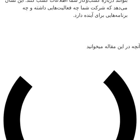
می‌دهد که شرکت شما چه فعالیت‌هایی داشته و چه
برنامه‌هایی برای آینده دارد.
ر این مقاله میخوانید