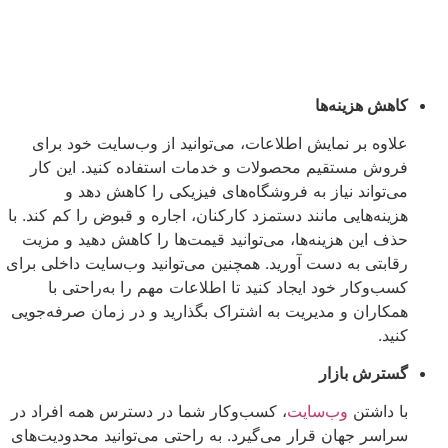
کاهش هزینه‌ها
علاوه بر نمایش اطلاعات، می‌توانید از وب‌سایت خود برای
فروش مستقیم محصولات و خدمات استفاده کنید. این کار
می‌تواند نیاز به فروشگاه‌های فیزیکی را کاهش دهد و
هزینه‌هایی مانند دستمزد کارکنان، اجاره و قبوض را کم کند. با
حذف این هزینه‌ها، می‌توانید قیمت‌ها را کاهش دهید و مزیت
رقابتی به دست آورید. همچنین می‌توانید وب‌سایت داخلی برای
کسب‌وکار خود ایجاد کنید تا اطلاعات مهم را به‌راحتی با
همکاران و مدیریت به اشتراک بگذارید و در زمان صرفه‌جویی
کنید.
گسترش بازار
با داشتن
وب‌سایت
، کسب‌وکار شما در دسترس همه افراد در
سراسر جهان قرار می‌گیرد. به راحتی می‌توانید محدودیت‌های