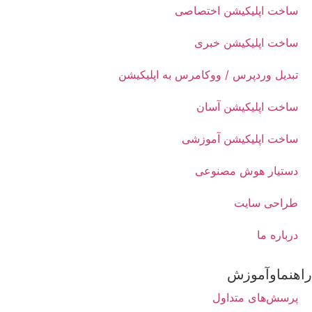
ت اپلیکیشن اختصاصی
ت اپلیکیشن خبری
یل وردپرس / ووکامرس به اپلیکیشن
ت اپلیکیشن آسان
ت اپلیکیشن آموزشی
یار هوش مصنوعی
حی سایت
اره ما
ماوآموزش
ش‌های متداول