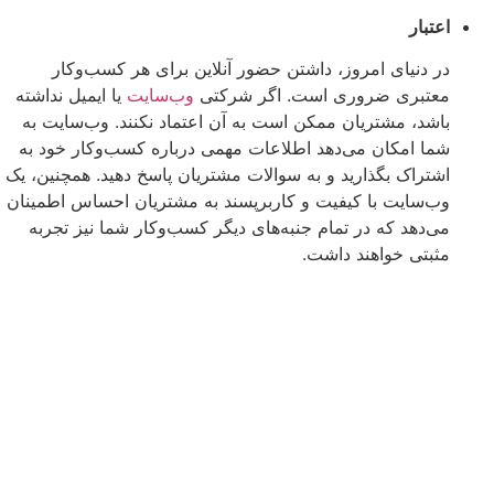
اعتبار
در دنیای امروز، داشتن حضور آنلاین برای هر کسب‌وکار
معتبری ضروری است. اگر شرکتی
وب‌سایت
یا ایمیل نداشته
باشد، مشتریان ممکن است به آن اعتماد نکنند. وب‌سایت به
شما امکان می‌دهد اطلاعات مهمی درباره کسب‌وکار خود به
اشتراک بگذارید و به سوالات مشتریان پاسخ دهید. همچنین، یک
وب‌سایت با کیفیت و کاربرپسند به مشتریان احساس اطمینان
می‌دهد که در تمام جنبه‌های دیگر کسب‌وکار شما نیز تجربه
مثبتی خواهند داشت.