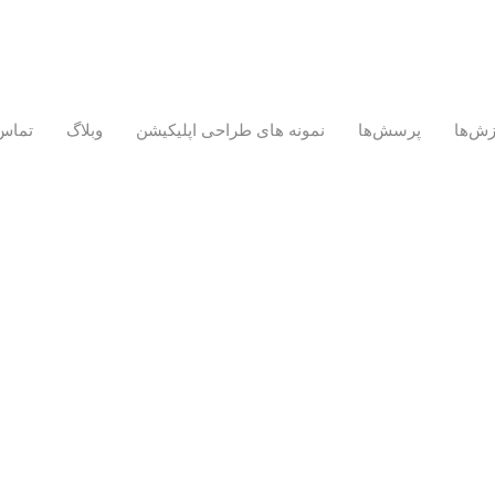
زش‌ها
پرسش‌ها
نمونه های طراحی اپلیکیشن
وبلاگ
تماس 