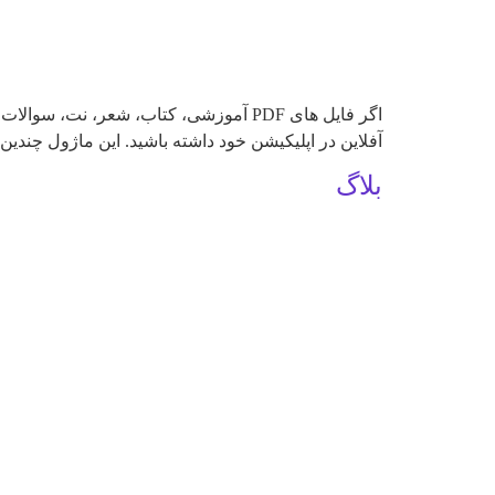
آفلاین در اپلیکیشن خود داشته باشید. این ماژول چندین
بلاگ