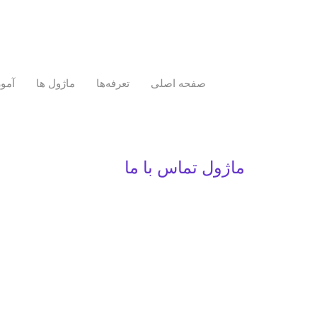
صفحه اصلی
تعرفه‌ها
ماژول ها
آمو
ماژول تماس با ما