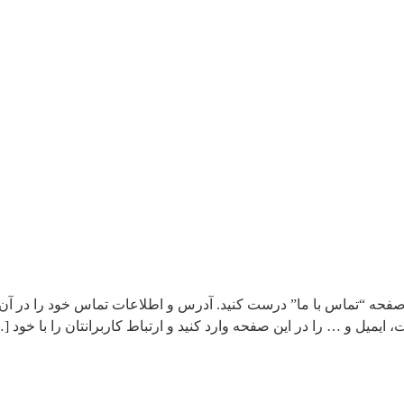
 صفحه “تماس با ما” درست کنید. آدرس و اطلاعات تماس خود را در آن قر
ایمیل و … را در این صفحه وارد کنید و ارتباط کاربرانتان را با خود [