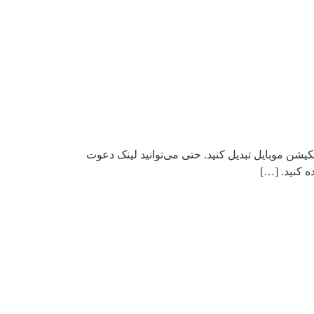
کیشن موبایل تبدیل کنید. حتی می‌توانید لینک دعوت
ه کنید. […]