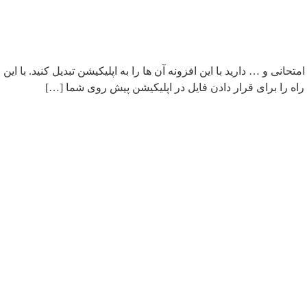
 راه را برای قرار دادن فایل در اپلیکیشن پیش روی شما […]