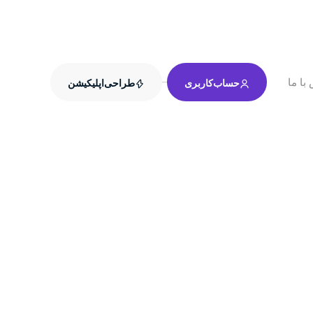
با ما
حساب‌کاربری
طراحی‌اپلیکیشن