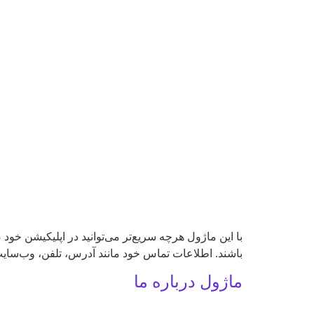
با این ماژول هرچه سریع‌تر می‌توانید در اپلیکیشن خود
باشند. اطلاعات تماس خود مانند آدرس، تلفن، وب‌سایت، 
ماژول درباره ما