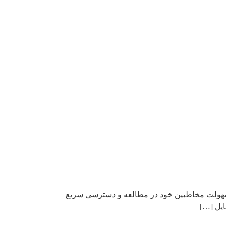
 سهولت مخاطبین خود در مطالعه و دسترسی سریع
ایل […]