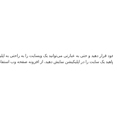
 قرار دهید و حتی به عبارتی می‌توانید یک وبسایت را به راحتی به اپلی
اهید یک سایت را در اپلیکیشن نمایش دهید، از افزونه صفحه وب استفاد