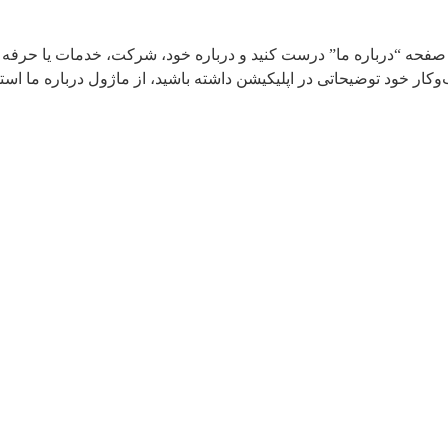
ود صفحه “درباره ما” درست کنید و درباره خود، شرکت، خدمات یا حرفه خ
وکار خود توضیحاتی در اپلیکیشن داشته باشید، از ماژول درباره ما است