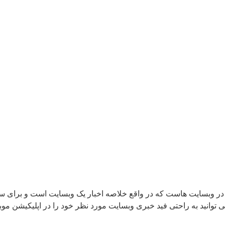
 در وبسایت هاست که در واقع خلاصه اخبار یک وبسایت است و برای
توانید به راحتی فید خبری وبسایت مورد نظر خود را در اپلیکیشن موب