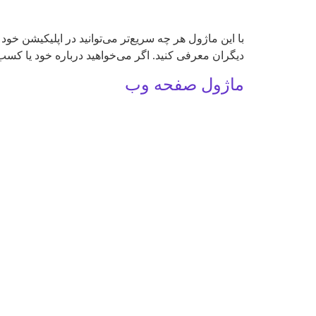
با این ماژول هر چه سریع‌تر می‌توانید در اپلیکیشن خ
دیگران معرفی کنید. اگر می‌خواهید درباره خود یا کسب‌
ماژول صفحه وب