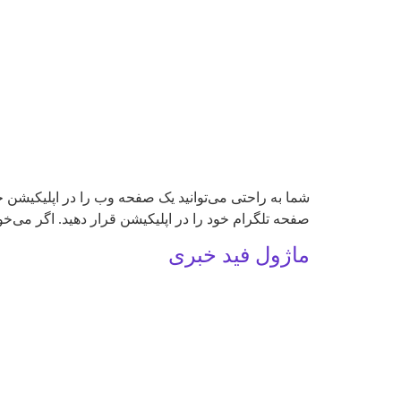
شما به راحتی می‌توانید یک صفحه وب را در اپلیکیشن خود
صفحه تلگرام خود را در اپلیکیشن قرار دهید. اگر می‌خو
ماژول فید خبری