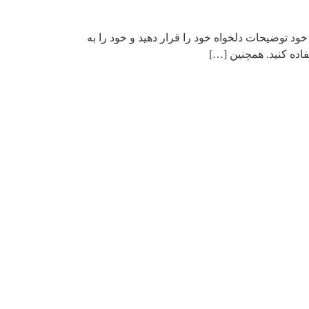
ود توضیحات دلخواه خود را قرار دهید و خود را به
فاده کنید. همچنین […]