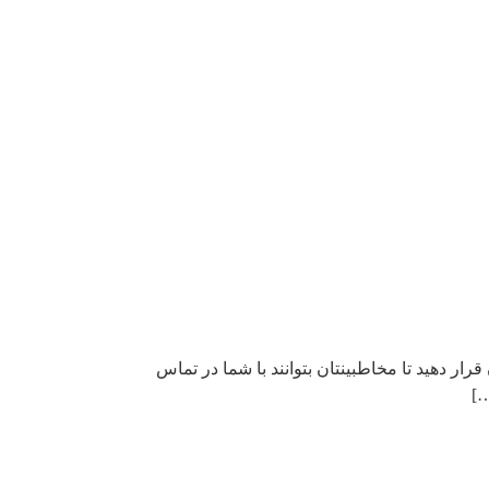
ار دهید تا مخاطبینتان بتوانند با شما در تماس
…]