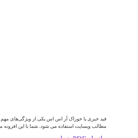
فید خبری یا خوراک آر اس اس یکی از ویژگی‌های مهم
مطالب وبسایت استفاده می شود. شما با این افزونه می 