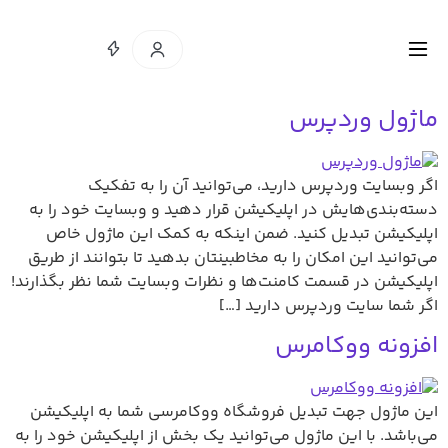
ماژول وردپرس
اگر وبسایت وردپرس دارید، می‌توانید آن را به تفکیک
دسته‌بندی‌هایش در اپلیکیشن قرار دهید و وبسایت خود را به
اپلیکیشن تبدیل کنید. ضمن اینکه به کمک این ماژول خاص
می‌توانید این امکان را به مخاطبینتان بدهید تا بتوانند از طریق
اپلیکیشن در قسمت کامنت‌ها و نظرات وبسایت شما نظر بگذارند!
اگر شما سایت وردپرس دارید […]
افزونه ووکامرس
این ماژول جهت تبدیل فروشگاه ووکامرسی شما به اپلیکیشن
می‌باشد. با این ماژول می‌توانید یک بخش از اپلیکیشن خود را به