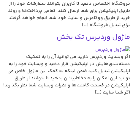
فروشگاه اختصاص دهید تا کاربران بتوانند سفارشات خود را از
طریق اپلیکیشن برای شما ارسال کنند. تمامی پرداخت‌ها و روند
خرید از طریق ووکامرس و سایت خود شما انجام خواهد گرفت.
برای تبدیل فروشگاه […]
ماژول وردپرس تک بخش
اگر وبسایت وردپرس دارید می توانید آن را به تفکیک
دسته‌بندی‌هایش در اپلیکیشن قرار دهید و وبسایت خود را به
اپلیکیشن تبدیل کنید ضمن اینکه به کمک این ماژول خاص می
توانید این امکان را به مخاطبینتان بدهید تا بتوانند از طریق
اپلیکیشن در قسمت کامنت‌ها و نظرات وبسایت شما نظر بگذارند!
اگر شما سایت […]