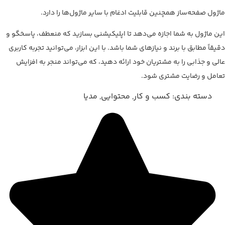
ماژول صفحه‌ساز همچنین قابلیت ادغام با سایر ماژول‌ها را دارد.
این ماژول به شما اجازه می‌دهد تا اپلیکیشنی بسازید که منعطف، پاسخگو و
دقیقاً مطابق با برند و نیازهای شما باشد. با این ابزار، می‌توانید تجربه کاربری
عالی و جذابی را به مشتریان خود ارائه دهید، که می‌تواند منجر به افزایش
تعامل و رضایت مشتری شود.
دسته بندی:
کسب و کار
,
محتوایی
,
مدیا