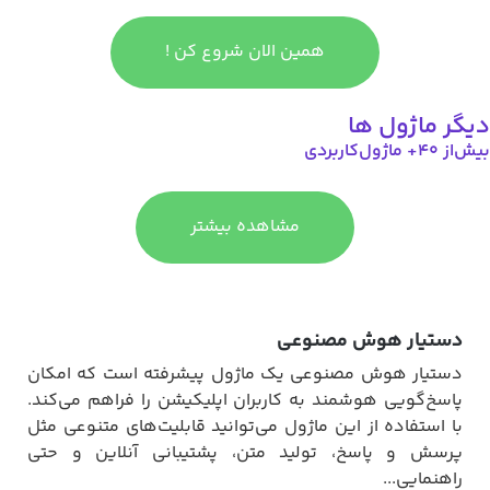
همین الان شروع کن !
دیگر ماژول ها
بیش‌از ۴۰+ ماژول‌کاربردی
مشاهده بیشتر
دستیار هوش مصنوعی
دستیار هوش مصنوعی یک ماژول پیشرفته است که امکان
پاسخ‌گویی هوشمند به کاربران اپلیکیشن را فراهم می‌کند.
با استفاده از این ماژول می‌توانید قابلیت‌های متنوعی مثل
پرسش و پاسخ، تولید متن، پشتیبانی آنلاین و حتی
راهنمایی...