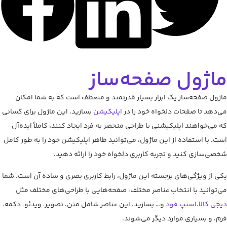
ماژول صفحه‌ساز
ماژول صفحه‌ساز یک ابزار بسیار قدرتمند و منعطف است که به شما امکان
می‌دهد تا صفحات دلخواه خود را در
اپلیکیشن
بسازید. این ماژول برای کسانی
که می‌خواهند اپلیکیشنی با طراحی منحصر به فرد ایجاد کنند، کاملاً ایده‌آل
است. با استفاده از این ماژول، می‌توانید ظاهر اپلیکیشن خود را به طور کامل
شخصی‌سازی کنید و تجربه کاربری دلخواه خود را ارائه دهید.
یکی از ویژگی‌های برجسته این ماژول، رابط کاربری بصری و ساده آن است. شما
می‌توانید با انتخاب عناصر مختلف، صفحه‌هایی با طراحی‌های مختلف مثل
دیجی کالا
،
اسنپ فود
و… بسازید. این عناصر شامل متن، تصویر، ویدئو، دکمه،
فرم، و بسیاری موارد دیگر می‌شوند.