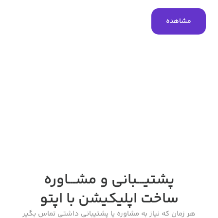
مشاهده
پشتیـــبانی و مشـــاوره
ساخت اپلیکیشن
با اپتو
هر زمان که نیاز به مشاوره یا پشتیبانی داشتی تماس بگیر