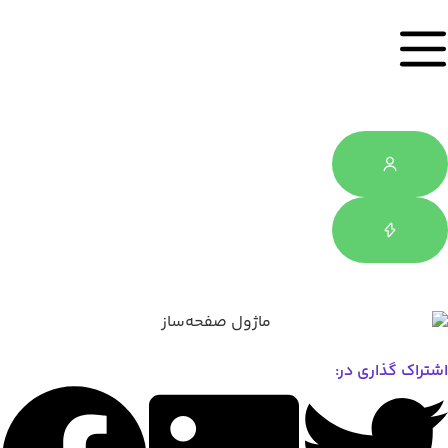
اشتراک گذاری در: