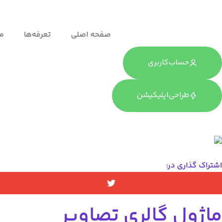
صفحه اصلی
تعرفه‌ها
ما
حساب‌کاربری
طراحی‌اپلیکیشن
اشتراک گذاری در:
ماژول گالری تصاویر