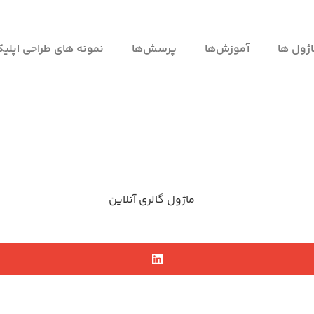
ژول ها
آموزش‌ها
پرسش‌ها
نمونه های طراحی اپلی