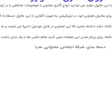
با این ماژول مفید می توانید انواع گالری تصاویر با موضوعات مختلفی را در
برای نمایش تصاویر خود در اپلیکیشن به صورت آفلاین از این ماژول استفاده کن
نکته: دقت داشته باشید که این تصاویر در فایل موبایل ذخیره می شوند و به ص
نکته: برای زیباتر شدن این صفحه سعی کنید تمام عکس ها با یک سایز باشند. نسبت پیشنها
دسته بندی:
شبکه اجتماعی
,
محتوایی
,
مدیا