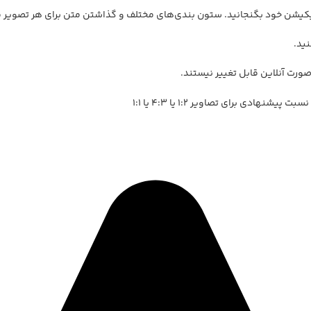
 اپلیکیشن خود بگنجانید. ستون بندی‌های مختلف و گذاشتن متن برای هر تصویر
ید.
ورت آنلاین قابل تغییر نیستند.
دی برای تصاویر 1:2 یا 4:3 یا 1:1