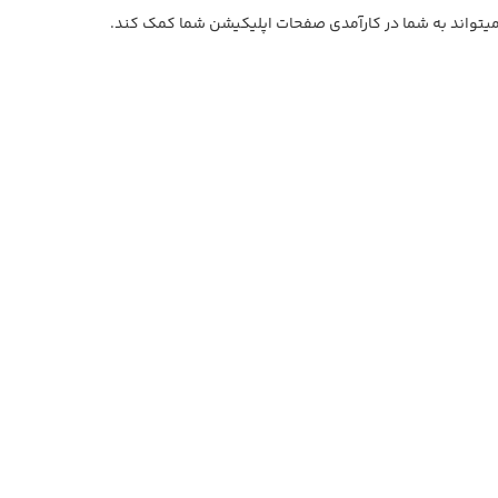
 میتواند به شما در کارآمدی صفحات اپلیکیشن شما کمک کند.