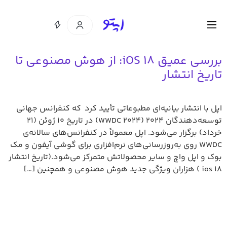
بررسی عمیق iOS 18: از هوش مصنوعی تا
تاریخ انتشار
اپل با انتشار بیانیه‌ای مطبوعاتی تأیید کرد که کنفرانس جهانی
توسعه‌دهندگان ۲۰۲۴ (WWDC 2024) در تاریخ ۱۰ ژوئن (۲۱
خرداد) برگزار می‌شود. اپل معمولاً در کنفرانس‌های سالانه‌ی
WWDC روی به‌روزرسانی‌های نرم‌افزاری برای گوشی آیفون و مک
بوک و اپل واچ و سایر محصولاتش متمرکز می‌شود.(تاریخ انتشار
ios 18 ) هزاران ویژگی جدید هوش مصنوعی و همچنین […]