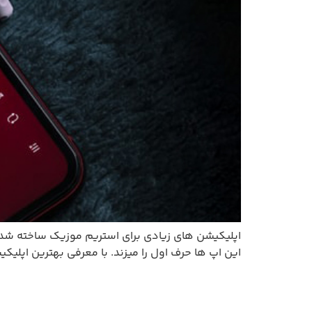
این اپ ها حرف اول را میزند. با معرفی بهترین اپلی