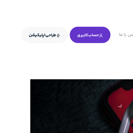
س با ما
حساب‌کاربری
طراحی‌اپلیکیشن