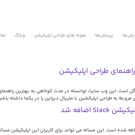
زش‌ها
پرسش‌ها
نمونه های طراحی اپلیکیشن
وبلاگ
تما
های شرکت گوگل است. این وب سایت توانسته در مدت کوتاهی به بهترین راه
مروبط به طراحی اپلیکشین با متریال دیزاین را در یکجا داشته باشید
S اضافه شد
ت ارسال پیام به هرکسی در اپلیکیشن Slack اضافه شده است. این مساله می تواند برای کاربران ای