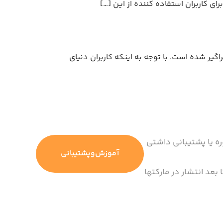
گیر شده است. با توجه به اینکه کاربران دنیای
ره یا پشتیبانی داشتی
آموزش‌وپشتیبانی
 بعد انتشار در مارکتها