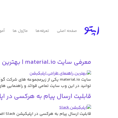
صفحه اصلی
تعرفه‌ها
ماژول ها
آمو
معرفی سایت material.io | بهترین راهنمای طراحی اپلیکیشن
سایت material.io یکی از زیرمجموعه 
توانید در این وب سایت تمامی قوائد و راهنمایی های 
قابلیت ارسال پیام به هرکسی در اپلیکیشن lack
قابلی