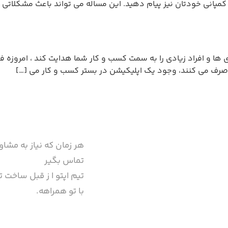
ها و افراد زیادی را به سمت کسب و کار شما هدایت کند ، امروزه فرا
صرف می کنند، وجود یک اپلیکیشن در بستر کسب و کار می […]
هر زمان که نیاز به مشاو
تماس بگیر
تیم اپتو ا ز قبل ساخت تا
با تو همراهه.