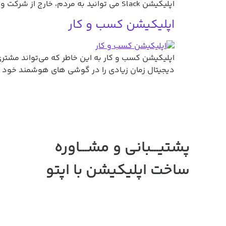
اپلیکیشن Slack می توانید به مردم، خارج از شرکت و کمپانی خودتان نیز پیام دهید. این مساله می تواند باعث مشکلاتی برای کاربران استفاده کننده از این […]
اپلیکیشن کسب و کار
اپلیکیشن کسب و کار به این خاطر که می‌تواند مشتری 
دیجیتال زمان زیادی را در گوشی های هوشمند خود 
پشتیـــبانی و مشـــاوره
ساخت اپلیکیشن
با اپتو