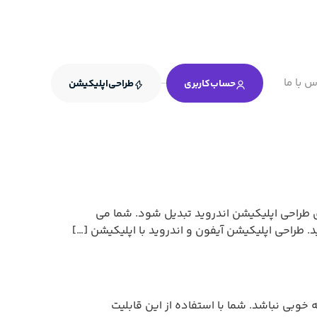
س با ما
حساب‌کاربری
طراحی‌اپلیکیشن
نمای طراحی اپلیکیشن اندروید تبدیل شود. شما می
. طراحی اپلیکیشن آیفون و اندروید با اپلیکیشن […]
ن اپلیکیشن مساله خوبی نباشد. شما با استفاده از این قابلیت