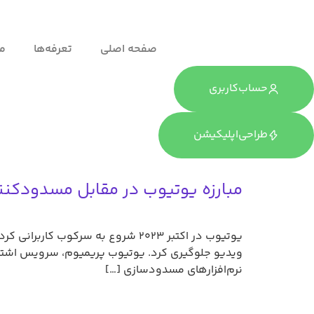
صفحه اصلی
تعرفه‌ها
ما
حساب‌کاربری
طراحی‌اپلیکیشن
مبارزه یوتیوب در مقابل مسدودکنن
یوتیوب در اکتبر 2023 شروع به سرک
نرم‌افزارهای مسدودسازی […]