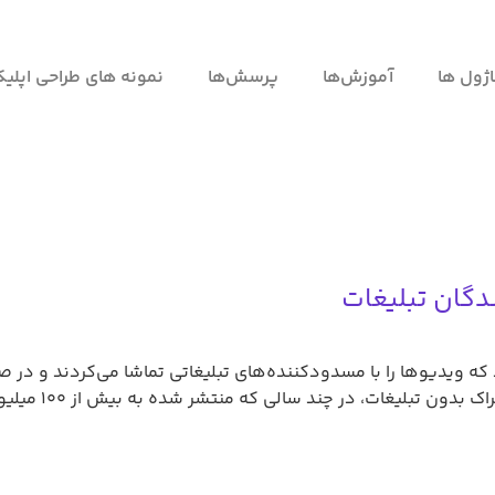
ژول ها
آموزش‌ها
پرسش‌ها
نمونه های طراحی اپلی
دگان تبلیغات
وب کاربرانی کرد که ویدیوها را با مسدودکننده‌های تبلیغاتی تماشا می‌کردن
ویدیو جلوگیری کر