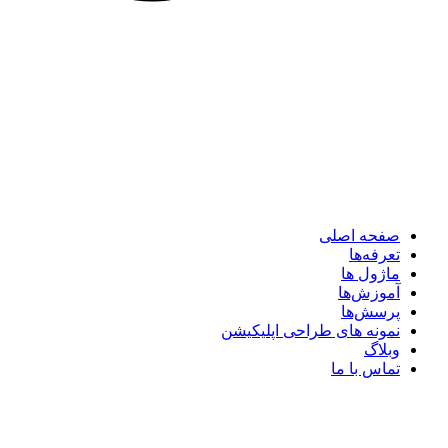
صفحه اصلی
تعرفه‌ها
ماژول ها
آموزش‌ها
پرسش‌ها
نمونه های طراحی اپلیکیشن
وبلاگ
تماس با ما