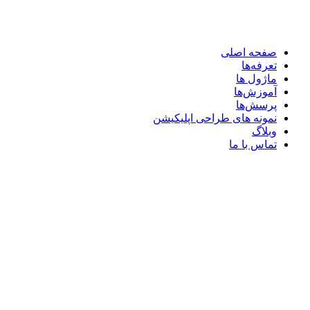
صفحه اصلی
تعرفه‌ها
ماژول ها
آموزش‌ها
پرسش‌ها
نمونه های طراحی اپلیکیشن
وبلاگ
تماس با ما