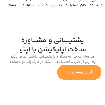
دارند که مکان شما را به راحتی پیدا کنند. با استفاده از نقشه […]
پشتیـــبانی و مشـــاوره
ساخت اپلیکیشن
با اپتو
هر زمان که نیاز به مشاوره یا پشتیبانی داشتی تماس بگیر
تیم اپتو ا ز قبل ساخت تا بعد انتشار در مارکتها با تو همراهه.
آموزش‌وپشتیبانی