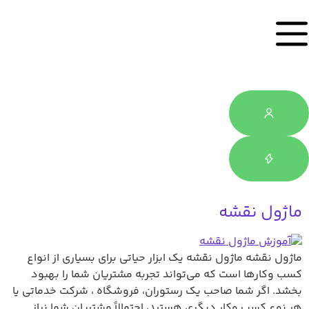
ماژول نقشه
ماژول نقشه ماژول نقشه یک ابزار حیاتی برای بسیاری از انواع
کسب ‌وکارها است که می‌تواند تجربه مشتریان شما را بهبود
بخشد. اگر شما صاحب یک رستوران، فروشگاه ، شرکت خدماتی یا
هر نوع کسب ‌وکار دیگری هستید، احتمالاً مشتریان شما نیاز