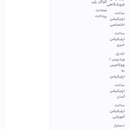
گوگل پلی
فروشگاهی
ضمانت
ساخت
پرداخت
اپلیکیشن
اختصاصی
ساخت
اپلیکیشن
خبری
تبدیل
وردپرس /
ووکامرس
به
اپلیکیشن
ساخت
اپلیکیشن
آسان
ساخت
اپلیکیشن
آموزشی
دستیار