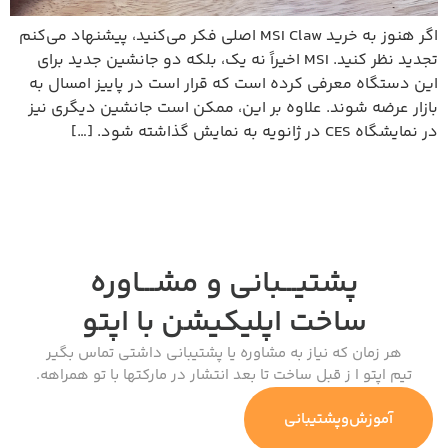
اگر هنوز به خرید MSI Claw اصلی فکر می‌کنید، پیشنهاد می‌کنم
تجدید نظر کنید. MSI اخیراً نه یک، بلکه دو جانشین جدید برای
این دستگاه معرفی کرده است که قرار است در پاییز امسال به
بازار عرضه شوند. علاوه بر این، ممکن است جانشین دیگری نیز
در نمایشگاه CES در ژانویه به نمایش گذاشته شود. […]
پشتیـــبانی و مشـــاوره
ساخت اپلیکیشن
با اپتو
هر زمان که نیاز به مشاوره یا پشتیبانی داشتی تماس بگیر
تیم اپتو ا ز قبل ساخت تا بعد انتشار در مارکتها با تو همراهه.
آموزش‌وپشتیبانی