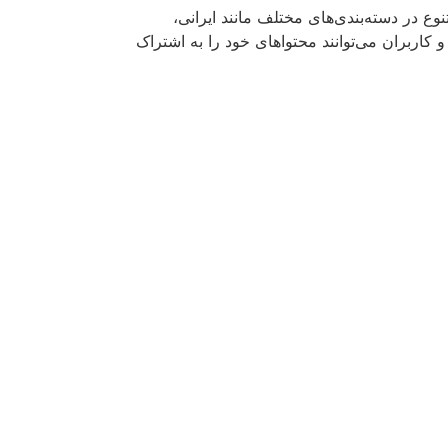
ع در دسته‌بندی‌های مختلف مانند ایرانی،
 کاربران می‌توانند محتواهای خود را به اشتراک