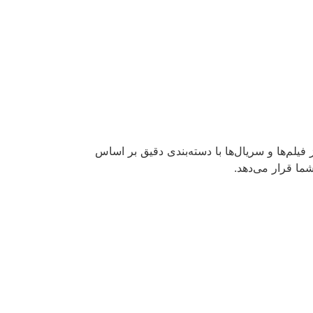
 فیلم‌ها و سریال‌ها با دسته‌بندی دقیق بر اساس
شما قرار می‌دهد.