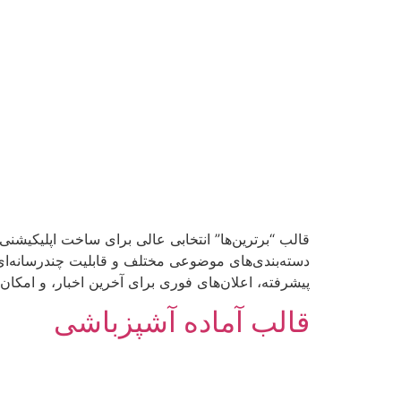
قالب “برترین‌ها” انتخابی عالی برای ساخت اپلیکیشنی
دسته‌بندی‌های موضوعی مختلف و قابلیت چندرسانه‌ای (
پیشرفته، اعلان‌های فوری برای آخرین اخبار، و امکان 
قالب آماده آشپزباشی