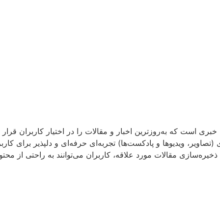
 خبری است که به‌روزترین اخبار و مقالات را در اختیار کاربران قرار
تصاویر، ویدیوها و پادکست‌ها) تجربه‌ای حرفه‌ای و دلپذیر برای کا
ذخیره‌سازی مقالات مورد علاقه، کاربران می‌توانند به راحتی از محتوا