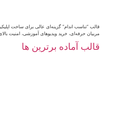
قالب “تناسب اندام” گزینه‌ای عالی برای ساخت اپلیکی
مربیان حرفه‌ای، خرید ویدیوهای آموزشی، امنیت بالای 
قالب آماده برترین ها