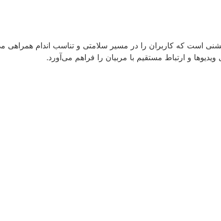
شنی است که کاربران را در مسیر سلامتی و تناسب اندام همراهی می‌ک
ویدیوها و ارتباط مستقیم با مربیان را فراهم می‌آورد.