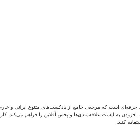
 حرفه‌ای است که مرجعی جامع از پادکست‌های متنوع ایرانی و خارجی
دن به لیست علاقه‌مندی‌ها و پخش آفلاین را فراهم می‌کند. کاربران
فاده کنند.