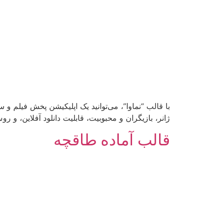
با قالب “نماوا”، می‌توانید یک اپلیکیشن پخش فیلم و س
ژانر، بازیگران و محبوبیت، قابلیت دانلود آفلاین، و 
قالب آماده طاقچه