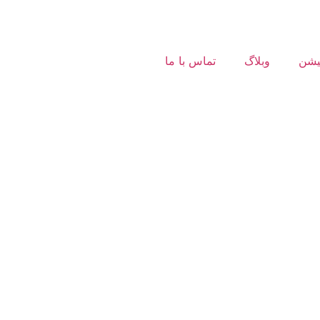
کیشن
وبلاگ
تماس با ما