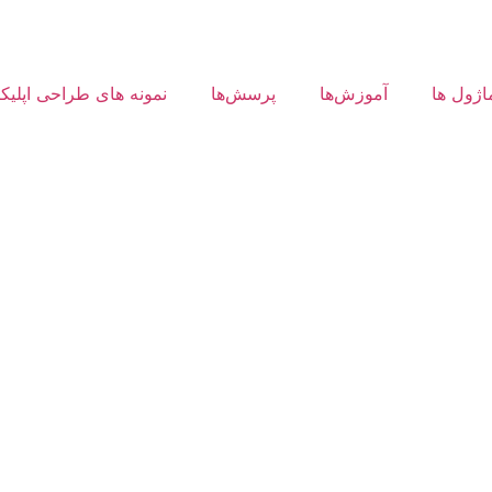
اژول ها
آموزش‌ها
پرسش‌ها
نمونه های طراحی اپلی