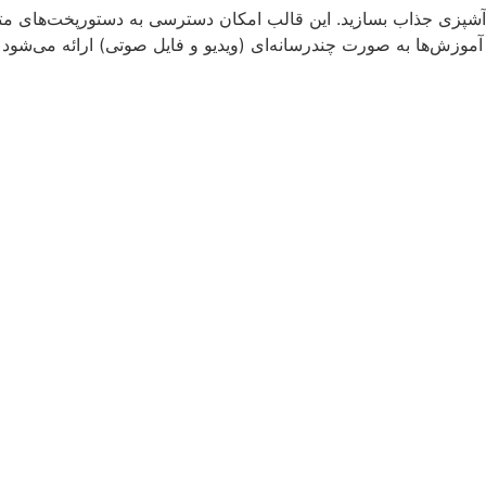
 آشپزی جذاب بسازید. این قالب امکان دسترسی به دستورپخت‌های متنو
 آموزش‌ها به صورت چندرسانه‌ای (ویدیو و فایل صوتی) ارائه می‌شود و