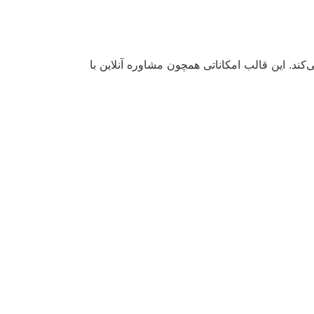
ند. این قالب امکاناتی همچون مشاوره آنلاین با