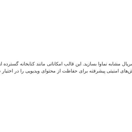
ریال مشابه نماوا بسازید. این قالب امکاناتی مانند کتابخانه گسترده از
روش‌های امنیتی پیشرفته برای حفاظت از محتوای ویدیویی را در اختیار 