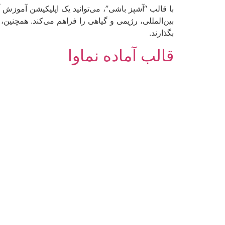
با قالب “آشپز باشی”، می‌توانید یک اپلیکیشن آموزش
بین‌المللی، رژیمی و گیاهی را فراهم می‌کند. همچنین،
بگذارند.
قالب آماده نماوا