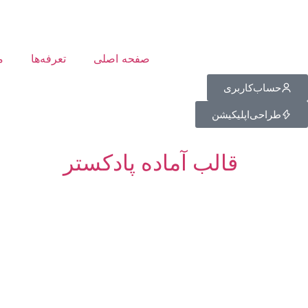
صفحه اصلی
تعرفه‌ها
م
حساب‌کاربری
طراحی‌اپلیکیشن
قالب آماده پادکستر