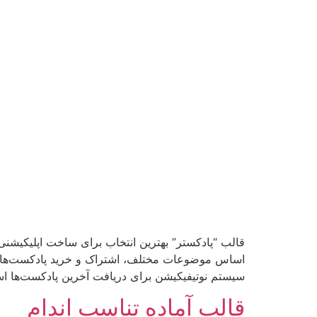
قالب “پادکستر” بهترین انتخاب برای ساخت اپلیکیشنی
اساس موضوعات مختلف، اشتراک و خرید پادکست‌ها، افزو
سیستم نوتیفیکیشن برای دریافت آخرین پادکست‌ها است
قالب آماده تناسب اندام