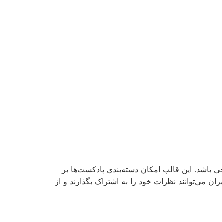
 باشد. این قالب امکان دسته‌بندی پادکست‌ها بر
 می‌توانند نظرات خود را به اشتراک بگذارند و از