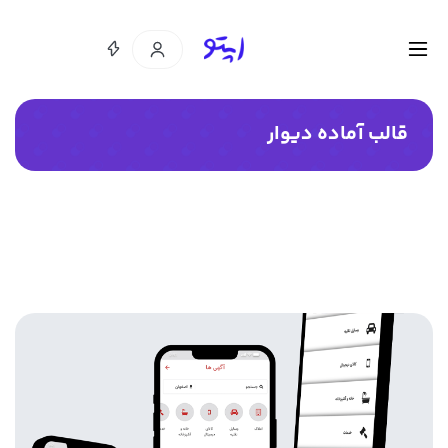
قالب آماده دیوار