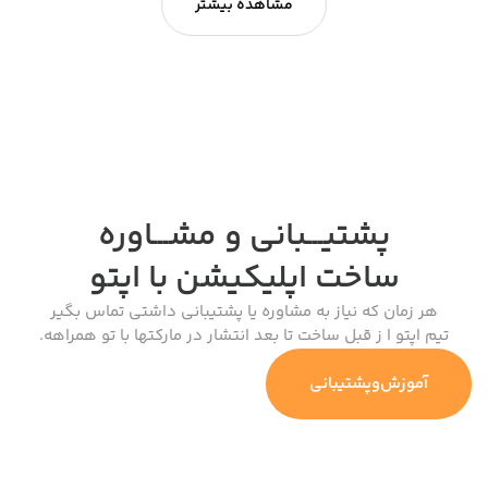
مشاهده بیشتر
پشتیـــبانی و مشـــاوره
ساخت اپلیکیشن
با اپتو
هر زمان که نیاز به مشاوره یا پشتیبانی داشتی تماس بگیر
تیم اپتو ا ز قبل ساخت تا بعد انتشار در مارکتها با تو همراهه.
آموزش‌وپشتیبانی