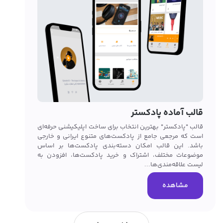
قالب
قالب 
که کا
این ق
خرید 
قالب آماده پادکستر
قالب "پادکستر" بهترین انتخاب برای ساخت اپلیکیشنی حرفه‌ای
است که مرجعی جامع از پادکست‌های متنوع ایرانی و خارجی
باشد. این قالب امکان دسته‌بندی پادکست‌ها بر اساس
موضوعات مختلف، اشتراک و خرید پادکست‌ها، افزودن به
لیست علاقه‌مندی‌ها...
مشاهده