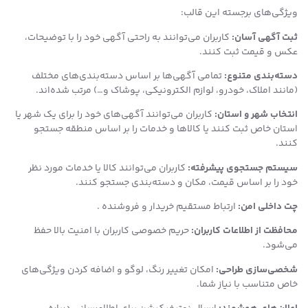
ویژگی‌های برجسته این قالب:
ثبت آگهی آسان:
کاربران می‌توانند به راحتی آگهی خود را با توضیحات،
عکس و قیمت ثبت کنند.
دسته‌بندی متنوع:
تمامی آگهی‌ها بر اساس دسته‌بندی‌های مختلف
(مانند املاک، خودرو، لوازم الکترونیکی، پوشاک و…) مرتب شده‌اند.
انتخاب شهر و استان:
کاربران می‌توانند آگهی‌های خود را برای یک شهر یا
استان خاص ثبت کنند یا کالاها و خدمات را بر اساس منطقه جستجو
کنند.
سیستم جستجوی پیشرفته:
کاربران می‌توانند کالا یا خدمات مورد نظر
خود را بر اساس قیمت، مکان و دسته‌بندی جستجو کنند.
چت داخلی امن:
ارتباط مستقیم خریدار و فروشنده .
محافظت از اطلاعات کاربران:
حریم خصوصی کاربران با امنیت بالا حفظ
می‌شود.
شخصی‌سازی طراحی:
امکان تغییر رنگ، لوگو و اضافه کردن ویژگی‌های
خاص متناسب با نیاز شما.