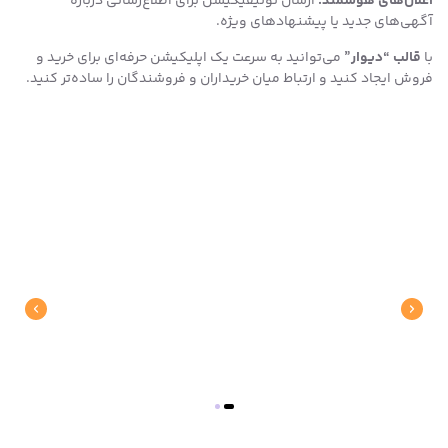
اعلان‌های هوشمند:
ارسال نوتیفیکیشن برای اطلاع‌رسانی درباره
آگهی‌های جدید یا پیشنهادهای ویژه.
با
قالب “دیوار”
می‌توانید به سرعت یک اپلیکیشن حرفه‌ای برای خرید و
فروش ایجاد کنید و ارتباط میان خریداران و فروشندگان را ساده‌تر کنید.