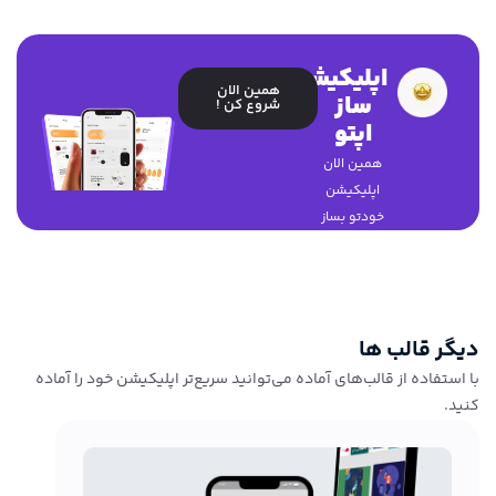
اپلیکیشن
همین الان
ساز
شروع کن !
اپتو
همین الان
اپلیکیشن
خودتو بساز
دیگر قالب ها
با استفاده از قالب‌های آماده می‌توانید سریع‌تر اپلیکیشن خود را آماده
کنید.