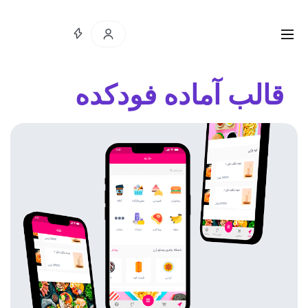
قالب آماده فودکده