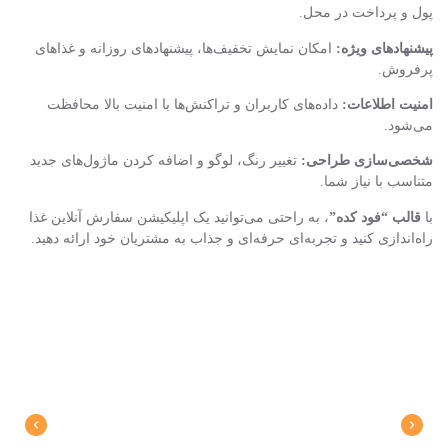
پول و پرداخت در محل.
پیشنهادهای ویژه:
امکان نمایش تخفیف‌ها، پیشنهادهای روزانه و غذاهای
پرفروش.
امنیت اطلاعات:
داده‌های کاربران و تراکنش‌ها با امنیت بالا محافظت
می‌شود.
شخصی‌سازی طراحی:
تغییر رنگ، لوگو و اضافه کردن ماژول‌های جدید
متناسب با نیاز شما.
با
قالب “فود کده”
، به راحتی می‌توانید یک اپلیکیشن سفارش آنلاین غذا
راه‌اندازی کنید و تجربه‌ای حرفه‌ای و جذاب به مشتریان خود ارائه دهید.