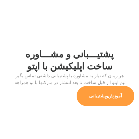
پشتیـــبانی و مشـــاوره
ساخت اپلیکیشن
با اپتو
هر زمان که نیاز به مشاوره یا پشتیبانی داشتی تماس بگیر
تیم اپتو ا ز قبل ساخت تا بعد انتشار در مارکتها با تو همراهه.
آموزش‌وپشتیبانی