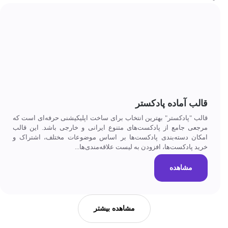
قالب آماده پادکستر
قالب "پادکستر" بهترین انتخاب برای ساخت اپلیکیشنی حرفه‌ای است که
مرجعی جامع از پادکست‌های متنوع ایرانی و خارجی باشد. این قالب
امکان دسته‌بندی پادکست‌ها بر اساس موضوعات مختلف، اشتراک و
خرید پادکست‌ها، افزودن به لیست علاقه‌مندی‌ها...
مشاهده
مشاهده بیشتر