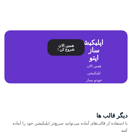
اپلیکیشن
همین الان
ساز
شروع کن !
اپتو
همین الان
اپلیکیشن
خودتو بساز
دیگر قالب ها
با استفاده از قالب‌های آماده می‌توانید سریع‌تر اپلیکیشن خود را آماده
کنید.