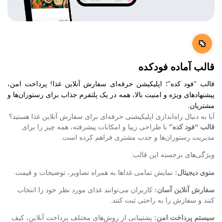
قالب آماده فودکده
قالب "فود کده"؛ اپلیکیشن حرفه‌ای سفارش آنلاین غذا! پرداخت امن،
پیشنهادهای ویژه و امنیت بالا، همه در یک پلتفرم جذاب برای رستوران‌ها و
مشتریان.
آیا به دنبال راه‌اندازی اپلیکیشنی حرفه‌ای برای سفارش آنلاین غذا هستید؟
قالب “فود کده”
با طراحی زیبا و امکانات پیشرفته، همه چیز را برای
مدیریت رستوران‌ها و جذب مشتری فراهم کرده است.
ویژگی‌های برجسته این قالب:
منوی دیجیتال:
نمایش تمامی غذاها به همراه تصاویر، توضیحات و قیمت.
سفارش آنلاین آسان:
کاربران می‌توانند غذای مورد نظر خود را انتخاب
کنند و سفارش را به راحتی ثبت کنند.
سیستم پرداخت امن:
پشتیبانی از روش‌های مختلف پرداخت آنلاین، کیف