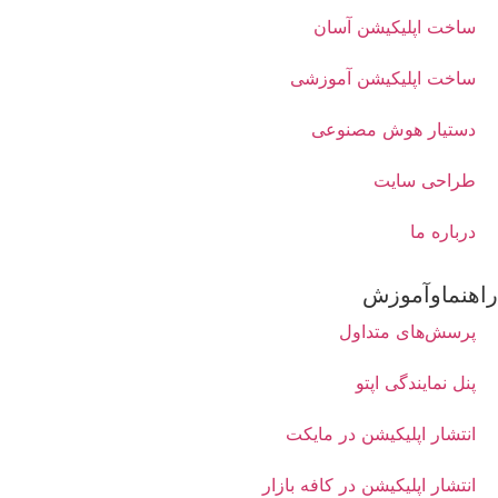
ساخت اپلیکیشن آسان
ساخت اپلیکیشن آموزشی
دستیار هوش مصنوعی
طراحی سایت
درباره ما
راهنماوآموزش
پرسش‌های متداول
پنل نمایندگی اپتو
انتشار اپلیکیشن در مایکت
انتشار اپلیکیشن در کافه بازار