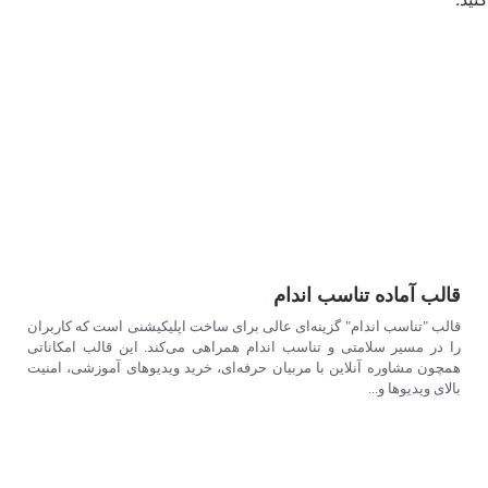
مشاهده بیشتر
قالب آماده تناسب اندام
قالب "تناسب اندام" گزینه‌ای عالی برای ساخت اپلیکیشنی است که کاربران
را در مسیر سلامتی و تناسب اندام همراهی می‌کند. این قالب امکاناتی
همچون مشاوره آنلاین با مربیان حرفه‌ای، خرید ویدیوهای آموزشی، امنیت
بالای ویدیوها و...
مشاهده