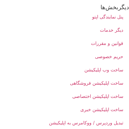
دیگربخش‌ها
پنل نمایندگی اپتو
دیگر خدمات
قوانین و مقررات
حریم خصوصی
ساخت وب اپلیکیشن
ساخت اپلیکیشن فروشگاهی
ساخت اپلیکیشن اختصاصی
ساخت اپلیکیشن خبری
تبدیل وردپرس / ووکامرس به اپلیکیشن