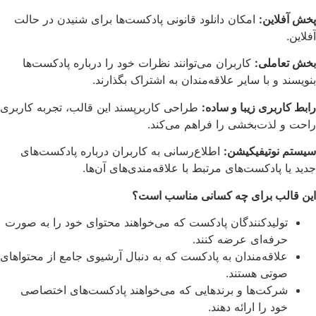
پخش آفلاین:
امکان دانلود قانونی پادکست‌ها برای شنیدن در حالت
آفلاین.
بخش تعاملی:
کاربران می‌توانند نظرات خود را درباره پادکست‌ها
بنویسند و با سایر علاقه‌مندان به اشتراک بگذارند.
رابط کاربری زیبا و ساده:
طراحی کاربرپسند این قالب، تجربه کاربری
راحت و لذت‌بخشی را فراهم می‌کند.
سیستم نوتیفیکیشن:
اطلاع‌رسانی به کاربران درباره پادکست‌های
جدید یا پادکست‌های مرتبط با علاقه‌مندی‌های آن‌ها.
این قالب برای چه کسانی مناسب است؟
تولیدکنندگان پادکست که می‌خواهند محتوای خود را به صورت
حرفه‌ای عرضه کنند.
علاقه‌مندان به پادکست که به دنبال آرشیوی جامع از محتواهای
صوتی هستند.
شرکت‌ها و برندهایی که می‌خواهند پادکست‌های اختصاصی
خود را ارائه دهند.