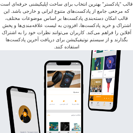
قالب "پادکستر" بهترین انتخاب برای ساخت اپلیکیشنی حرفه‌ای است
که مرجعی جامع از پادکست‌های متنوع ایرانی و خارجی باشد. این
قالب امکان دسته‌بندی پادکست‌ها بر اساس موضوعات مختلف،
اشتراک و خرید پادکست‌ها، افزودن به لیست علاقه‌مندی‌ها و پخش
آفلاین را فراهم می‌کند. کاربران می‌توانند نظرات خود را به اشتراک
بگذارند و از سیستم نوتیفیکیشن برای دریافت آخرین پادکست‌ها
استفاده کنند.