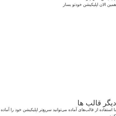
همین الان اپلیکیشن خودتو بساز
همین الان شروع کن !
دیگر قالب ها
با استفاده از قالب‌های آماده می‌توانید سریع‌تر اپلیکیشن خود را آماده
کنید.