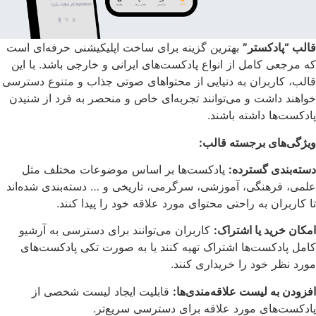
قالب “پادکستر”
بهترین گزینه برای ساخت اپلیکیشنی حرفه‌ای است
که مرجعی کامل از انواع پادکست‌های ایرانی و خارجی باشد. با این
قالب، کاربران به دنیایی از محتواهای صوتی جذاب و متنوع دسترسی
خواهند داشت و می‌توانند تجربه‌ای خاص و منحصر به فرد از شنیدن
پادکست‌ها داشته باشند.
ویژگی‌های برجسته قالب:
دسته‌بندی گسترده:
پادکست‌ها بر اساس موضوعات مختلف مثل
علمی، فرهنگی، آموزشی، سرگرمی، تاریخی و … دسته‌بندی شده‌اند
تا کاربران به راحتی محتوای مورد علاقه خود را پیدا کنند.
امکان خرید یا اشتراک:
کاربران می‌توانند برای دسترسی به آرشیو
کامل پادکست‌ها اشتراک تهیه کنند یا به صورت تکی پادکست‌های
مورد نظر خود را خریداری کنند.
افزودن به لیست علاقه‌مندی‌ها:
قابلیت ایجاد لیست شخصی از
پادکست‌های مورد علاقه برای دسترسی سریع‌تر.