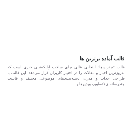
قالب آماده برترین ها
قالب "برترین‌ها" انتخابی عالی برای ساخت اپلیکیشنی خبری است که
به‌روزترین اخبار و مقالات را در اختیار کاربران قرار می‌دهد. این قالب با
طراحی جذاب و مدرن، دسته‌بندی‌های موضوعی مختلف و قابلیت
چندرسانه‌ای (تصاویر، ویدیوها و...
مشاهده