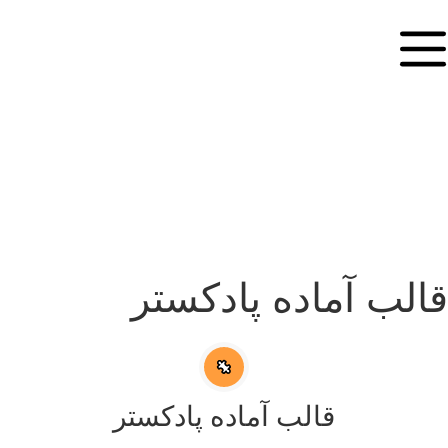
قالب آماده پادکستر
قالب آماده پادکستر