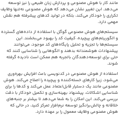
انند کار با هوش مصنوعی و پردازش زبان طبیعی را نیز توسعه
ی‌دهد. این تغییر نشان می‌دهد که هوش مصنوعی نه‌تنها وظایف
کراری را خودکار می‌کند، بلکه در تولید کدهای پیشرفته هم نقش
همی دارد.
یستم‌های هوش مصنوعی گوگل با استفاده از داده‌های گسترده
 الگوریتم‌های پیچیده، کیفیت کد را بهبود می‌بخشند. این
یستم‌ها با تجزیه و تحلیل پایگاه‌های کد موجود، می‌توانند
یشنهادات هوشمندانه بدهند و الگوهایی را شناسایی کنند که
تی برای توسعه‌دهندگان باتجربه هم ممکن است نادیده گرفته
وند.
ستفاده از هوش مصنوعی در کدنویسی باعث افزایش بهره‌وری
ی‌شود، زیرا کارهای خسته‌کننده و پیچیده را اصلاح می‌کند. هوش
صنوعی مانند یک دستیار قابل‌اعتماد عمل می‌کند و کدها را برای
ناسایی اشکالات، پیشنهاد بهینه‌سازی و تکمیل خودکار با دقت
ررسی می‌کند. این امکان را به شما می‌دهد تا بیشتر بر جنبه‌های
لاقانه و چالش‌برانگیز توسعه نرم‌افزار تمرکز کنید، در حالی که
وش مصنوعی وظایف معمول را بر عهده دارد.