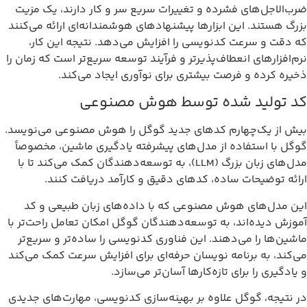
رب‌الاجل‌های فشرده و تغییرات سریع سر و کار دارند، یک مزیت
زرگ هستند. این ابزارها پیشنهادهای هوشمندانه‌ای ارائه می‌کنند
ه دقت و سرعت کدنویسی را افزایش می‌دهد. نتیجه این کار،
رم‌افزارهای انعطاف‌پذیرتر و فرآیند توسعه سریع‌تر است که زمان را
خیره کرده و فرصت بیشتری برای نوآوری ایجاد می‌کند.
د تولید شده توسط هوش مصنوعی
یش از یک‌چهارم کدهای جدید گوگل را هوش مصنوعی می‌نویسد.
وگل با استفاده از مدل‌های پیشرفته یادگیری ماشین، مخصوصاً
مدل‌های زبان بزرگ (LLM)، به توسعه‌دهندگان کمک می‌کند تا با
رائه توضیحات ساده، کدهای دقیق و کارآمد دریافت کنند.
ین مدل‌های هوش مصنوعی که با داده‌های زبان طبیعی و کد
موزش دیده‌اند، به توسعه‌دهندگان گوگل امکان تعامل راحت‌تر با
اشین‌ها را می‌دهند. این فناوری کدنویسی را ساده‌تر و سریع‌تر
ی‌کند، به برنامه‌ نویسان حرفه‌ای برای افزایش سرعت کمک می‌کند
 یادگیری را برای تازه‌کارها آسان‌تر می‌سازد.
ر نتیجه، گوگل علاوه بر بهینه‌سازی کدنویسی، مهارت‌های جدیدی