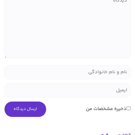
ذخیره مشخصات من