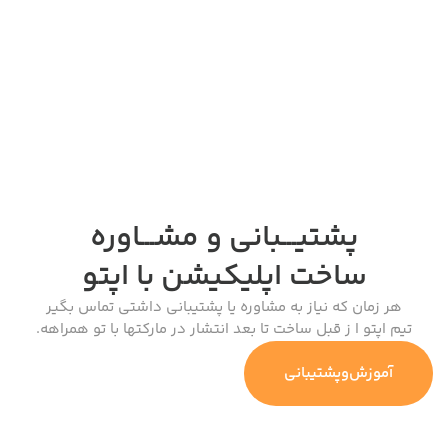
پشتیـــبانی و مشـــاوره
ساخت اپلیکیشن
با اپتو
هر زمان که نیاز به مشاوره یا پشتیبانی داشتی تماس بگیر
تیم اپتو ا ز قبل ساخت تا بعد انتشار در مارکتها با تو همراهه.
آموزش‌وپشتیبانی