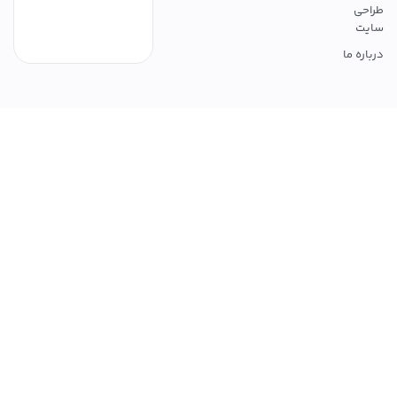
طراحی
سایت
درباره ما