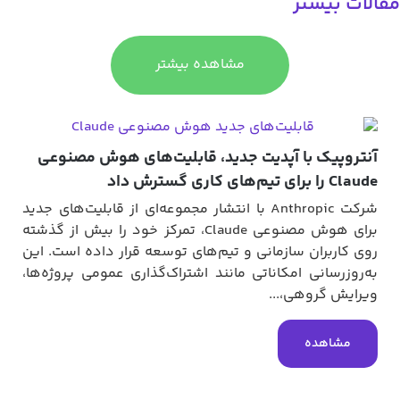
قالات بیشتر
مشاهده بیشتر
آنتروپیک با آپدیت جدید، قابلیت‌های هوش مصنوعی
Claude را برای تیم‌های کاری گسترش داد
شرکت Anthropic با انتشار مجموعه‌ای از قابلیت‌های جدید
برای هوش مصنوعی Claude، تمرکز خود را بیش از گذشته
روی کاربران سازمانی و تیم‌های توسعه قرار داده است. این
به‌روزرسانی امکاناتی مانند اشتراک‌گذاری عمومی پروژه‌ها،
ویرایش گروهی،...
مشاهده