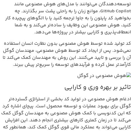
وسعه‌دهندگان می‌توانند با مدل‌های هوش مصنوعی مانند
GitHub Copilot، موانع زبان را به راحتی پشت سر بگذارند. چه
خواهید کد پایتون را به جاوا ترجمه کنید یا با الگوهای پیچیده کار
نید، هوش مصنوعی این وظایف را ساده‌تر می‌کند و به شما
نعطاف‌پذیری و کارایی بیشتر در پروژه‌ها می‌دهد.
د تولید شده توسط هوش مصنوعی بدون نظارت انسان استفاده
می‌شود. پس از ایجاد کد توسط هوش مصنوعی، مهندسان گوگل
ن را بررسی و تایید می‌کنند. این روش به مهندسان کمک می‌کند تا
ارآمدتر عمل کرده و فرآیندهای توسعه را سریع‌تر پیش ببرند.
اثیر بر بهره وری و کارایی
دغام هوش مصنوعی در تولید کد بخشی از استراتژی گسترده‌تر
وگل برای بهبود عملیات و توسعه محصول است. پیچای اشاره کرد
ه این کدنویسی با کمک هوش مصنوعی به مهندسان گوگل کمک
ی‌کند تا در زمان کمتری کارهای بیشتری انجام دهند. این افزایش
ارایی می‌تواند به عملکرد مالی قوی گوگل کمک کند، همانطور که