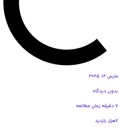
مارس 12, 2025
بدون دیدگاه
7 دقیقه زمان مطالعه
۲هزار بازدید