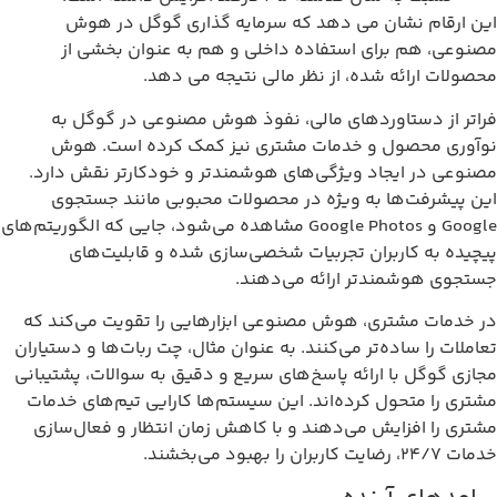
ین ارقام نشان می دهد که سرمایه گذاری گوگل در هوش
صنوعی، هم برای استفاده داخلی و هم به عنوان بخشی از
حصولات ارائه شده، از نظر مالی نتیجه می دهد.
راتر از دستاوردهای مالی، نفوذ هوش مصنوعی در گوگل به
وآوری محصول و خدمات مشتری نیز کمک کرده است. هوش
صنوعی در ایجاد ویژگی‌های هوشمندتر و خودکارتر نقش دارد.
ین پیشرفت‌ها به ویژه در محصولات محبوبی مانند جستجوی
Google و Google Photos مشاهده می‌شود، جایی که الگوریتم‌های
یچیده به کاربران تجربیات شخصی‌سازی شده و قابلیت‌های
ستجوی هوشمندتر ارائه می‌دهند.
ر خدمات مشتری، هوش مصنوعی ابزارهایی را تقویت می‌کند که
عاملات را ساده‌تر می‌کنند. به عنوان مثال، چت ربات‌ها و دستیاران
جازی گوگل با ارائه پاسخ‌های سریع و دقیق به سوالات، پشتیبانی
شتری را متحول کرده‌اند. این سیستم‌ها کارایی تیم‌های خدمات
شتری را افزایش می‌دهند و با کاهش زمان انتظار و فعال‌سازی
ت 24/7، رضایت کاربران را بهبود می‌بخشند.