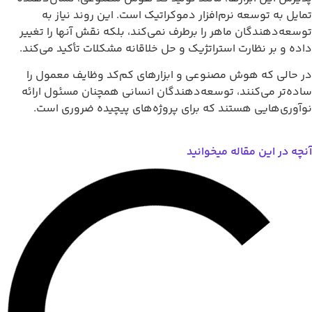
مایل به توسعه نرم‌افزار دموکراتیک است. این روند نیاز به
وسعه‌دهندگان ماهر را برطرف نمی‌کند، بلکه نقش آنها را تغییر
اده و بر نظارت استراتژیک و حل خلاقانه مشکلات تأکید می‌کند.
ر حالی که هوش مصنوعی و ابزارهای کم‌کد وظایف معمول را
اده‌تر می‌کنند، توسعه‌دهندگان انسانی همچنان مسئول ارائه
وآوری‌هایی هستند که برای پروژه‌های پیچیده ضروری است.
نچه در این مقاله میخوانید