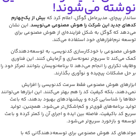
وشته می‌شوند!
اندار پیچای، مدیرعامل گوگل، اعلام کرد که
بیش از یک‌چهارم
دهای جدید این شرکت را هوش مصنوعی می‌نویسد
. این نشان
ی‌دهد که گوگل به شکل فزاینده‌ای از هوش مصنوعی برای
وسعه نرم‌افزارهای خود استفاده می‌کند.
وش مصنوعی با خودکارسازی کدنویسی، به توسعه‌دهندگان
مک می‌کند تا سریع‌تر نمونه‌سازی و آزمایش کنند. این فناوری
ظایف تکراری را انجام می‌دهد تا برنامه‌نویسان بتوانند تمرکز خود را
ر حل مشکلات پیچیده و نوآوری بگذارند.
بزارهای هوش مصنوعی فقط سرعت کدنویسی را افزایش
می‌دهند، بلکه کیفیت کد را هم بهتر می‌کنند. این ابزارها می‌توانند
طاها را شناسایی کرده و پیشنهادهای بهبود بدهند، که باعث
ولید برنامه‌های قوی‌تر و کم‌اشکال‌تر می‌شود. همچنین، تولید
ریع کد باکیفیت، فاصله بین ایده و اجرای آن را کمتر کرده و باعث
وسعه و بازخورد سریع‌تر می‌شود.
ولدهای کد هوش مصنوعی برای توسعه‌دهندگانی که با