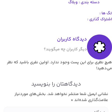
دسته بندی :
وبلاگ
گ ها :
شتراک گذاری :
دیدگاه کاربران
دیگر کاربران چه میگویند؟
یچ نظری برای این پست وجود ندارد. اولین نفری باشید که نظر
ی‌دهید!
دیدگاهتان را بنویسید
نشانی ایمیل شما منتشر نخواهد شد.
بخش‌های موردنیاز
علامت‌گذاری شده‌اند
*