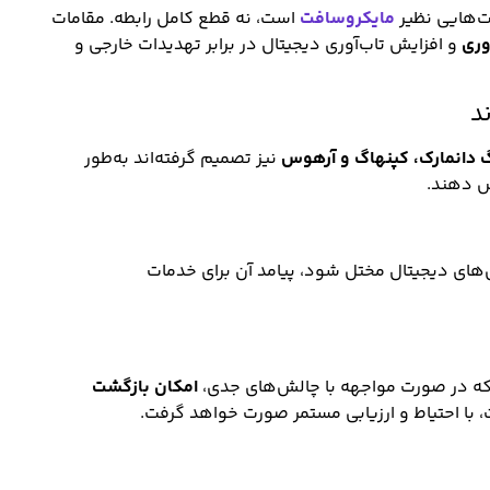
ت‌هایی نظیر
مایکروسافت
است، نه قطع کامل رابطه. مقامات
وری
و افزایش تاب‌آوری دیجیتال در برابر تهدیدات خارجی و
د
 دانمارک، کپنهاگ و آرهوس
نیز تصمیم گرفته‌اند به‌طور
ش دهند.
های دیجیتال مختل شود، پیامد آن برای خدمات
که در صورت مواجهه با چالش‌های جدی،
امکان بازگشت
، با احتیاط و ارزیابی مستمر صورت خواهد گرفت.