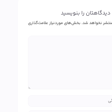
دیدگاهتان را بنویسید
نتشر نخواهد شد.
بخش‌های موردنیاز علامت‌گذاری