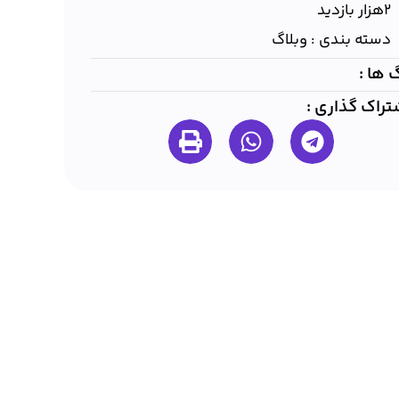
۲هزار بازدید
دسته بندی :
وبلاگ
 ها :
تراک گذاری :