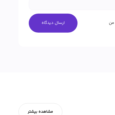
من
مشاهده بیشتر