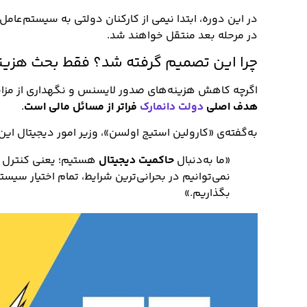
در این دوره، ابتدا نیمی از کارکنان دولتی به سیستم‌عام
در مرحله بعد منتقل خواهند شد.
چرا این تصمیم گرفته شد؟ فقط بحث هزی
اگرچه کاهش هزینه‌های صدور لایسنس و نگهداری از مزایای
هدف اصلی
دولت دانمارک
فراتر از مسائل مالی است
.
به‌گفته‌ی «کارولین استیج اولسن»، وزیر امور دیجیتال این
«ما به‌دنبال
حاکمیت دیجیتال
هستیم؛ یعنی کنترل مس
نمی‌توانیم در بحرانی‌ترین شرایط، تمام اختیار سیست
بگذاریم.»