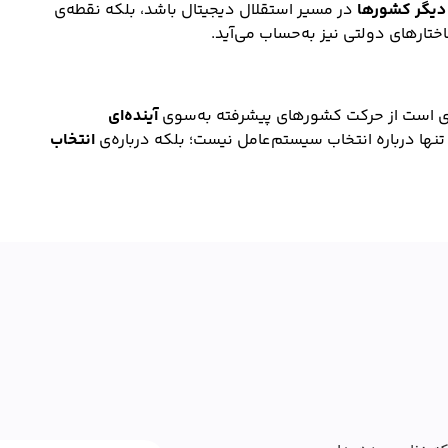
 دیگر کشورها
در مسیر استقلال دیجیتال باشد، بلکه نقطه‌ی
تارهای دولتی نیز به‌حساب می‌آید.
‌ای است از حرکت کشورهای پیشرفته به‌سوی
آینده‌ای
تنها درباره انتخاب سیستم‌عامل نیست؛ بلکه درباره‌ی
انتخاب