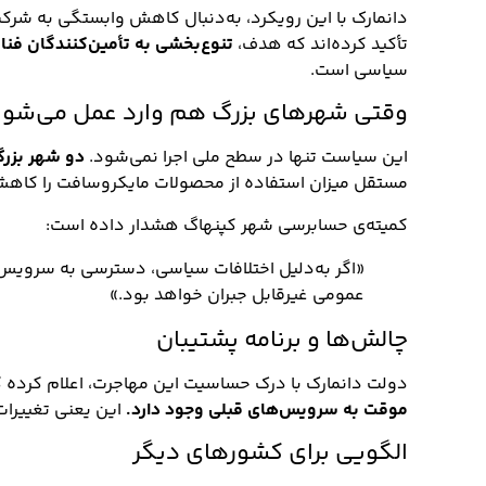
دانمارک با این رویکرد، به‌دنبال کاهش وابستگی به شرک
تأکید کرده‌اند که هدف،
تنوع‌بخشی به تأمین‌کنندگان فنا
سیاسی است.
وقتی شهرهای بزرگ هم وارد عمل می‌شون
این سیاست تنها در سطح ملی اجرا نمی‌شود.
دو شهر بزرگ
مستقل میزان استفاده از محصولات مایکروسافت را کاه
کمیته‌ی حسابرسی شهر کپنهاگ هشدار داده است:
«اگر به‌دلیل اختلافات سیاسی، دسترسی به سرویس‌
عمومی غیرقابل جبران خواهد بود.»
چالش‌ها و برنامه پشتیبان
دولت دانمارک با درک حساسیت این مهاجرت، اعلام کرده 
موقت به سرویس‌های قبلی وجود دارد.
این یعنی تغییرات
الگویی برای کشورهای دیگر