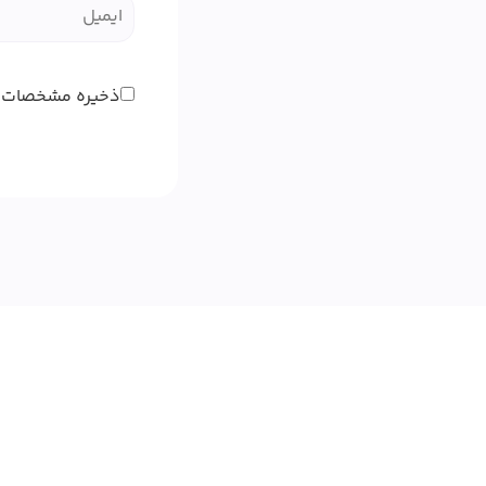
ذخیره مشخصات 