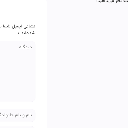
که نظر می‌دهید!
نشانی ایمیل شما م
شده‌اند
*