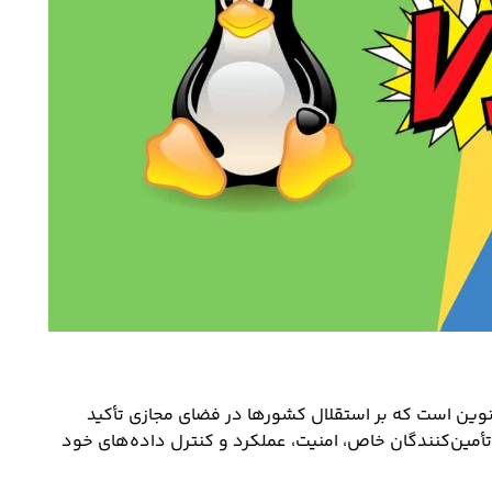
وین است که بر استقلال کشورها در فضای مجازی تأکید
تأمین‌کنندگان خاص، امنیت، عملکرد و کنترل داده‌های خود