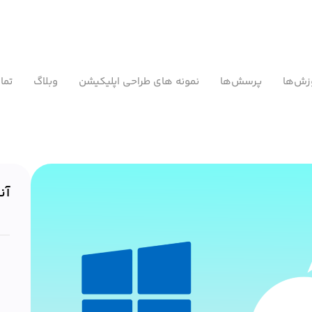
زش‌ها
پرسش‌ها
نمونه های طراحی اپلیکیشن
وبلاگ
تما
آن