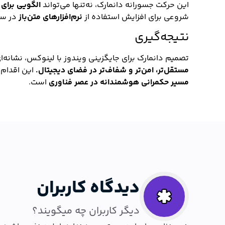
این حرکت جسورانه دانمارک، نه‌تنها می‌تواند
الگویی برای
شروعی برای افزایش استفاده از
نرم‌افزارهای متن‌باز
در ساخ
نتیجه‌گیری
تصمیم دانمارک برای جایگزینی ویندوز با لینوکس، نشانه
مستقل‌تر، امن‌تر و شفاف‌تر در فضای دیجیتال.
این اقدام 
مسیر حکمرانی هوشمندانه در عصر فناوری
است.
دیدگاه کاربران
دیگر کاربران چه میگویند؟