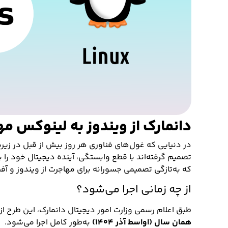
دانمارک از ویندوز به لینوکس م
در دنیایی که غول‌های فناوری هر روز بیش از قبل در ز
تصمیم گرفته‌اند با قطع وابستگی، آینده دیجیتال خود را 
که به‌تازگی تصمیمی جسورانه برای مهاجرت از ویندوز و آفیس ۶۵
از چه زمانی اجرا می‌شود؟
طبق اعلام رسمی وزارت امور دیجیتال دانمارک، این طرح از
همان سال (اواسط آذر ۱۴۰۴)
به‌طور کامل اجرا می‌شود.