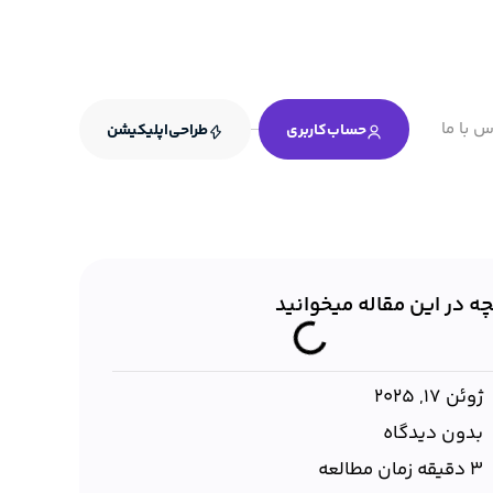
س با ما
حساب‌کاربری
طراحی‌اپلیکیشن
چه در این مقاله میخوانید
ژوئن 17, 2025
بدون دیدگاه
3 دقیقه زمان مطالعه