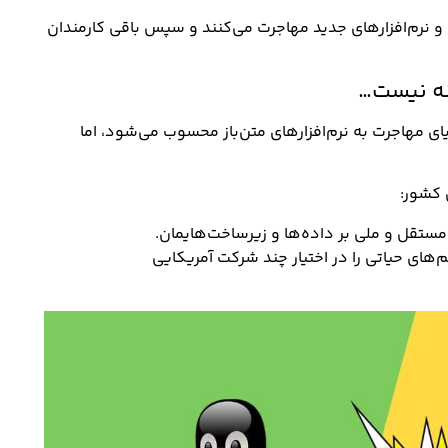
ل و نرم‌افزارهای جدید مهاجرت می‌کنند و سپس باقی کارمندان
نه نیست…
 مهاجرت به نرم‌افزارهای متن‌باز محسوب می‌شود، اما
 کشور:
تقل و ملی بر داده‌ها و زیرساخت‌هایمان.
م‌های حیاتی را در اختیار چند شرکت آمریکایی