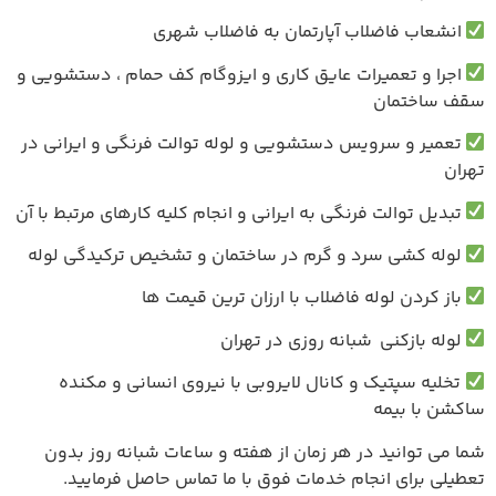
فاضلاب آپارتمان به فاضلاب شهری
تعمیرات عایق کاری و ایزوگام کف حمام ، دستشویی و
مان
 سرویس دستشویی و لوله توالت فرنگی و ایرانی در
الت فرنگی به ایرانی و انجام کلیه کارهای مرتبط با آن
ی سرد و گرم در ساختمان و تشخیص ترکیدگی لوله
 لوله فاضلاب با ارزان ترین قیمت ها
زکنی شبانه روزی در تهران
پتیک و کانال لایروبی با نیروی انسانی و مکنده
بیمه
نید در هر زمان از هفته و ساعات شبانه روز بدون
ی انجام خدمات فوق با ما تماس حاصل فرمایید.