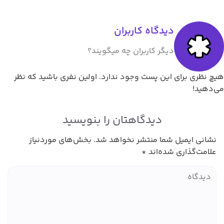
دیدگاه کاربران
دیگر کاربران چه میگویند؟
ای این پست وجود ندارد. اولین نفری باشید که نظر
دیدگاهتان را بنویسید
یل شما منتشر نخواهد شد.
بخش‌های موردنیاز
ری شده‌اند
*