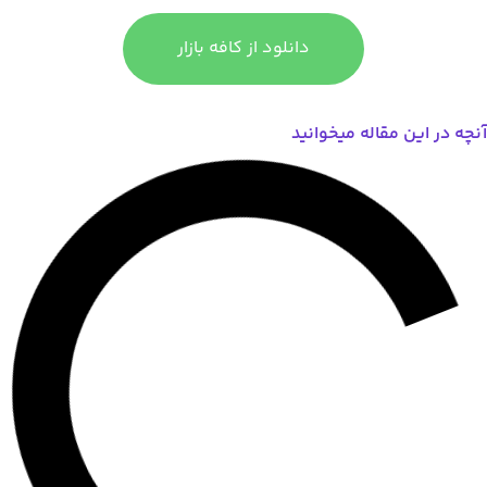
دانلود از کافه بازار
مقاله میخوانید