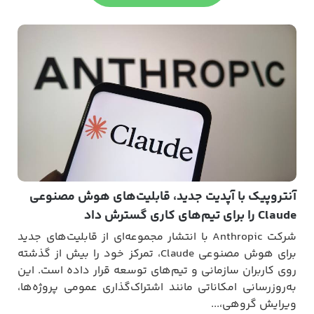
آیفون م
ک با آپدیت جدید، قابلیت‌های هوش مصنوعی
افزایش 
د
امنیتی 
پیام‌های
شرکت Anthropic با انتشار مجموعه‌ای از قابلیت‌های جدید
برای هوش مصنوعی Claude، تمرکز خود را بیش از گذشته
ران سازمانی و تیم‌های توسعه قرار داده است. این
مشا
انی امکاناتی مانند اشتراک‌گذاری عمومی پروژه‌ها،
گروهی،...