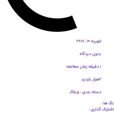
 2018
 دیدگاه
 بندی :
وبلاگ
 :