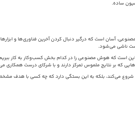
است که درگیر دنبال کردن آخرین فناوری‌ها و ابزارها شویم. استارت
شود.
 هوش مصنوعی را در کدام بخش کسب‌وکار به کار ببریم. هر ابتکار
نتایج ملموس تمرکز دارند و با شرکای درست همکاری می‌کنند، بیشتری
بلکه به این بستگی دارد که چه کسی با هدف مشخص حرکت می‌کند