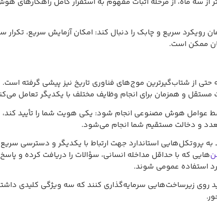
 و چابک را دنبال کند: امکان آزمایش سریع، تکرار سریع‌تر و مقیاس‌پ
.
رین موج‌های فناوری تاریخ نیز پیشی گرفته است. اکنون وارد مرحله
ان برای انجام وظایف مختلف با یکدیگر تعامل می‌کنند.
هوش مصنوعی انجام شود: یکی هویت شما را تأیید کند، دیگری پردا
مستقیم شما انجام می‌شود.
ی استاندارد جهت ارتباط با یکدیگر و دسترسی سریع به داده‌ها نیاز
داقل مداخله انسانی، سؤالات را دریافت کرده و پاسخ‌ها را برمی‌گردا
اخت‌هایی سرمایه‌گذاری کنند که سه ویژگی کلیدی داشته باشند:
دسترس