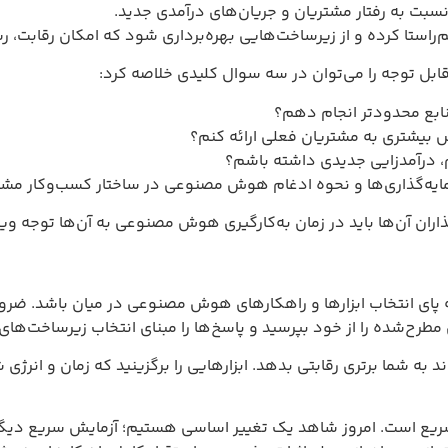
ر مشتریان و جریان‌های درآمدی جدید.
 از زیرساخت‌هایی بهره‌برداری شود که امکان رقابت، رشد پایدار و ر
می‌توان در سه سوال کلیدی خلاصه کرد:
ر انجام دهم؟
مشتریان فعلی ارائه کنم؟
 جدیدی داشته باشم؟
ها و نحوه‌ ادغام هوش مصنوعی در ساختار کسب‌وکار مشخص می‌کند.
ید در زمان به‌کارگیری هوش مصنوعی به آن‌ها توجه ویژه داشته باشن
‌ ابزارها و راهکارهای هوش مصنوعی در میان باشد. ضروری است اطمینا
خود بپرسید و پاسخ‌ها را مبنای انتخاب زیرساخت‌های مناسب قرار د
رقابتی بدهد. ابزارهایی را برگزینید که زمان و انرژی شما را از کاره
امروز شاهد یک تغییر اساسی هستیم؛ آزمایش سریع دیگر فقط مختص ش