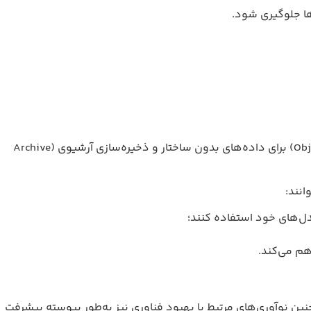
و ذخیره‌سازی آرشیوی (Archive
 مرتبط با بهبود فناوری نیز به‌طور پیوسته پیشرفت