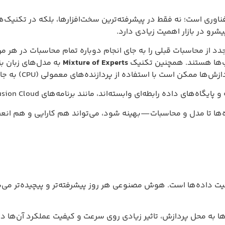
همیت زیادی دارد.
ت قبلی را به جای انجام دوباره تمام محاسبات در هر مرحله فراهم می
 همچنین تکنیک
Mixture of Experts
به مدل‌های زبان بزرگ اجازه می‌
 به جای کارت‌های گرافیک پیشرفته (GPU) با هزینه کمتر انجام شوند.
د برنامه‌های Oracle Fusion Cloud، کاربرد فراوانی دارد.
اسبات—بهینه شود، می‌تواند هم کارایی و هم انعطاف‌پذیری بالات
ا است. هوش مصنوعی هر روز پیشرفته‌تر و پیچیده‌تر می‌شود و سیستم
زش، تاثیر زیادی روی سرعت و کیفیت عملکرد آن‌ها دارد.