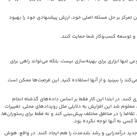
حل مسئله اصلی خود، ارزش پیشنهادی خود را بهبود
‌وکار شما حمایت کنند.
ای بهینه‌سازی نیست، بلکه می‌تواند راهی برای
 و از آنها استفاده کنید. این فرصت‌ها ممکن است
بتدا این کار فقط بر اساس داده‌های گذشته انجام
ن افزایش به دلایلی مثل رویدادهای محلی، تغییرات
اطق مختلف پیش‌بینی کند و نه فقط برای رستوران‌ها،
ا توجه نکرده بود.
 و رشد بلندمدت را هم ایجاد کنند. در واقع، هوش