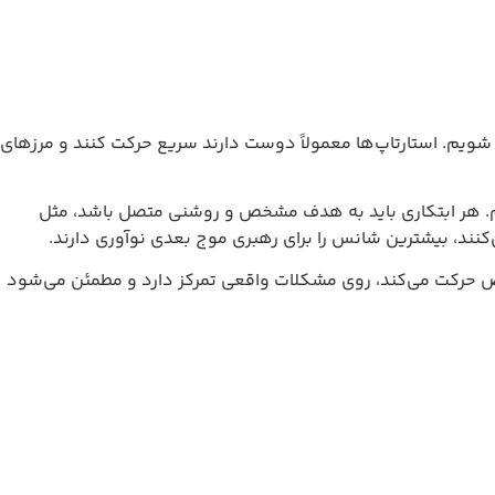
اپ‌ها معمولاً دوست دارند سریع حرکت کنند و مرزهای
ی باید به هدف مشخص و روشنی متصل باشد، مثل
ن شانس را برای رهبری موج بعدی نوآوری دارند.
، روی مشکلات واقعی تمرکز دارد و مطمئن می‌شود