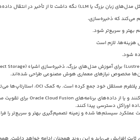
ه‌ها جلوگیری شود.
‌تر شود.
زم است
ت. به کمک OCI، استارتاپ‌ها می‌توانند:
ده‌های
برنامه‌های Oracle Cloud Fusion برای تقویت مدل‌های خود استفاده کنند؛
سترسی پیدا کنند.
ها شده و زمینه تصمیم‌گیری بهتر و سریع‌تر را فراهم می‌کند.
ی‌یابد و این روند همچنان ادامه خواهد داشت. همچنین نوآوری‌های