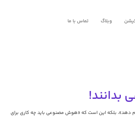
لاگ
تماس با ما
ند!
ه این است که «هوش مصنوعی باید چه کاری برای