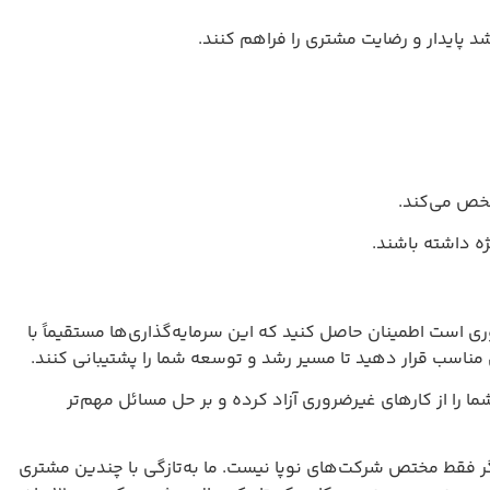
ضایت مشتری را فراهم کنند.
د.
ن حاصل کنید که این سرمایه‌گذاری‌ها مستقیماً با
هید تا مسیر رشد و توسعه شما را پشتیبانی کنند.
ای غیرضروری آزاد کرده و بر حل مسائل مهم‌تر
رکت‌های نوپا نیست. ما به‌تازگی با چندین مشتری