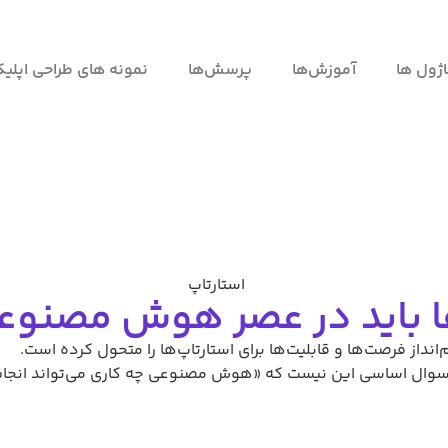
آموزش‌ها
پرسش‌ها
نمونه های طراحی اپلیکیشن
وب
د در عصر هوش مصنوعی بدان
و قابلیت‌ها برای استارتاپ‌ها را متحول کرده است.
ی این نیست که «هوش مصنوعی چه کاری می‌تواند انجام دهد»، بلک