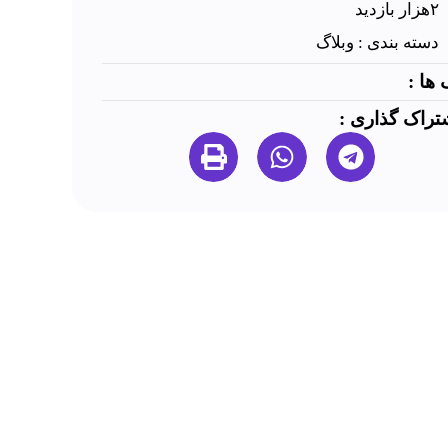
۲هزار بازدید
دسته بندی :
وبلاگ
 ها :
تراک گذاری :