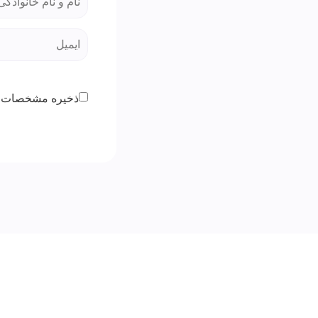
ذخیره مشخصات 