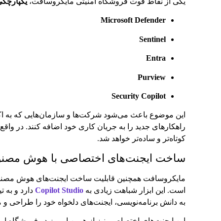
یکی از نقاط قوت فروشگاه امنیتی مایکروسافت،
یکپارچگی
Microsoft Defender
Sentinel
Entra
Purview
Security Copilot
این موضوع باعث می‌شود شرکت‌ها و سازمان‌هایی که به اکو
راهکارهای جدید را به جریان کاری خود اضافه کنند. در واقع، 
کوتاه‌تر و ساده‌تر خواهد شد.
ساخت ایجنت‌های اختصاصی با هوش مصن
مایکروسافت همچنین قابلیت ساخت ایجنت‌های هوش مصنو
است. این ابزار شباهت زیادی به
Copilot Studio
دارد و به ت
به دانش برنامه‌نویسی، ایجنت‌های دلخواه خود را طراحی و م
این ایجنت‌های اختصاصی نیز از همین امروز در فروشگاه امن