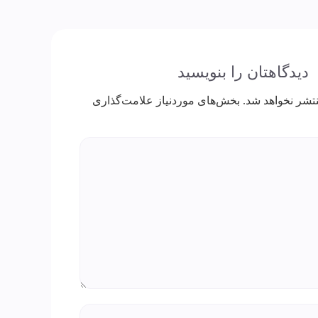
دیدگاهتان را بنویسید
تشر نخواهد شد.
بخش‌های موردنیاز علامت‌گذاری