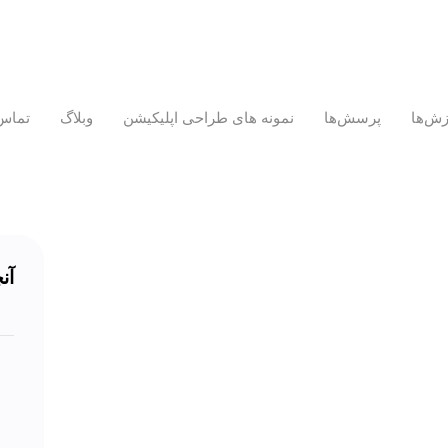
زش‌ها
پرسش‌ها
نمونه های طراحی اپلیکیشن
وبلاگ
تماس 
آن