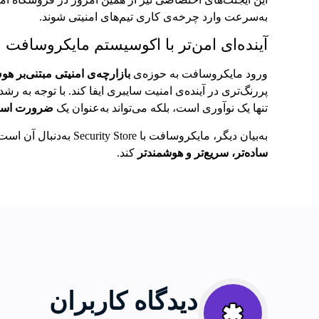
به‌سرعت وارد چرخه‌ی کاری تیم‌های امنیتی شوند.
آینده‌ای امن‌تر با اکوسیستم مایکروسافت
ورود مایکروسافت به حوزه‌ی
بازارچه‌ی امنیتی مبتنی‌بر 
پررنگ‌تری در آینده‌ی امنیت سایبری ایفا کند. با توجه به ر
تنها یک نوآوری است، بلکه می‌تواند به‌عنوان یک
ضرورت استر
به‌بیان دیگر، مایکروسافت با Security Store به‌دنبال آن است که مسیر مقابله با تهدیدهای سایبری را برای کسب‌وکارها
ساده‌تر، سریع‌تر و هوشمندتر
کند.
دیدگاه کاربران