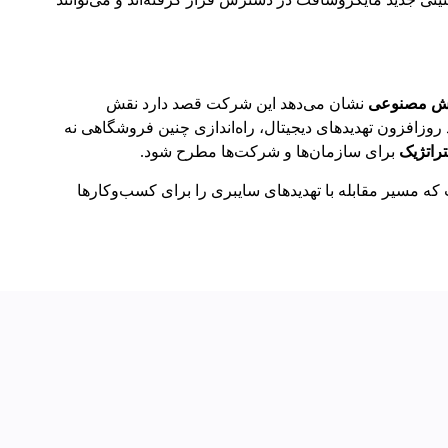
هوش مصنوعی
نشان می‌دهد این شرکت قصد دارد نقش
شد روزافزون تهدیدهای دیجیتال، راه‌اندازی چنین فروشگاهی نه
اتژیک
برای سازمان‌ها و شرکت‌ها مطرح شود.