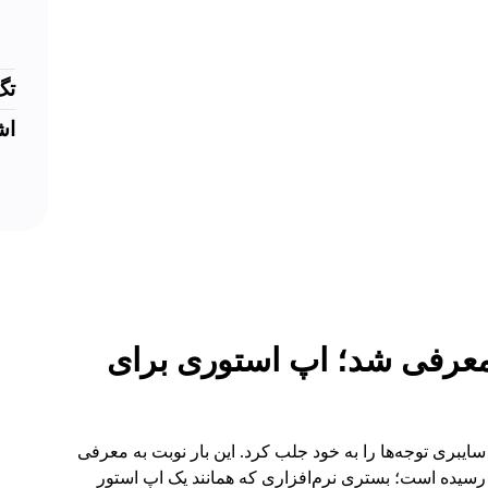
تگ
اش
معرفی شد؛ اپ استوری برای
یبری توجه‌ها را به خود جلب کرد. این بار نوبت به معرفی
سیده است؛ بستری نرم‌افزاری که همانند یک اپ استور