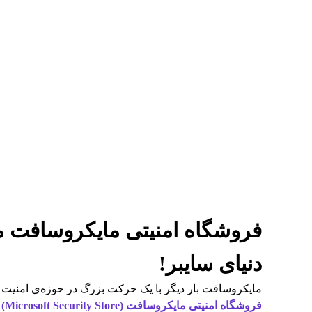
فروشگاه امنیتی مایکروسافت 
دنیای سایبر!
مایکروسافت بار دیگر با یک حرکت بزرگ در حوزه‌ی امنیت سا
فروشگاه امنیتی مایکروسافت (Microsoft Security Store)
ر