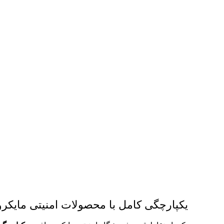
یکپارچگی کامل با محصولات امنیتی مایک