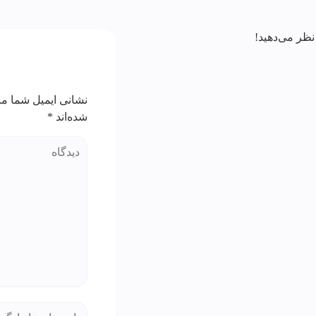
نظر می‌دهید!
نشانی ایمیل شما من
شده‌اند
*