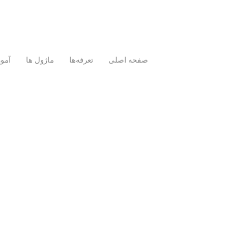
صفحه اصلی
تعرفه‌ها
ماژول ها
آمو