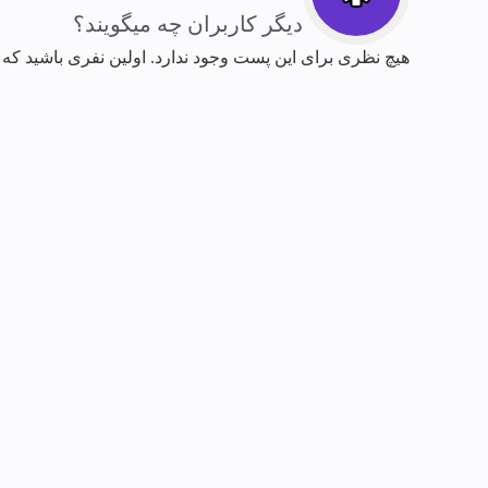
دیگر کاربران چه میگویند؟
هیچ نظری برای این پست وجود ندارد. اولین نفری باشید که 