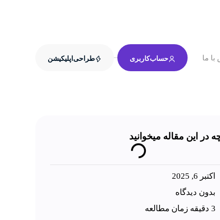
با ما
حساب‌کاربری
طراحی‌اپلیکیشن
چه در این مقاله میخوانید
اکتبر 6, 2025
بدون دیدگاه
3 دقیقه زمان مطالعه