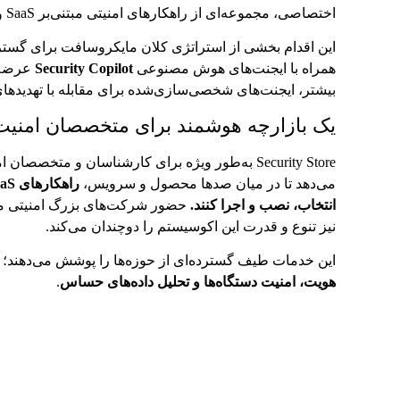
اختصاصی، مجموعه‌ای از راهکارهای امنیتی مبتنی‌بر SaaS و ایجنت‌های هوش مصنوعی را در اختیار کاربران قرار می‌دهد.
این اقدام بخشی از استراتژی کلان مایکروسافت برای گس
همراه با ایجنت‌های هوش مصنوعی
Security Copilot
عرضه ش
بیشتر، ایجنت‌های شخصی‌سازی‌شده برای مقابله با تهدیدهای
یک بازارچه هوشمند برای متخصصان امنیت
Security Store به‌طور ویژه برای کارشناسان و مت
می‌دهد تا در میان صدها محصول و سرویس،
انتخاب، نصب و اجرا کنند.
حضور شرکت‌های بزرگ امنیتی ما
نیز تنوع و قدرت این اکوسیستم را دوچندان می‌کند.
این خدمات طیف گسترده‌ای از حوزه‌ها را پوشش می‌دهند؛ 
هویت، امنیت دستگاه‌ها و تحلیل داده‌های حساس
.