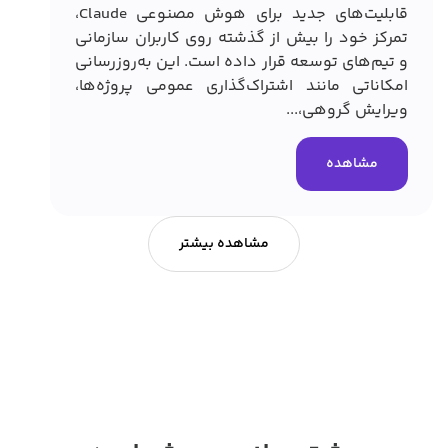
قابلیت‌های جدید برای هوش مصنوعی Claude،
سریع
تمرکز خود را بیش از گذشته روی کاربران سازمانی
و تیم‌های توسعه قرار داده است. این به‌روزرسانی
امکاناتی مانند اشتراک‌گذاری عمومی پروژه‌ها،
ویرایش گروهی،...
مشاهده
مشاهده بیشتر