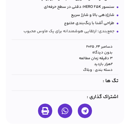
سنسور HERO 25K؛ دقتی در سطح حرفه‌ای
شارژدهی بالا و شارژ سریع
طراحی آشنا با رنگ‌بندی متنوع
جمع‌بندی؛ ارتقایی هوشمندانه برای یک ماوس محبوب
دسامبر 24, 2025
بدون دیدگاه
3 دقیقه زمان مطالعه
۲هزار بازدید
دسته بندی :
وبلاگ
تگ ها :
اشتراک گذاری :