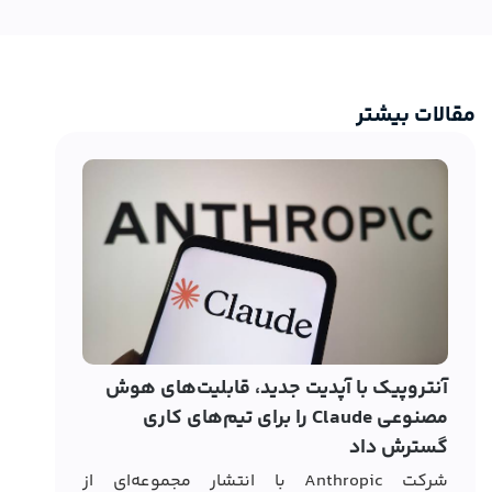
مقالات بیشتر
کارب
آنتروپیک با آپدیت جدید، قابلیت‌های هوش
مصنوعی Claude را برای تیم‌های کاری
خود 
گسترش داد
این 
شرکت Anthropic با انتشار مجموعه‌ای از
اضاف