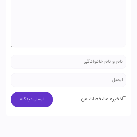
ذخیره مشخصات من