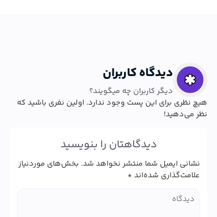
دیدگاه کاربران
دیگر کاربران چه میگویند؟
هیچ نظری برای این پست وجود ندارد. اولین نفری باشید که
نظر می‌دهید!
دیدگاهتان را بنویسید
نشانی ایمیل شما منتشر نخواهد شد.
بخش‌های موردنیاز
علامت‌گذاری شده‌اند
*