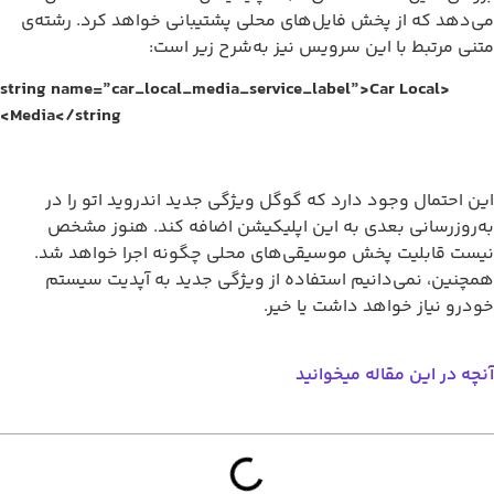
می‌دهد که از پخش فایل‌های محلی پشتیبانی خواهد کرد. رشته‌ی
متنی مرتبط با این سرویس نیز به‌شرح زیر است:
<string name=”car_local_media_service_label”>Car Local
Media</string>
این احتمال وجود دارد که گوگل ویژگی جدید اندروید اتو را در
به‌روزرسانی بعدی به این اپلیکیشن اضافه کند. هنوز مشخص
نیست قابلیت پخش موسیقی‌های محلی چگونه اجرا خواهد شد.
همچنین، نمی‌دانیم استفاده از ویژگی جدید به آپدیت سیستم
خودرو نیاز خواهد داشت یا خیر.
آنچه در این مقاله میخوانید