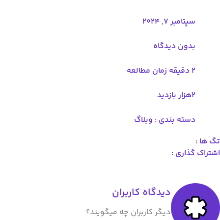
سپتامبر 7, 2024
بدون دیدگاه
2 دقیقه زمان مطالعه
۲هزار بازدید
دسته بندی :
وبلاگ
تگ ها :
اشتراک گذاری :
دیدگاه کاربران
دیگر کاربران چه میگویند؟