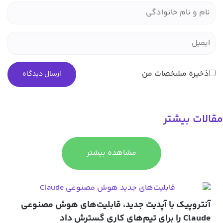
ذخیره مشخصات من
مقالات بیشتر
مشاهده بیشتر
آنتروپیک با آپدیت جدید، قابلیت‌های هوش مصنوعی
Claude را برای تیم‌های کاری گسترش داد