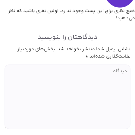
هیچ نظری برای این پست وجود ندارد. اولین نفری باشید که نظر
می‌دهید!
دیدگاهتان را بنویسید
نشانی ایمیل شما منتشر نخواهد شد.
بخش‌های موردنیاز
علامت‌گذاری شده‌اند
*