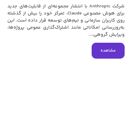
شرکت Anthropic با انتشار مجموعه‌ای از قابلیت‌های جدید
برای هوش مصنوعی Claude، تمرکز خود را بیش از گذشته
روی کاربران سازمانی و تیم‌های توسعه قرار داده است. این
به‌روزرسانی امکاناتی مانند اشتراک‌گذاری عمومی پروژه‌ها،
ویرایش گروهی،...
مشاهده