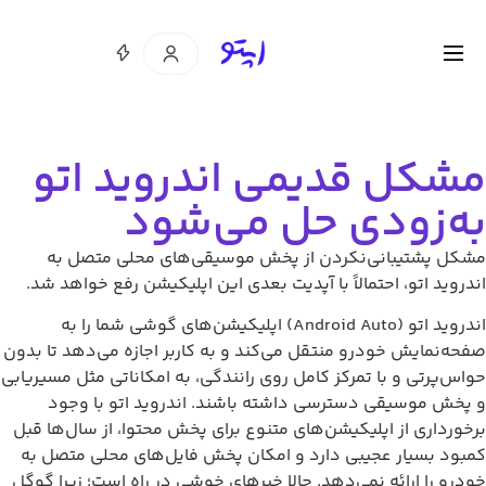
مشکل قدیمی اندروید اتو
به‌زودی حل می‌شود
مشکل پشتیبانی‌نکردن از پخش موسیقی‌های محلی متصل به
اندروید اتو، احتمالاً با آپدیت بعدی این اپلیکیشن رفع خواهد شد.
اندروید اتو (Android Auto) اپلیکیشن‌های گوشی شما را به
صفحه‌نمایش خودرو منتقل می‌کند و به کاربر اجازه می‌دهد تا بدون
حواس‌پرتی و با تمرکز کامل روی رانندگی، به امکاناتی مثل مسیریابی
و پخش موسیقی دسترسی داشته باشند. اندروید اتو با وجود
برخورداری از اپلیکیشن‌های متنوع برای پخش محتوا، از سال‌ها قبل
کمبود بسیار عجیبی دارد و امکان پخش فایل‌های محلی متصل به
خودرو را ارائه نمی‌دهد. حالا خبرهای خوشی در راه است؛ زیرا گوگل