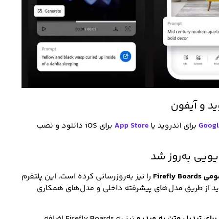
Googl
برای اندروید یا
App Store
برای iOS دانلود و نصب
Firefly Bo
را نیز به‌روزرسانی کرده است. این پلتفرم
ید از طریق مدل‌های پیشرفته داخلی و مدل‌های همکاری
نیز به Firefly Boards اضافه