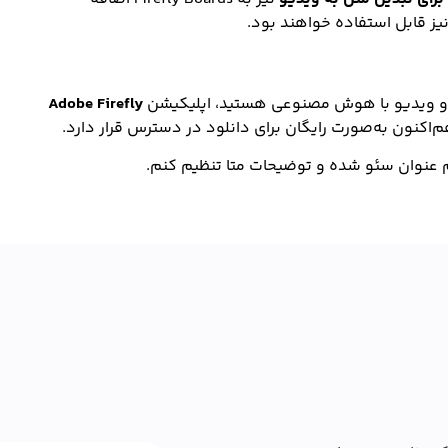
کس و ویدیو با هوش مصنوعی هستید، اپلیکیشن
Adobe Firefly
م‌اکنون به‌صورت رایگان برای دانلود در دسترس قرار دارد.
م عنوان سئو شده و توضیحات متا تنظیم کنم.