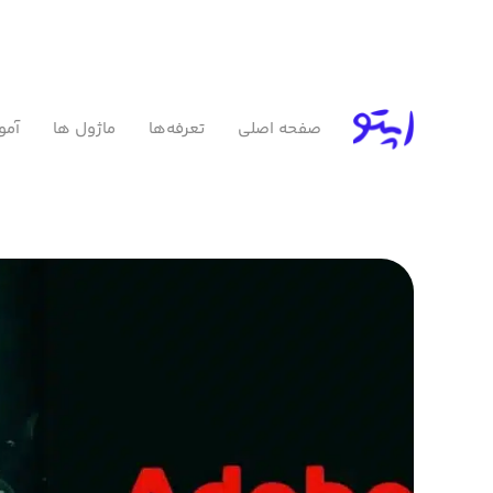
صفحه اصلی
تعرفه‌ها
ماژول ها
آمو