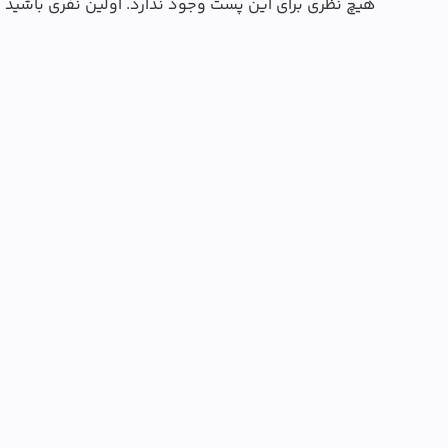
هیچ نظری برای این پست وجود ندارد. اولین نفری باشید 