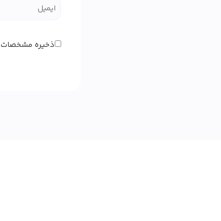
ذخیره مشخصات 