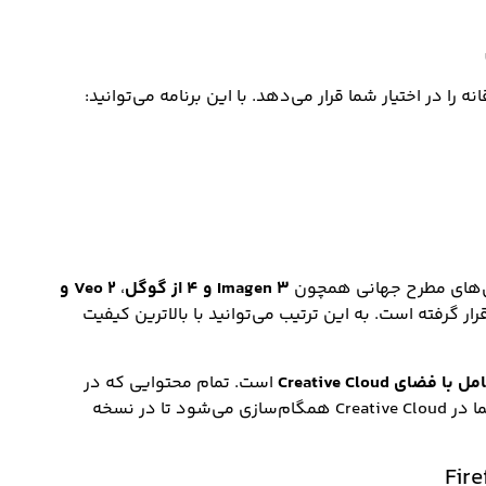
ه را در اختیار شما قرار می‌دهد. با این برنامه می‌توانید:
دل‌های مطرح جهانی همچون
Imagen 3 و 4 از گوگل
،
Veo 2 و
ار گرفته است. به این ترتیب می‌توانید با بالاترین کیفیت
ضای Creative Cloud
است. تمام محتوایی که در
گوشی تولید می‌کنید به‌صورت خودکار با حساب کاربری شما در Creative Cloud همگام‌سازی می‌شود تا در نسخه