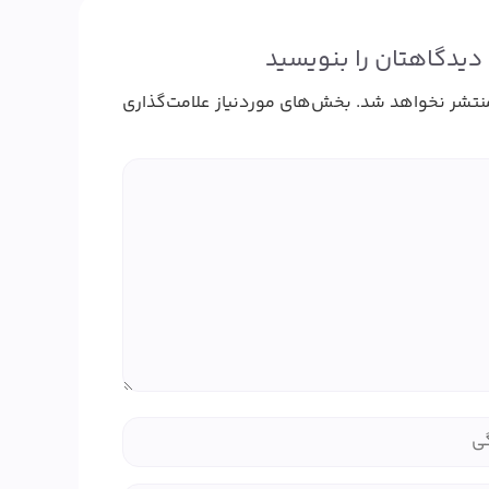
دیدگاهتان را بنویسید
نتشر نخواهد شد.
بخش‌های موردنیاز علامت‌گذاری