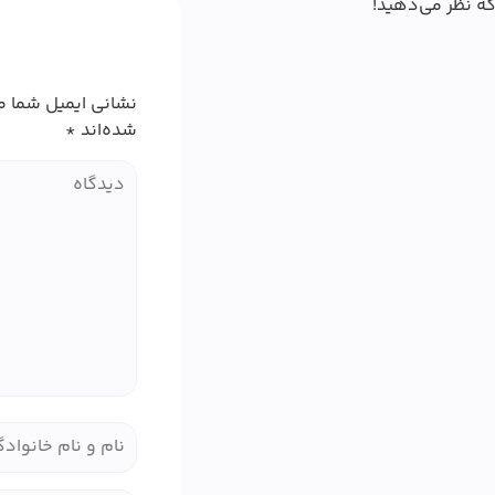
که نظر می‌دهید!
نشانی ایمیل شما م
شده‌اند
*