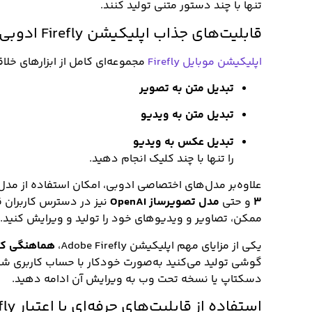
تنها با چند دستور متنی تولید کنند.
قابلیت‌های جذاب اپلیکیشن Firefly ادوبی
اپلیکیشن موبایل Firefly
مجموعه‌ای کامل از ابزارهای خلاقان
تبدیل متن به تصویر
تبدیل متن به ویدیو
تبدیل عکس به ویدیو
را تنها با چند کلیک انجام دهید.
علاوه‌بر مدل‌های اختصاصی ادوبی، امکان استفاده از م
3
و حتی
مدل تصویرساز OpenAI
نیز در دسترس کاربران قر
ممکن، تصاویر و ویدیوهای خود را تولید و ویرایش کنید.
یکی از مزایای مهم اپلیکیشن Adobe Firefly،
هماهنگی کامل با ف
دسکتاپ یا نسخه تحت وب به ویرایش آن ادامه دهید.
استفاده از قابلیت‌های حرفه‌ای با اعتبار Firefly