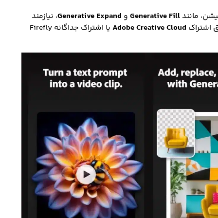
یشن، مانند
Generative Fill
و
Generative Expand
، نیازمند
Adobe Creative Cloud
یا اشتراک جداگانه Firefly