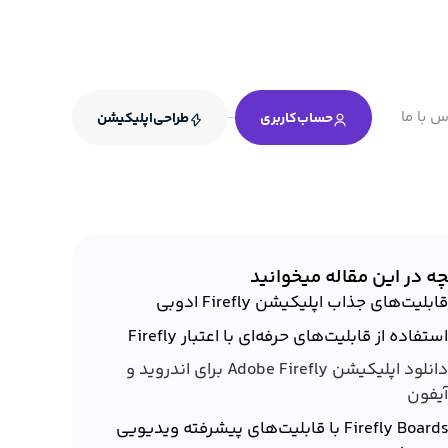
س با ما
حساب‌کاربری
طراحی‌اپلیکیشن
چه در این مقاله میخوانید
قابلیت‌های جذاب اپلیکیشن Firefly ادوبی
استفاده از قابلیت‌های حرفه‌ای با اعتبار Firefly
دانلود اپلیکیشن Adobe Firefly برای اندروید و
یفون
Firefly Boards با قابلیت‌های پیشرفته ویدیویی