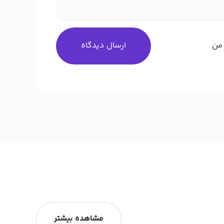
من
مشاهده بیشتر