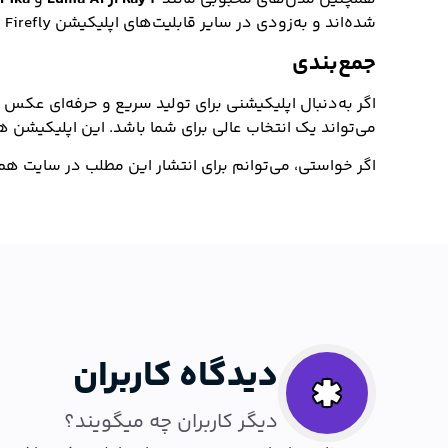
شده‌اند و به‌زودی در سایر قابلیت‌های اپلیکیشن Firefly نیز قابل استفاده خواهند بود.
جمع‌بندی
اگر به‌دنبال اپلیکیشنی برای تولید سریع و حرفه‌ای ع
می‌تواند یک انتخاب عالی برای شما باشد. این اپلیکیشن ه
اگر خواستی، می‌توانم برای انتشار این مطلب در سایت ه
دیدگاه کاربران
دیگر کاربران چه میگویند؟