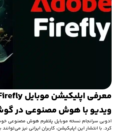
ویدیو با هوش مصنوعی در گو
ادوبی سرانجام نسخه موبایل پلتفرم هوش مصنوعی خود
کرد. با انتشار این اپلیکیشن، کاربران ایرانی نیز می‌توانن