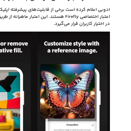
ادوبی اعلام کرده است برخی از قابلیت‌های پیشرفته اپلیک
اعتبار اختصاصی Firefly هستند. این اعتبار ماهیانه از طریق اشتراک
در اختیار کاربران قرار می‌گیرد.