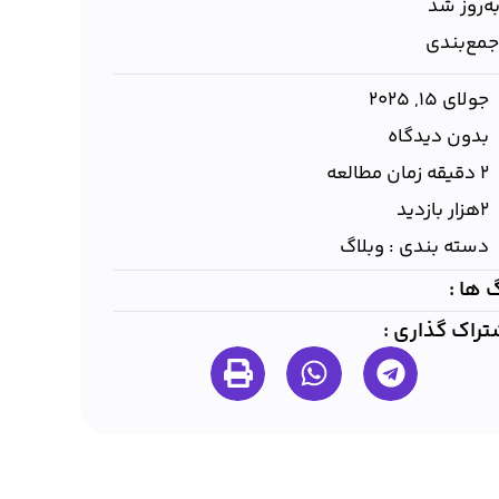
ه‌روز شد
جمع‌بندی
جولای 15, 2025
بدون دیدگاه
2 دقیقه زمان مطالعه
۲هزار بازدید
دسته بندی :
وبلاگ
 ها :
تراک گذاری :