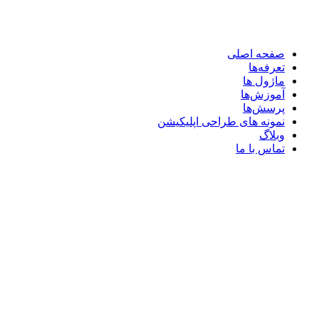
صفحه اصلی
تعرفه‌ها
ماژول ها
آموزش‌ها
پرسش‌ها
نمونه های طراحی اپلیکیشن
وبلاگ
تماس با ما