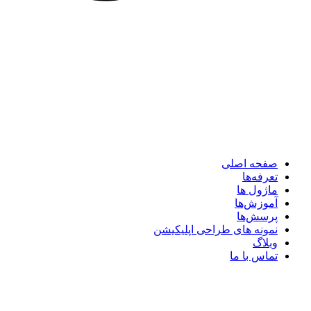
صفحه اصلی
تعرفه‌ها
ماژول ها
آموزش‌ها
پرسش‌ها
نمونه های طراحی اپلیکیشن
وبلاگ
تماس با ما