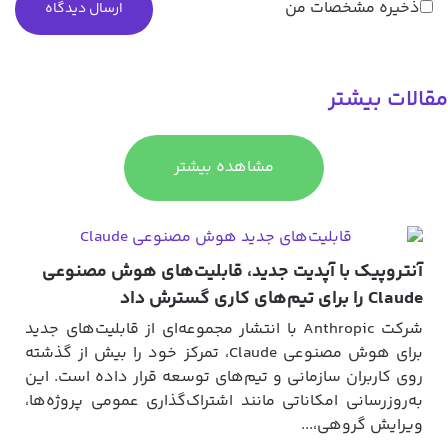
ذخیره مشخصات من
مقالات بیشتر
مشاهده بیشتر
آنتروپیک با آپدیت جدید، قابلیت‌های هوش مصنوعی
Claude را برای تیم‌های کاری گسترش داد
شرکت Anthropic با انتشار مجموعه‌ای از قابلیت‌های جدید
برای هوش مصنوعی Claude، تمرکز خود را بیش از گذشته
روی کاربران سازمانی و تیم‌های توسعه قرار داده است. این
به‌روزرسانی امکاناتی مانند اشتراک‌گذاری عمومی پروژه‌ها،
ویرایش گروهی،...