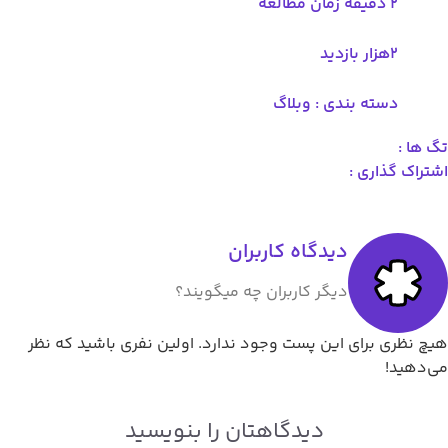
2 دقیقه زمان مطالعه
۲هزار بازدید
دسته بندی :
وبلاگ
تگ ها :
اشتراک گذاری :
دیدگاه کاربران
دیگر کاربران چه میگویند؟
هیچ نظری برای این پست وجود ندارد. اولین نفری باشید که نظر
می‌دهید!
دیدگاهتان را بنویسید