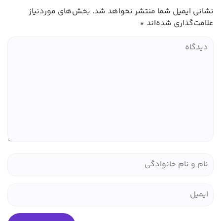
نشانی ایمیل شما منتشر نخواهد شد.
بخش‌های موردنیاز
علامت‌گذاری شده‌اند
*