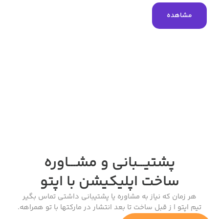
مشاهده
پشتیـــبانی و مشـــاوره
ساخت اپلیکیشن
با اپتو
هر زمان که نیاز به مشاوره یا پشتیبانی داشتی تماس بگیر
تیم اپتو ا ز قبل ساخت تا بعد انتشار در مارکتها با تو همراهه.