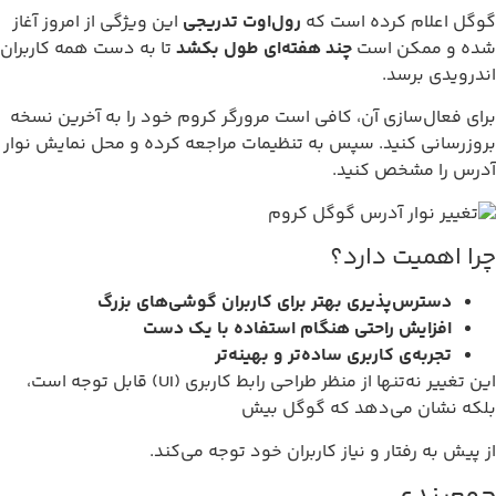
گوگل اعلام کرده است که
رول‌اوت تدریجی
این ویژگی از امروز آغاز
شده و ممکن است
چند هفته‌ای طول بکشد
تا به دست همه کاربران
اندرویدی برسد.
برای فعال‌سازی آن، کافی است مرورگر کروم خود را به آخرین نسخه
بروزرسانی کنید. سپس به تنظیمات مراجعه کرده و محل نمایش نوار
آدرس را مشخص کنید.
چرا اهمیت دارد؟
دسترس‌پذیری بهتر برای کاربران گوشی‌های بزرگ
افزایش راحتی هنگام استفاده با یک دست
تجربه‌ی کاربری ساده‌تر و بهینه‌تر
این تغییر نه‌تنها از منظر طراحی رابط کاربری (UI) قابل توجه است،
بلکه نشان می‌دهد که گوگل بیش
از پیش به رفتار و نیاز کاربران خود توجه می‌کند.