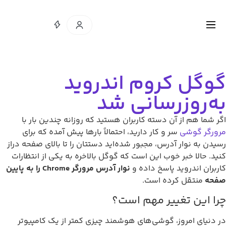
گوگل کروم اندروید
به‌روزرسانی شد
اگر شما هم از آن دسته کاربران هستید که روزانه چندین بار با
مرورگر گوشی
سر و کار دارید، احتمالاً بارها پیش آمده که برای
رسیدن به نوار آدرس، مجبور شده‌اید دستتان را تا بالای صفحه دراز
کنید. حالا خبر خوب این است که گوگل بالاخره به یکی از انتظارات
کاربران اندروید پاسخ داده و
نوار آدرس مرورگر Chrome را به پایین
صفحه
منتقل کرده است.
چرا این تغییر مهم است؟
در دنیای امروز، گوشی‌های هوشمند چیزی کمتر از یک کامپیوتر