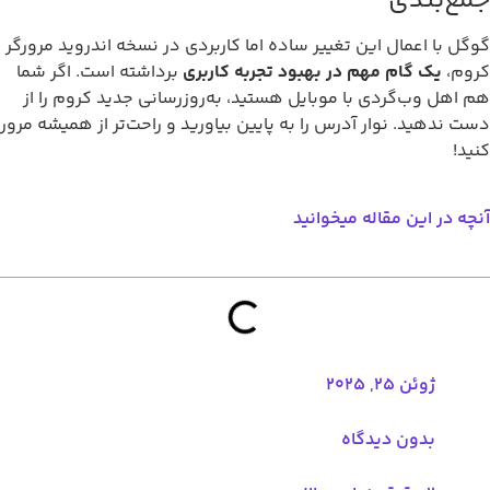
جمع‌بندی
گوگل با اعمال این تغییر ساده اما کاربردی در نسخه اندروید مرورگر
کروم،
یک گام مهم در بهبود تجربه کاربری
برداشته است. اگر شما
هم اهل وب‌گردی با موبایل هستید، به‌روزرسانی جدید کروم را از
دست ندهید. نوار آدرس را به پایین بیاورید و راحت‌تر از همیشه مرور
کنید!
آنچه در این مقاله میخوانید
ژوئن 25, 2025
بدون دیدگاه