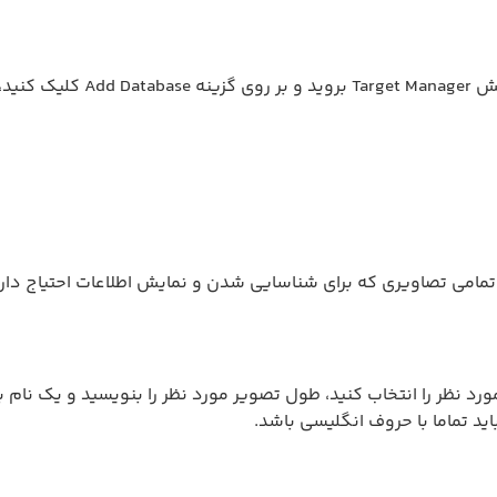
Single کلیک کنید و در بخش File فایل تصویر مورد نظر را انتخاب کنید، طول تصویر مورد نظر
د تماما با حروف انگلیسی باشد.