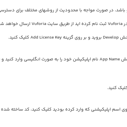
باشد، در صورت مواجه با محدودیت از روشهای مختلف برای دسترسی 
میشوید، در این بخش بر روی اسم اپلیکیشنی که وارد کرده بودید کلیک کنید، کد