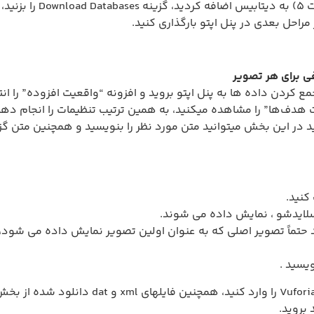
6) پس از اینکه تمامی تص
فی برای هر تصویر
ف‌ها” را مشاهده میکنید، به همین ترتیب تنظیمات را انجام دهید و 
ماً تصویر اصلی که به عنوان اولین تصویر نمایش داده می شود، انتخ
بروید.