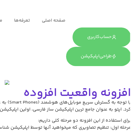
صفحه اصلی
تعرفه‌ها
ما
حساب‌کاربری
طراحی‌اپلیکیشن
فزونه واقعیت افزوده
با توجه
رد. اپتو به عنوان جامع ترین اپلیکیشن ساز فارسی، اولین اپلیکیشن 
رای استفاده از این افزونه دو مرحله کلی داریم:
رحله اول: تنظیم تصاویری که میخواهید آنها توسط اپلیکیشن شناسا