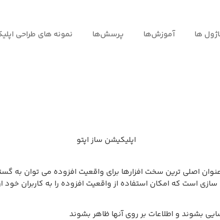
ژول ها
آموزش‌ها
پرسش‌ها
نمونه های طراحی اپلی
 به گسترش سریع موبایل‌های هوشمند (Smart Phones) به عنوان اصلی ترین سخت افزارها برای واقع
سازی است که امکان استفاده از واقعیت افزوده را به کاربران خود ارا
یی بشوند و اطلاعات بر روی آنها ظاهر بشوند