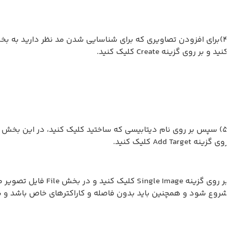
نید و بر روی گزینه Create کلیک کنید.
ی گزینه Add Target کلیک کنید.
بر روی گزینه  Image
روع شود و همچنین باید بدون فاصله و کاراکترهای خاص باشد و بای