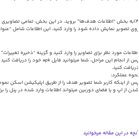
وی تصویر نمایش داده شود را وارد کنید، این اطلاعات شامل “عنوان”، “لینک”، “متن تو
طلاعات مورد نظر برای تصاویر را وارد کنید و گزینه “ذخیره تغییرات” را
پس از انجام این مراحل، شما
ریافت کنید.
حوه عملکرد:
س از اینکه کاربر شما تصویر هدف را از طریق اپلیکیشن اسکن نمود، 
دن از اپ و یا فضای دوربین میتواند اطلاعات وارد شده در پنل را ب
نچه در این مقاله میخوانید